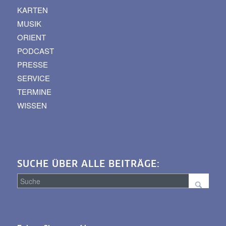
KARTEN
MUSIK
ORIENT
PODCAST
PRESSE
SERVICE
TERMINE
WISSEN
SUCHE ÜBER ALLE BEITRÄGE:
Suche
über