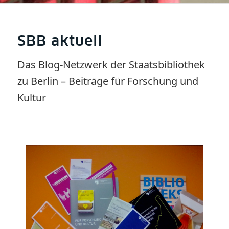
SBB aktuell
Das Blog-Netzwerk der Staatsbibliothek
zu Berlin – Beiträge für Forschung und
Kultur