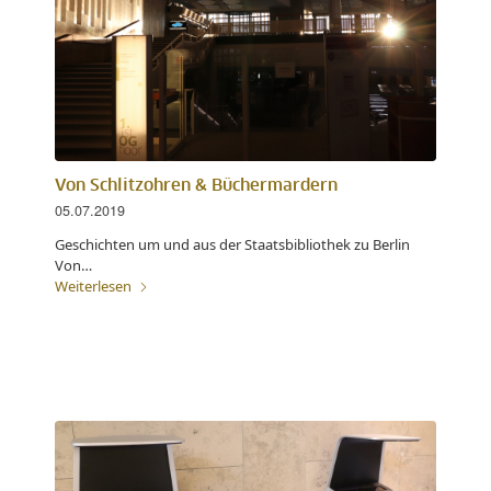
Von Schlitzohren & Büchermardern
05.07.2019
Geschichten um und aus der Staatsbibliothek zu Berlin
Von…
Weiterlesen