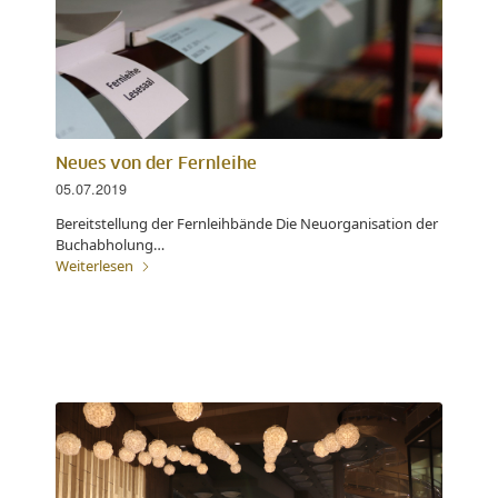
Neues von der Fernleihe
05.07.2019
Bereitstellung der Fernleihbände Die Neuorganisation der
Buchabholung…
Weiterlesen