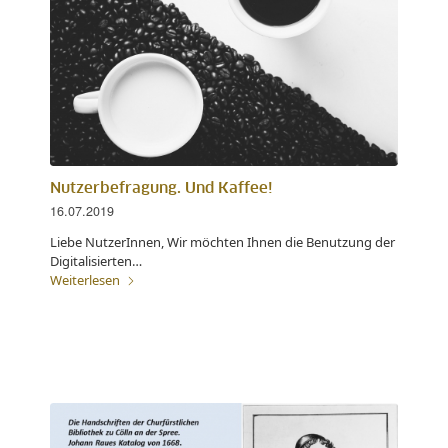
Nutzerbefragung. Und Kaffee!
16.07.2019
Liebe NutzerInnen, Wir möchten Ihnen die Benutzung der
Digitalisierten…
Weiterlesen