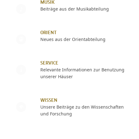
MUSIK
Beiträge aus der Musikabteilung
ORIENT
Neues aus der Orientabteilung
SERVICE
Relevante Informationen zur Benutzung
unserer Häuser
WISSEN
Unsere Beiträge zu den Wissenschaften
und Forschung