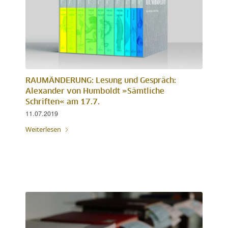
RAUMÄNDERUNG: Lesung und Gespräch:
Alexander von Humboldt »Sämtliche
Schriften« am 17.7.
11.07.2019
Weiterlesen