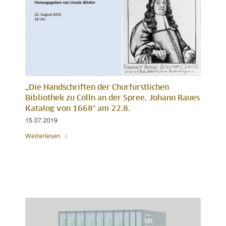
„Die Handschriften der Churfürstlichen
Bibliothek zu Cölln an der Spree. Johann Raues
Katalog von 1668″ am 22.8.
15.07.2019
Weiterlesen