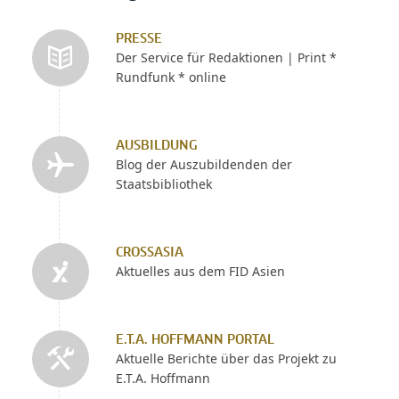
PRESSE
Der Service für Redaktionen | Print *
Rundfunk * online
AUSBILDUNG
Blog der Auszubildenden der
Staatsbibliothek
CROSSASIA
Aktuelles aus dem FID Asien
E.T.A. HOFFMANN PORTAL
Aktuelle Berichte über das Projekt zu
E.T.A. Hoffmann