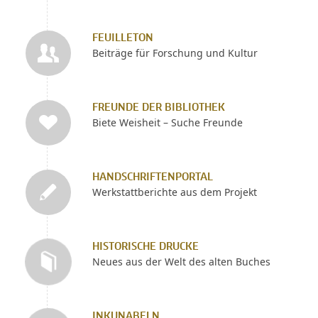
FEUILLETON
Beiträge für Forschung und Kultur
FREUNDE DER BIBLIOTHEK
Biete Weisheit – Suche Freunde
HANDSCHRIFTENPORTAL
Werkstattberichte aus dem Projekt
HISTORISCHE DRUCKE
Neues aus der Welt des alten Buches
INKUNABELN