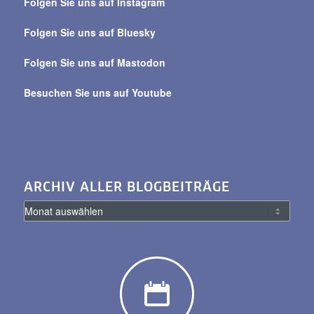
Folgen Sie uns auf Instagram
alle
Beiträge
Folgen Sie uns auf Bluesky
Folgen Sie uns auf Mastodon
Besuchen Sie uns auf Youtube
ARCHIV ALLER BLOGBEITRÄGE