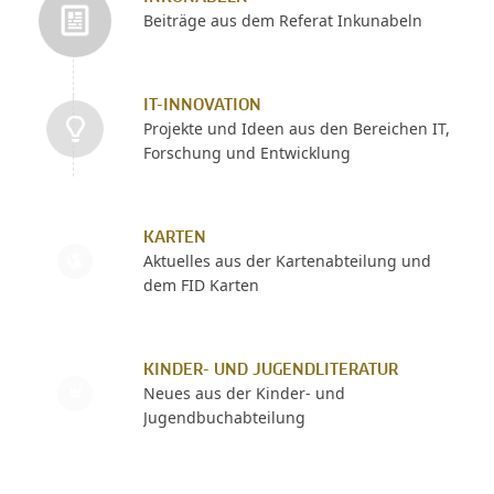
Beiträge aus dem Referat Inkunabeln
IT-INNOVATION
Projekte und Ideen aus den Bereichen IT,
Forschung und Entwicklung
KARTEN
Aktuelles aus der Kartenabteilung und
dem FID Karten
KINDER- UND JUGENDLITERATUR
Neues aus der Kinder- und
Jugendbuchabteilung