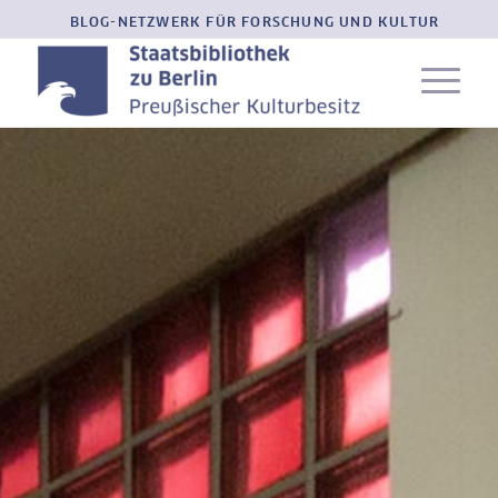
BLOG-NETZWERK FÜR FORSCHUNG UND KULTUR