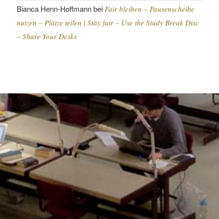
Bianca Henn-Hoffmann
bei
Fair bleiben – Pausenscheibe
nutzen – Plätze teilen |
Stay fair – Use the Study Break Disc
– Share Your Desks