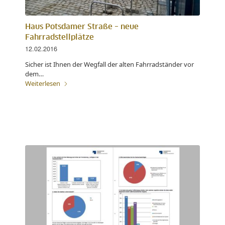
Haus Potsdamer Straße – neue
Fahrradstellplätze
12.02.2016
Sicher ist Ihnen der Wegfall der alten Fahrradständer vor
dem…
Weiterlesen