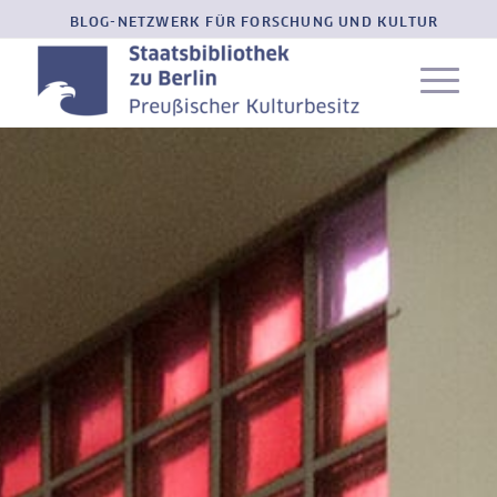
BLOG-NETZWERK FÜR FORSCHUNG UND KULTUR