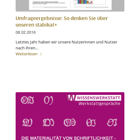
Umfrageergebnisse: So denken Sie über
unseren stabikat+
08.02.2016
Letztes Jahr haben wir unsere Nutzerinnen und Nutzer
nach ihren…
Weiterlesen