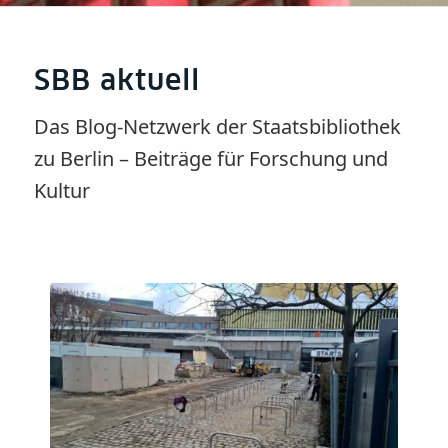
SBB aktuell
Das Blog-Netzwerk der Staatsbibliothek
zu Berlin – Beiträge für Forschung und
Kultur