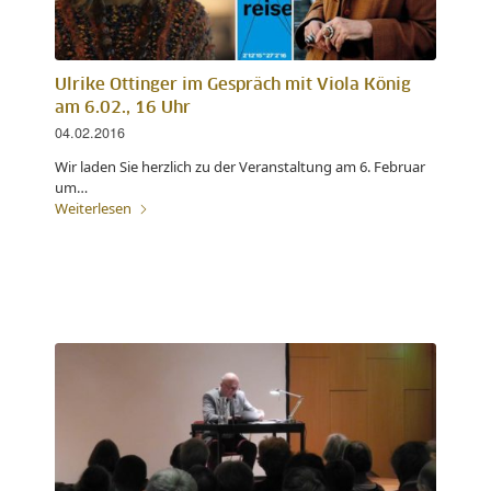
Ulrike Ottinger im Gespräch mit Viola König
am 6.02., 16 Uhr
04.02.2016
Wir laden Sie herzlich zu der Veranstaltung am 6. Februar
um…
Weiterlesen