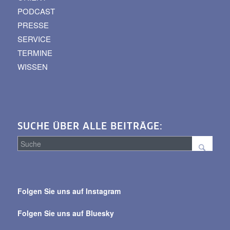
PODCAST
PRESSE
SERVICE
TERMINE
WISSEN
SUCHE ÜBER ALLE BEITRÄGE:
Suche
über
Folgen Sie uns auf Instagram
alle
Beiträge
Folgen Sie uns auf Bluesky