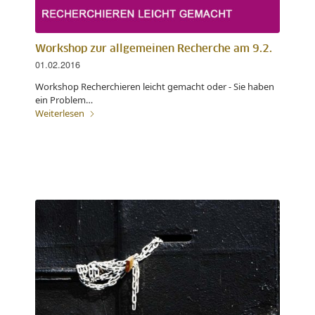
Workshop zur allgemeinen Recherche am 9.2.
01.02.2016
Workshop Recherchieren leicht gemacht oder - Sie haben
ein Problem…
Weiterlesen