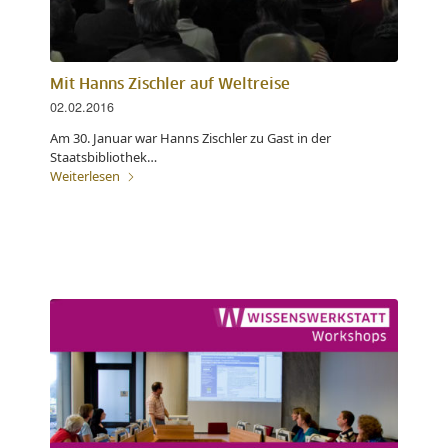
Mit Hanns Zischler auf Weltreise
02.02.2016
Am 30. Januar war Hanns Zischler zu Gast in der
Staatsbibliothek…
Weiterlesen