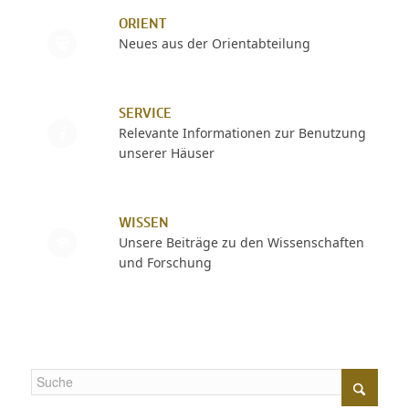
ORIENT
Neues aus der Orientabteilung
SERVICE
Relevante Informationen zur Benutzung
unserer Häuser
WISSEN
Unsere Beiträge zu den Wissenschaften
und Forschung