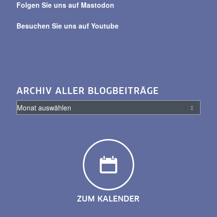
Folgen Sie uns auf Mastodon
Besuchen Sie uns auf Youtube
ARCHIV ALLER BLOGBEITRÄGE
ZUM KALENDER