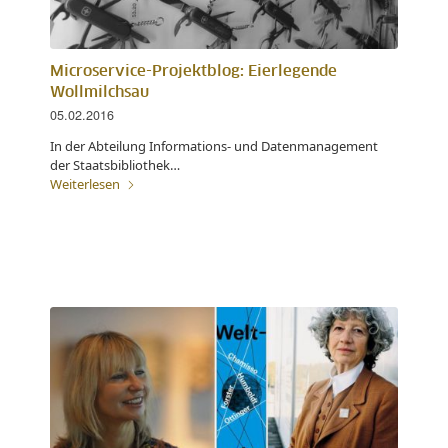
Microservice-Projektblog: Eierlegende
Wollmilchsau
05.02.2016
In der Abteilung Informations- und Datenmanagement
der Staatsbibliothek…
Weiterlesen