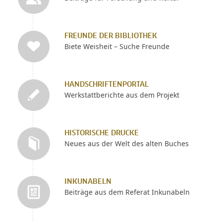
FREUNDE DER BIBLIOTHEK
Biete Weisheit – Suche Freunde
HANDSCHRIFTENPORTAL
Werkstattberichte aus dem Projekt
HISTORISCHE DRUCKE
Neues aus der Welt des alten Buches
INKUNABELN
Beiträge aus dem Referat Inkunabeln