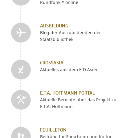
Rundfunk * online
AUSBILDUNG
Blog der Auszubildenden der
Staatsbibliothek
CROSSASIA
Aktuelles aus dem FID Asien
E.T.A. HOFFMANN PORTAL
Aktuelle Berichte über das Projekt zu
E.T.A. Hoffmann
FEUILLETON
Beiträge für Forschung und Kultur