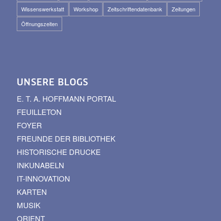
Wissenswerkstatt
Workshop
Zeitschriftendatenbank
Zeitungen
Öffnungszeiten
UNSERE BLOGS
E. T. A. HOFFMANN PORTAL
FEUILLETON
FOYER
FREUNDE DER BIBLIOTHEK
HISTORISCHE DRUCKE
INKUNABELN
IT-INNOVATION
KARTEN
MUSIK
ORIENT