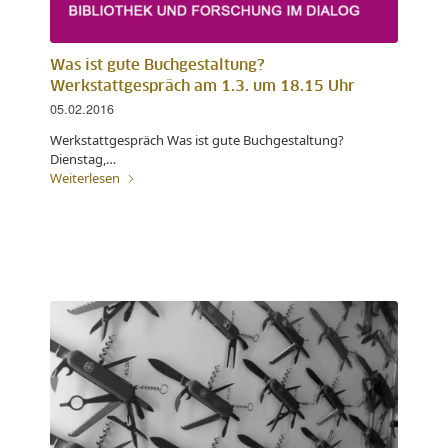
Was ist gute Buchgestaltung?
Werkstattgespräch am 1.3. um 18.15 Uhr
05.02.2016
Werkstattgespräch Was ist gute Buchgestaltung?
Dienstag,…
Weiterlesen