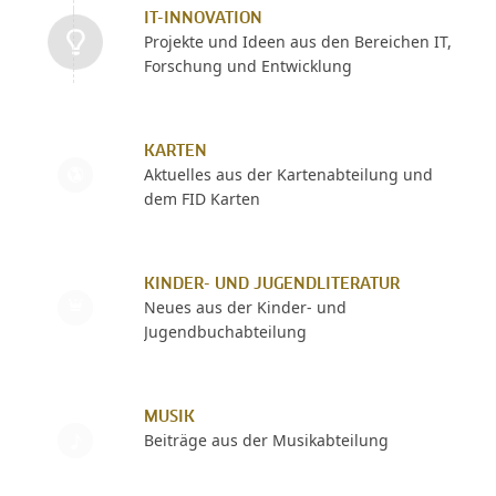
IT-INNOVATION
Projekte und Ideen aus den Bereichen IT,
Forschung und Entwicklung
KARTEN
Aktuelles aus der Kartenabteilung und
dem FID Karten
KINDER- UND JUGENDLITERATUR
Neues aus der Kinder- und
Jugendbuchabteilung
MUSIK
Beiträge aus der Musikabteilung