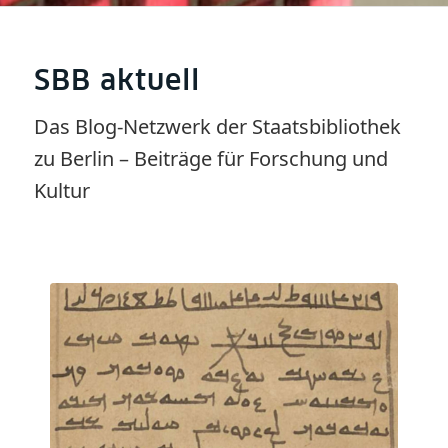
SBB aktuell
Das Blog-Netzwerk der Staatsbibliothek
zu Berlin – Beiträge für Forschung und
Kultur