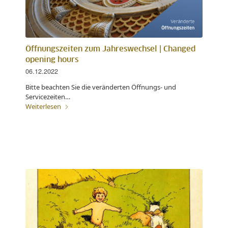
Öffnungszeiten zum Jahreswechsel | Changed
opening hours
06.12.2022
Bitte beachten Sie die veränderten Öffnungs- und
Servicezeiten…
Weiterlesen