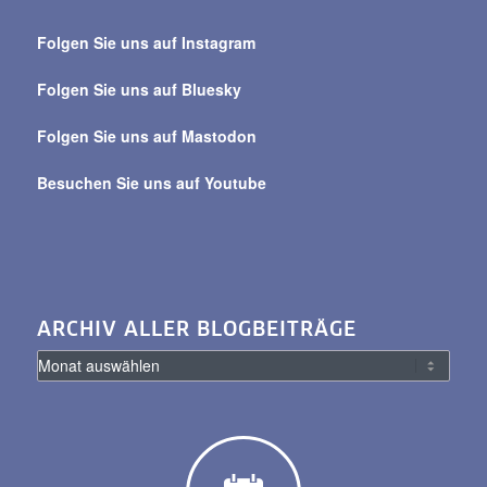
Suche
über
Folgen Sie uns auf Instagram
alle
Beiträge
Folgen Sie uns auf Bluesky
Folgen Sie uns auf Mastodon
Besuchen Sie uns auf Youtube
ARCHIV ALLER BLOGBEITRÄGE