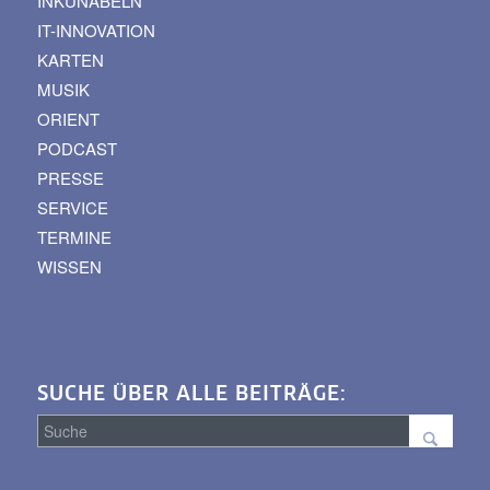
INKUNABELN
IT-INNOVATION
KARTEN
MUSIK
ORIENT
PODCAST
PRESSE
SERVICE
TERMINE
WISSEN
SUCHE ÜBER ALLE BEITRÄGE: