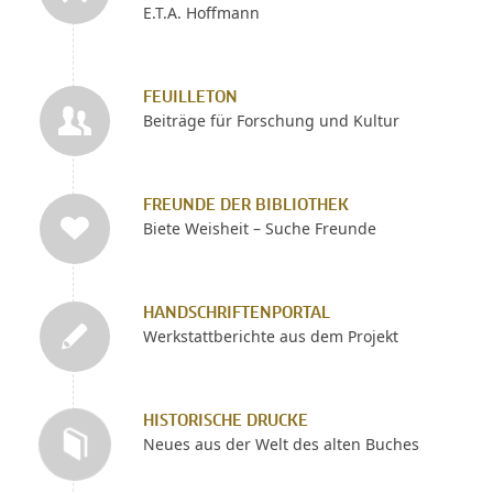
E.T.A. Hoffmann
FEUILLETON
Beiträge für Forschung und Kultur
FREUNDE DER BIBLIOTHEK
Biete Weisheit – Suche Freunde
HANDSCHRIFTENPORTAL
Werkstattberichte aus dem Projekt
HISTORISCHE DRUCKE
Neues aus der Welt des alten Buches