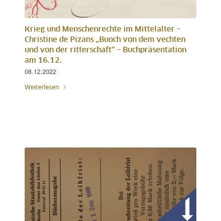
Krieg und Menschenrechte im Mittelalter –
Christine de Pizans „Buoch von dem vechten
und von der ritterschaft“ – Buchpräsentation
am 16.12.
08.12.2022
Weiterlesen