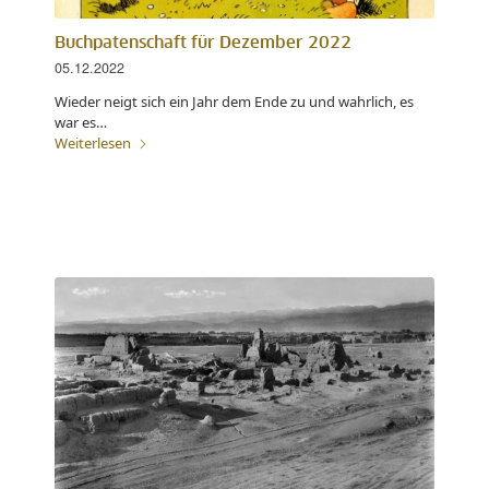
Buchpatenschaft für Dezember 2022
05.12.2022
Wieder neigt sich ein Jahr dem Ende zu und wahrlich, es
war es…
Weiterlesen