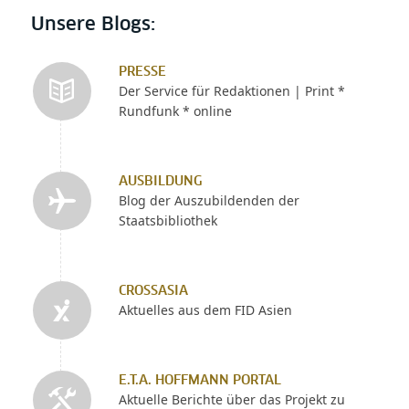
Unsere Blogs:
PRESSE
Der Service für Redaktionen | Print *
Rundfunk * online
AUSBILDUNG
Blog der Auszubildenden der
Staatsbibliothek
CROSSASIA
Aktuelles aus dem FID Asien
E.T.A. HOFFMANN PORTAL
Aktuelle Berichte über das Projekt zu