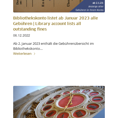
Bibliothekskonto listet ab Januar 2023 alle
Gebühren | Library account lists all
outstanding fines
06.12.2022
Ab 2. Januar 2023 enthält die Gebührenübersicht im
Bibliothekskonto…
Weiterlesen