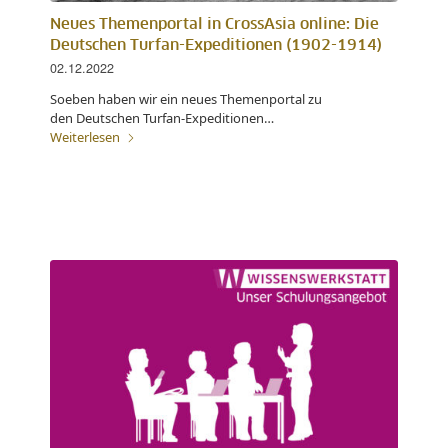
Neues Themenportal in CrossAsia online: Die
Deutschen Turfan-Expeditionen (1902-1914)
02.12.2022
Soeben haben wir ein neues Themenportal zu
den Deutschen Turfan-Expeditionen…
Weiterlesen