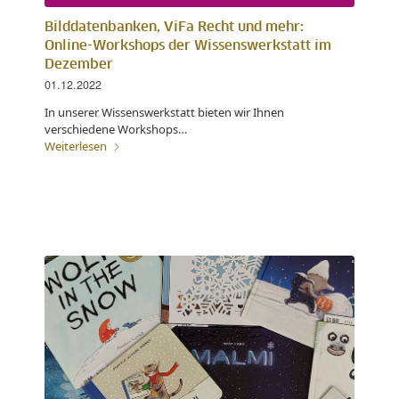
Bilddatenbanken, ViFa Recht und mehr:
Online-Workshops der Wissenswerkstatt im
Dezember
01.12.2022
In unserer Wissenswerkstatt bieten wir Ihnen
verschiedene Workshops…
Weiterlesen