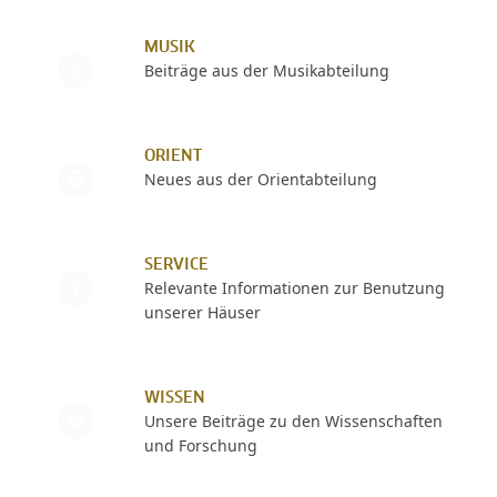
MUSIK
Beiträge aus der Musikabteilung
ORIENT
Neues aus der Orientabteilung
SERVICE
Relevante Informationen zur Benutzung
unserer Häuser
WISSEN
Unsere Beiträge zu den Wissenschaften
und Forschung