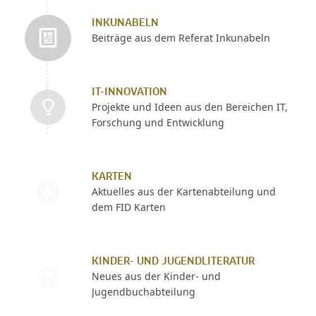
INKUNABELN
Beiträge aus dem Referat Inkunabeln
IT-INNOVATION
Projekte und Ideen aus den Bereichen IT,
Forschung und Entwicklung
KARTEN
Aktuelles aus der Kartenabteilung und
dem FID Karten
KINDER- UND JUGENDLITERATUR
Neues aus der Kinder- und
Jugendbuchabteilung