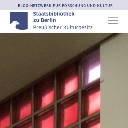
BLOG-NETZWERK FÜR FORSCHUNG UND KULTUR