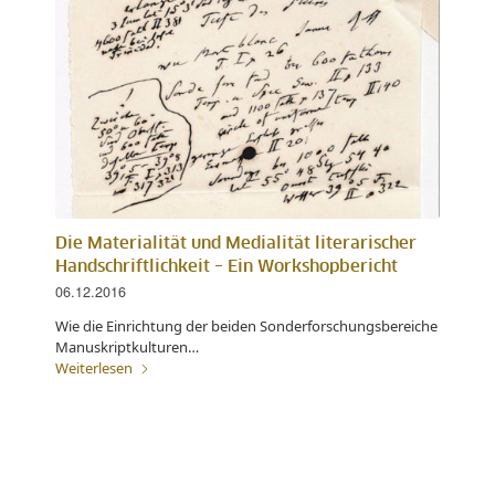
Die Materialität und Medialität literarischer
Handschriftlichkeit – Ein Workshopbericht
06.12.2016
Wie die Einrichtung der beiden Sonderforschungsbereiche
Manuskriptkulturen…
Weiterlesen