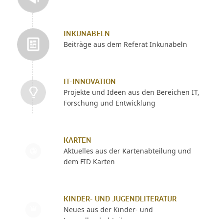
INKUNABELN
Beiträge aus dem Referat Inkunabeln
IT-INNOVATION
Projekte und Ideen aus den Bereichen IT,
Forschung und Entwicklung
KARTEN
Aktuelles aus der Kartenabteilung und
dem FID Karten
KINDER- UND JUGENDLITERATUR
Neues aus der Kinder- und