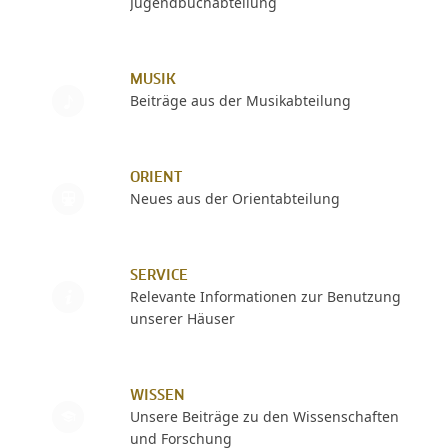
Jugendbuchabteilung
MUSIK
Beiträge aus der Musikabteilung
ORIENT
Neues aus der Orientabteilung
SERVICE
Relevante Informationen zur Benutzung
unserer Häuser
WISSEN
Unsere Beiträge zu den Wissenschaften
und Forschung