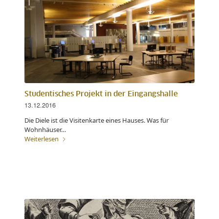
Studentisches Projekt in der Eingangshalle
13.12.2016
Die Diele ist die Visitenkarte eines Hauses. Was für
Wohnhäuser…
Weiterlesen