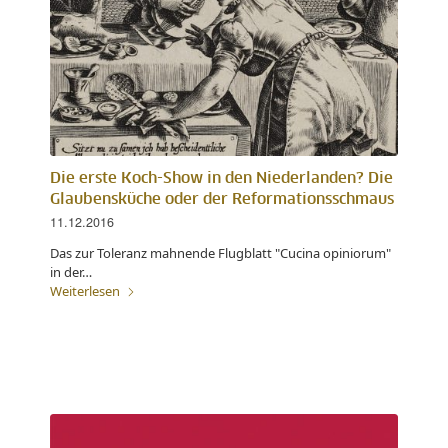
Die erste Koch-Show in den Niederlanden? Die
Glaubensküche oder der Reformationsschmaus
11.12.2016
Das zur Toleranz mahnende Flugblatt "Cucina opiniorum"
in der…
Weiterlesen