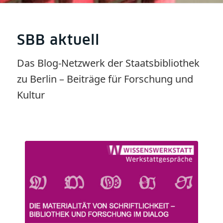
SBB aktuell
Das Blog-Netzwerk der Staatsbibliothek
zu Berlin – Beiträge für Forschung und
Kultur