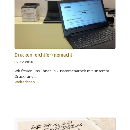
Drucken leicht(er) gemacht
07.12.2016
Wir freuen uns, Ihnen in Zusammenarbeit mit unserem
Druck- und…
Weiterlesen