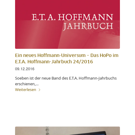
Ein neues Hoffmann-Universum – Das HoPo im
E.T.A. Hoffmann-Jahrbuch 24/2016
09.12.2016
Soeben ist der neue Band des E.T.A. Hoffmann-Jahrbuchs
erschienen,…
Weiterlesen