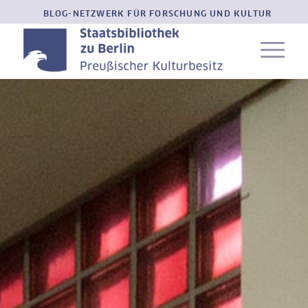
BLOG-NETZWERK FÜR FORSCHUNG UND KULTUR