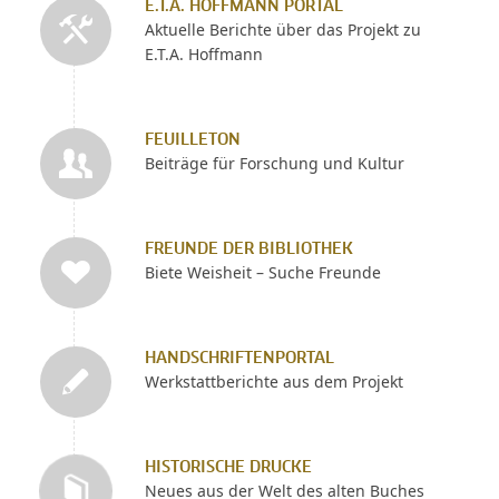
E.T.A. HOFFMANN PORTAL
Aktuelle Berichte über das Projekt zu
E.T.A. Hoffmann
FEUILLETON
Beiträge für Forschung und Kultur
FREUNDE DER BIBLIOTHEK
Biete Weisheit – Suche Freunde
HANDSCHRIFTENPORTAL
Werkstattberichte aus dem Projekt
HISTORISCHE DRUCKE
Neues aus der Welt des alten Buches