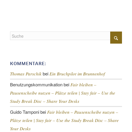
KOMMENTARE:
bei
Thomas Parschik
Ein Bruchpilot im Brunnenhof
Benutzungskommunikation
bei
Fair bleiben –
Pausenscheibe nutzen – Plätze teilen |
Stay fair – Use the
Study Break Disc – Share Your Desks
Guido Tamponi
bei
Fair bleiben – Pausenscheibe nutzen –
Plätze teilen |
Stay fair – Use the Study Break Disc – Share
Your Desks