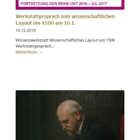
Werkstattgespräch zum wissenschaftlichen
Layout um 1500 am 10.1.
15.12.2016
Wissenswerkstatt Wissenschaftliches Layout um 1500
Werkstattgespräch…
Weiterlesen