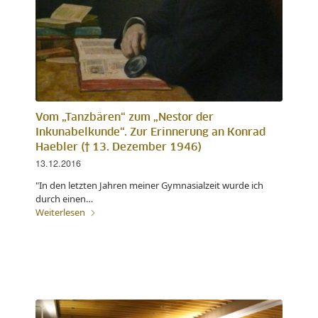
Vom „Tanzbären“ zum „Nestor der
Inkunabelkunde“. Zur Erinnerung an Konrad
Haebler († 13. Dezember 1946)
13.12.2016
"In den letzten Jahren meiner Gymnasialzeit wurde ich
durch einen…
Weiterlesen