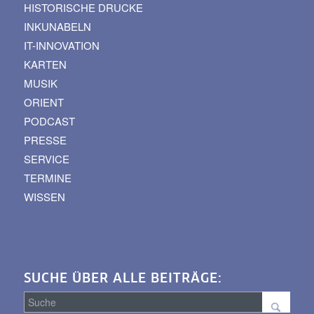
HISTORISCHE DRUCKE
INKUNABELN
IT-INNOVATION
KARTEN
MUSIK
ORIENT
PODCAST
PRESSE
SERVICE
TERMINE
WISSEN
SUCHE ÜBER ALLE BEITRÄGE: