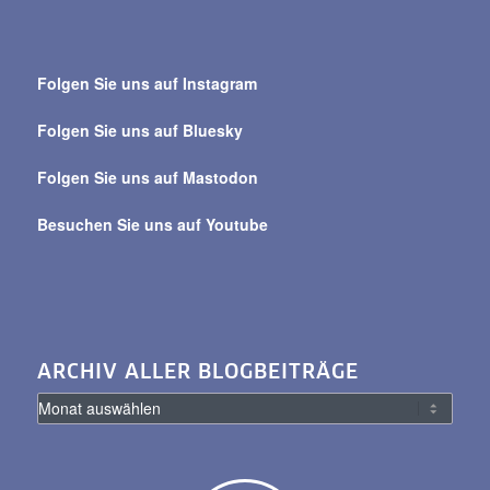
Suche
über
Folgen Sie uns auf Instagram
alle
Beiträge
Folgen Sie uns auf Bluesky
Folgen Sie uns auf Mastodon
Besuchen Sie uns auf Youtube
ARCHIV ALLER BLOGBEITRÄGE