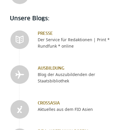
Unsere Blogs:
PRESSE
Der Service für Redaktionen | Print *
Rundfunk * online
AUSBILDUNG
Blog der Auszubildenden der
Staatsbibliothek
CROSSASIA
Aktuelles aus dem FID Asien