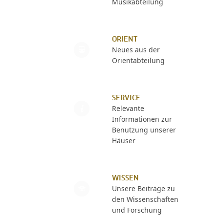
Musikabteilung
ORIENT
Neues aus der
Orientabteilung
SERVICE
Relevante
Informationen zur
Benutzung unserer
Häuser
WISSEN
Unsere Beiträge zu
den Wissenschaften
und Forschung