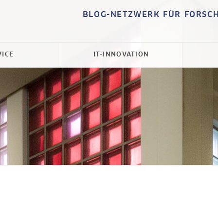
BLOG-NETZWERK FÜR FORSC
VICE
IT-INNOVATION