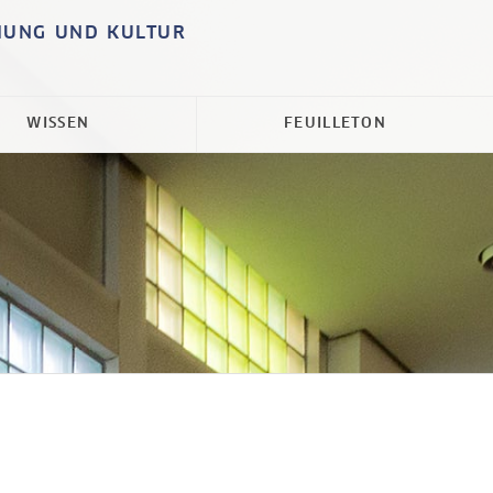
HUNG UND KULTUR
WISSEN
FEUILLETON