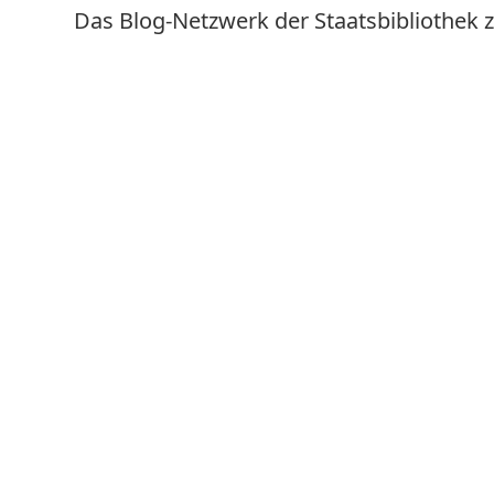
Das Blog-Netzwerk der Staatsbibliothek z