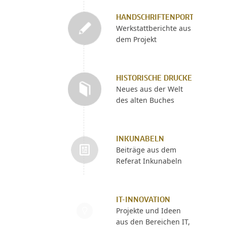
HANDSCHRIFTENPORTAL
Werkstattberichte aus
dem Projekt
HISTORISCHE DRUCKE
Neues aus der Welt
des alten Buches
INKUNABELN
Beiträge aus dem
Referat Inkunabeln
IT-INNOVATION
Projekte und Ideen
aus den Bereichen IT,