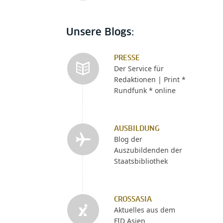
Unsere Blogs:
PRESSE
Der Service für
Redaktionen | Print *
Rundfunk * online
AUSBILDUNG
Blog der
Auszubildenden der
Staatsbibliothek
CROSSASIA
Aktuelles aus dem
FID Asien