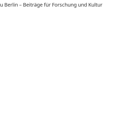
u Berlin – Beiträge für Forschung und Kultur