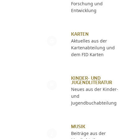
Forschung und
Entwicklung
KARTEN
Aktuelles aus der
Kartenabteilung und
dem FID Karten
KINDER- UND
JUGENDLITERATUR
Neues aus der Kinder-
und
Jugendbuchabteilung
MUSIK
Beiträge aus der