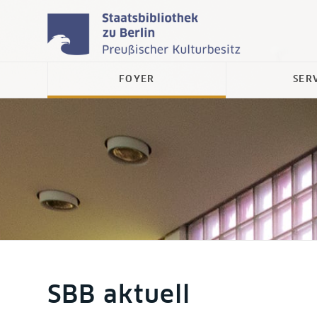
FOYER
SER
SBB aktuell