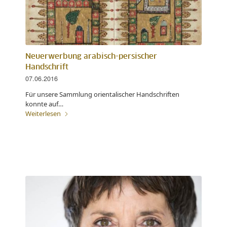
Neuerwerbung arabisch-persischer
Handschrift
07.06.2016
Für unsere Sammlung orientalischer Handschriften
konnte auf…
Weiterlesen