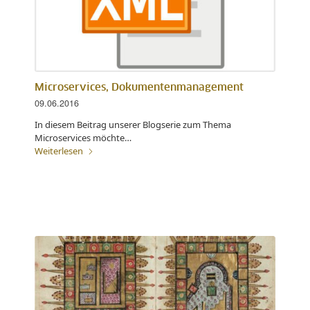
Microservices, Dokumentenmanagement
09.06.2016
In diesem Beitrag unserer Blogserie zum Thema
Microservices möchte…
Weiterlesen