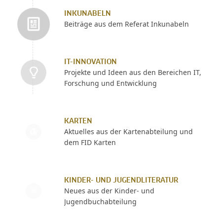
INKUNABELN
Beiträge aus dem Referat Inkunabeln
IT-INNOVATION
Projekte und Ideen aus den Bereichen IT,
Forschung und Entwicklung
KARTEN
Aktuelles aus der Kartenabteilung und
dem FID Karten
KINDER- UND JUGENDLITERATUR
Neues aus der Kinder- und
Jugendbuchabteilung