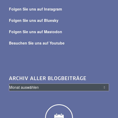
über
Folgen Sie uns auf Instagram
alle
Beiträge
Folgen Sie uns auf Bluesky
Folgen Sie uns auf Mastodon
Besuchen Sie uns auf Youtube
ARCHIV ALLER BLOGBEITRÄGE