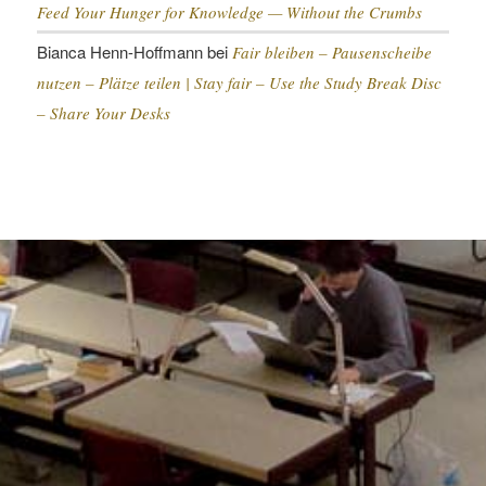
Feed Your Hunger for Knowledge — Without the Crumbs
Bianca Henn-Hoffmann
bei
Fair bleiben – Pausenscheibe
nutzen – Plätze teilen |
Stay fair – Use the Study Break Disc
– Share Your Desks