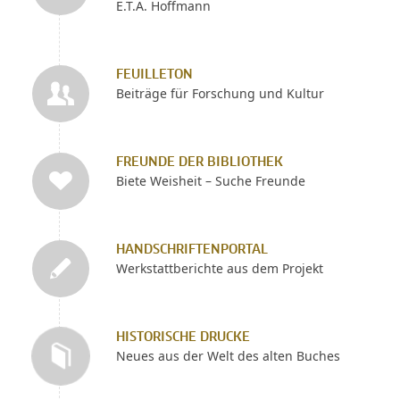
E.T.A. Hoffmann
FEUILLETON
Beiträge für Forschung und Kultur
FREUNDE DER BIBLIOTHEK
Biete Weisheit – Suche Freunde
HANDSCHRIFTENPORTAL
Werkstattberichte aus dem Projekt
HISTORISCHE DRUCKE
Neues aus der Welt des alten Buches