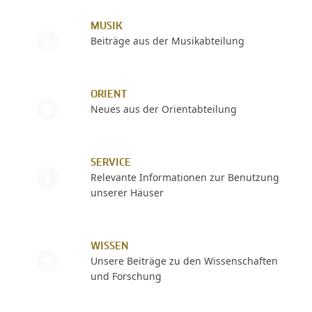
MUSIK
Beiträge aus der Musikabteilung
ORIENT
Neues aus der Orientabteilung
SERVICE
Relevante Informationen zur Benutzung
unserer Häuser
WISSEN
Unsere Beiträge zu den Wissenschaften
und Forschung