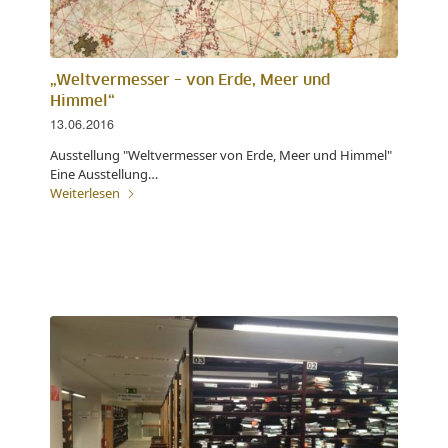
„Weltvermesser – von Erde, Meer und
Himmel“
13.06.2016
Ausstellung "Weltvermesser von Erde, Meer und Himmel"
Eine Ausstellung…
Weiterlesen