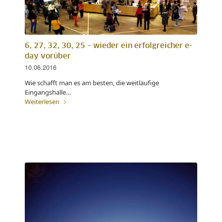
6, 27, 32, 30, 25 – wieder ein erfolgreicher e-
day vorüber
10.06.2016
Wie schafft man es am besten, die weitläufige
Eingangshalle…
Weiterlesen