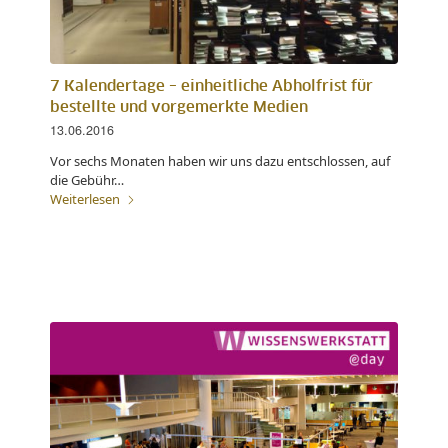
7 Kalendertage – einheitliche Abholfrist für
bestellte und vorgemerkte Medien
13.06.2016
Vor sechs Monaten haben wir uns dazu entschlossen, auf
die Gebühr…
Weiterlesen