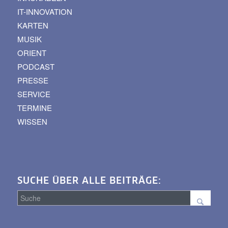
IT-INNOVATION
KARTEN
MUSIK
ORIENT
PODCAST
PRESSE
SERVICE
TERMINE
WISSEN
SUCHE ÜBER ALLE BEITRÄGE:
Suche