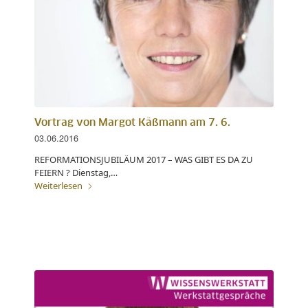
Vortrag von Margot Käßmann am 7. 6.
03.06.2016
REFORMATIONSJUBILÄUM 2017 – WAS GIBT ES DA ZU
FEIERN ? Dienstag,…
Weiterlesen