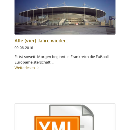
Alle (vier) Jahre wieder…
09.06.2016
Es ist soweit: Morgen beginnt in Frankreich die Fußball-
Europameisterschaft.…
Weiterlesen