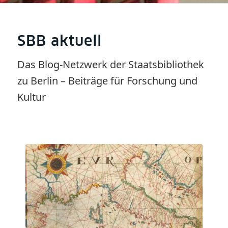
SBB aktuell
Das Blog-Netzwerk der Staatsbibliothek
zu Berlin – Beiträge für Forschung und
Kultur