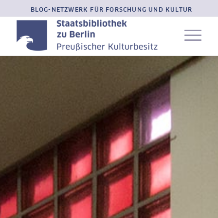
BLOG-NETZWERK FÜR FORSCHUNG UND KULTUR