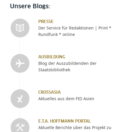
Unsere Blogs:
PRESSE
Der Service für Redaktionen | Print *
Rundfunk * online
AUSBILDUNG
Blog der Auszubildenden der
Staatsbibliothek
CROSSASIA
Aktuelles aus dem FID Asien
E.T.A. HOFFMANN PORTAL
Aktuelle Berichte über das Projekt zu