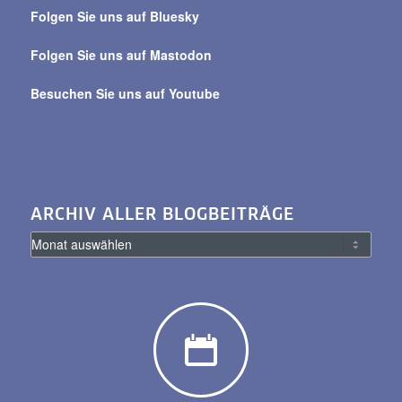
Beiträge
Folgen Sie uns auf Bluesky
Folgen Sie uns auf Mastodon
Besuchen Sie uns auf Youtube
ARCHIV ALLER BLOGBEITRÄGE