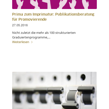
Prima zum Imprimatur: Publikationsberatung
für Promovierende
27.05.2016
Nicht zuletzt die mehr als 100 strukturierten
Graduiertenprogramme,…
Weiterlesen