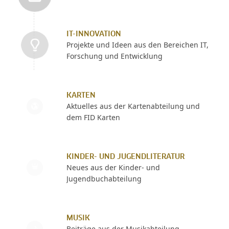
IT-INNOVATION
Projekte und Ideen aus den Bereichen IT,
Forschung und Entwicklung
KARTEN
Aktuelles aus der Kartenabteilung und
dem FID Karten
KINDER- UND JUGENDLITERATUR
Neues aus der Kinder- und
Jugendbuchabteilung
MUSIK
Beiträge aus der Musikabteilung