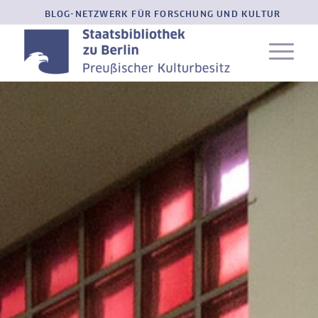
BLOG-NETZWERK FÜR FORSCHUNG UND KULTUR