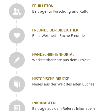
FEUILLETON
Beiträge für Forschung und Kultur
FREUNDE DER BIBLIOTHEK
Biete Weisheit – Suche Freunde
HANDSCHRIFTENPORTAL
Werkstattberichte aus dem Projekt
HISTORISCHE DRUCKE
Neues aus der Welt des alten Buches
INKUNABELN
Beiträge aus dem Referat Inkunabeln