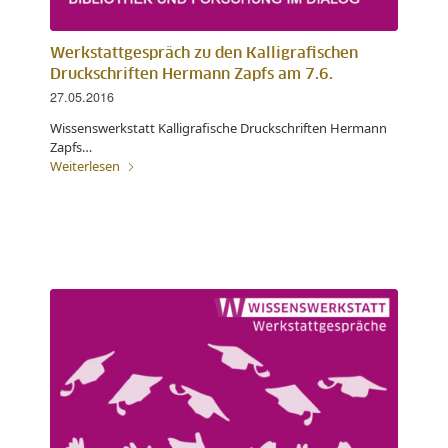
Werkstattgespräch zu den Kalligrafischen
Druckschriften Hermann Zapfs am 7.6.
27.05.2016
Wissenswerkstatt Kalligrafische Druckschriften Hermann
Zapfs…
Weiterlesen