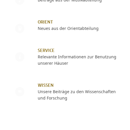
ORIENT
Neues aus der Orientabteilung
SERVICE
Relevante Informationen zur Benutzung
unserer Häuser
WISSEN
Unsere Beiträge zu den Wissenschaften
und Forschung