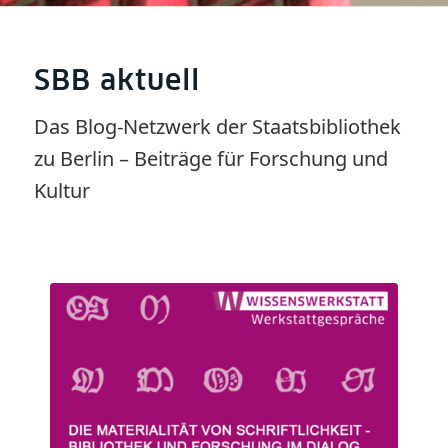
SBB aktuell
Das Blog-Netzwerk der Staatsbibliothek
zu Berlin – Beiträge für Forschung und
Kultur