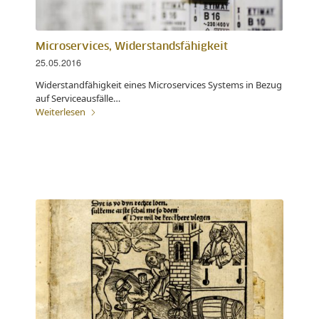
Microservices, Widerstandsfähigkeit
25.05.2016
Widerstandfähigkeit eines Microservices Systems in Bezug
auf Serviceausfälle…
Weiterlesen