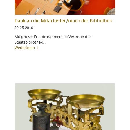
Dank an die Mitarbeiter/innen der Bibliothek
20.05.2016
Mit großer Freude nahmen die Vertreter der
Staatsbibliothek…
Weiterlesen