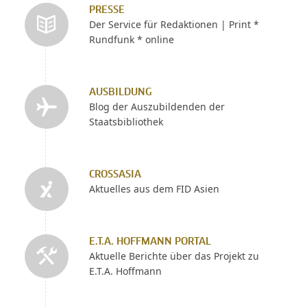
PRESSE
Der Service für Redaktionen | Print *
Rundfunk * online
AUSBILDUNG
Blog der Auszubildenden der
Staatsbibliothek
CROSSASIA
Aktuelles aus dem FID Asien
E.T.A. HOFFMANN PORTAL
Aktuelle Berichte über das Projekt zu
E.T.A. Hoffmann