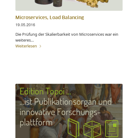
Microservices, Load Balancing
19.05.2016
Die Prüfung der Skalierbarkeit von Microservices war ein
weiteres…
Weiterlesen