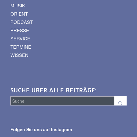
MUSIK
ORIENT
PODCAST
PRESSE
SERVICE
TERMINE
WISSEN
SUCHE ÜBER ALLE BEITRÄGE:
Suche
über
Folgen Sie uns auf Instagram
alle