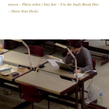
nutzen – Plätze teilen |
Stay fair – Use the Study Break Disc
– Share Your Desks