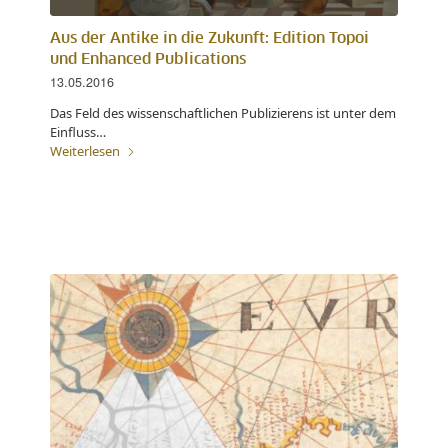
Aus der Antike in die Zukunft: Edition Topoi
und Enhanced Publications
13.05.2016
Das Feld des wissenschaftlichen Publizierens ist unter dem
Einfluss…
Weiterlesen