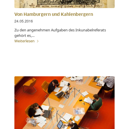
Von Hamburgern und Kahlenbergern
24.05.2016
Zu den angenehmen Aufgaben des Inkunabelreferats
gehört es,…
Weiterlesen