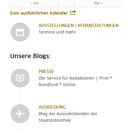
« Juli
Sep. »
Zum ausführlichen Kalender
AUSSTELLUNGEN | VERANSTALTUNGEN
Termine und mehr
Unsere Blogs:
PRESSE
Der Service für Redaktionen | Print *
Rundfunk * online
AUSBILDUNG
Blog der Auszubildenden der
Staatsbibliothek