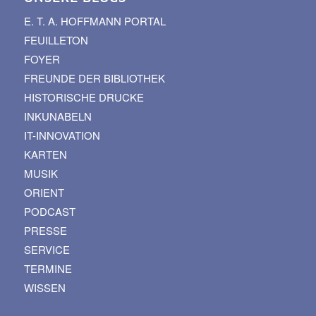
E. T. A. HOFFMANN PORTAL
FEUILLETON
FOYER
FREUNDE DER BIBLIOTHEK
HISTORISCHE DRUCKE
INKUNABELN
IT-INNOVATION
KARTEN
MUSIK
ORIENT
PODCAST
PRESSE
SERVICE
TERMINE
WISSEN