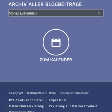
ARCHIV ALLER BLOGBEITRÄGE
ZUM KALENDER
© Copyright - Staatsbibliothek zu Berlin – Preußischer Kulturbesitz
RSS-Feeds abonnieren
Impressum
Datenschutzerklärung
Erklärung zur Barrierefreiheit