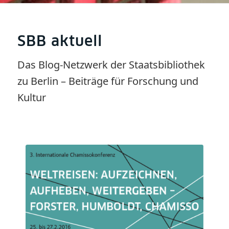
SBB aktuell
Das Blog-Netzwerk der Staatsbibliothek
zu Berlin – Beiträge für Forschung und
Kultur