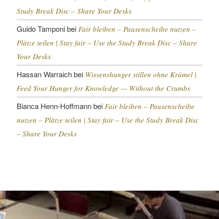
Study Break Disc – Share Your Desks
Guido Tamponi
bei
Fair bleiben – Pausenscheibe nutzen –
Plätze teilen |
Stay fair – Use the Study Break Disc – Share
Your Desks
Hassan Warraich
bei
Wissenshunger stillen ohne Krümel |
Feed Your Hunger for Knowledge — Without the Crumbs
Bianca Henn-Hoffmann
bei
Fair bleiben – Pausenscheibe
nutzen – Plätze teilen |
Stay fair – Use the Study Break Disc
– Share Your Desks