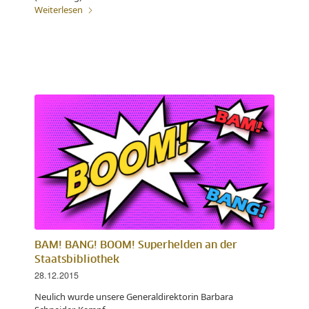
Weiterlesen
BAM! BANG! BOOM! Superhelden an der
Staatsbibliothek
28.12.2015
Neulich wurde unsere Generaldirektorin Barbara