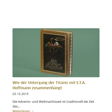
Wie der Untergang der Titanic mit E.T.A.
Hoffmann zusammenhängt
23.12.2015
Die Advents- und Weihnachtszeit ist traditionell die Zeit
des…
Weiterlesen