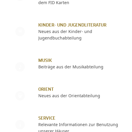
dem FID Karten
KINDER- UND JUGENDLITERATUR
Neues aus der Kinder- und
Jugendbuchabteilung
MUSIK
Beiträge aus der Musikabteilung
ORIENT
Neues aus der Orientabteilung
SERVICE
Relevante Informationen zur Benutzung
unserer Häuser