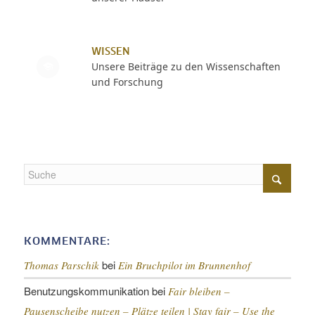
WISSEN
Unsere Beiträge zu den Wissenschaften
und Forschung
KOMMENTARE:
bei
Thomas Parschik
Ein Bruchpilot im Brunnenhof
Benutzungskommunikation
bei
Fair bleiben –
Pausenscheibe nutzen – Plätze teilen |
Stay fair – Use the