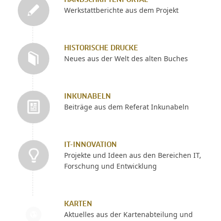
HANDSCHRIFTENPORTAL
Werkstattberichte aus dem Projekt
HISTORISCHE DRUCKE
Neues aus der Welt des alten Buches
INKUNABELN
Beiträge aus dem Referat Inkunabeln
IT-INNOVATION
Projekte und Ideen aus den Bereichen IT,
Forschung und Entwicklung
KARTEN
Aktuelles aus der Kartenabteilung und