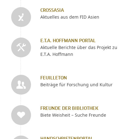
CROSSASIA
Aktuelles aus dem FID Asien
E.T.A. HOFFMANN PORTAL
Aktuelle Berichte über das Projekt zu
E.T.A. Hoffmann
FEUILLETON
Beiträge für Forschung und Kultur
FREUNDE DER BIBLIOTHEK
Biete Weisheit – Suche Freunde