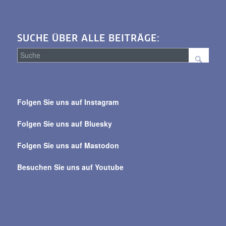
SUCHE ÜBER ALLE BEITRÄGE:
Suche
über
Folgen Sie uns auf Instagram
alle
Beiträge
Folgen Sie uns auf Bluesky
Folgen Sie uns auf Mastodon
Besuchen Sie uns auf Youtube