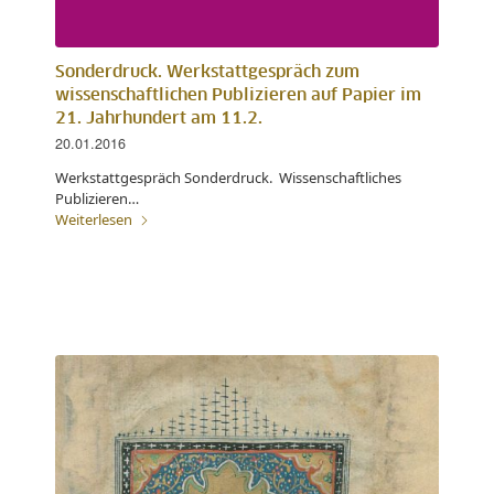
Sonderdruck. Werkstattgespräch zum
wissenschaftlichen Publizieren auf Papier im
21. Jahrhundert am 11.2.
20.01.2016
Werkstattgespräch Sonderdruck. Wissenschaftliches
Publizieren…
Weiterlesen