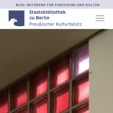
BLOG-NETZWERK FÜR FORSCHUNG UND KULTUR