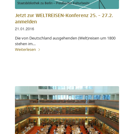
Jetzt zur WELTREISEN-Konferenz 25. – 27.2.
anmelden
21.01.2016
Die von Deutschland ausgehenden (Welt)reisen um 1800
stehen im…
Weiterlesen