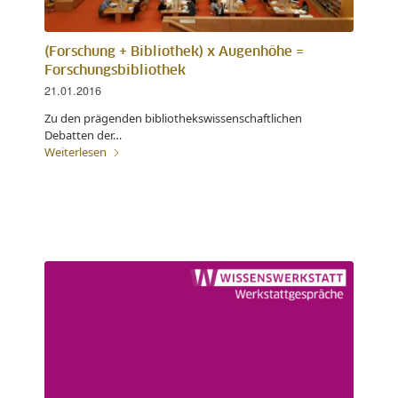
(Forschung + Bibliothek) x Augenhöhe =
Forschungsbibliothek
21.01.2016
Zu den prägenden bibliothekswissenschaftlichen
Debatten der…
Weiterlesen