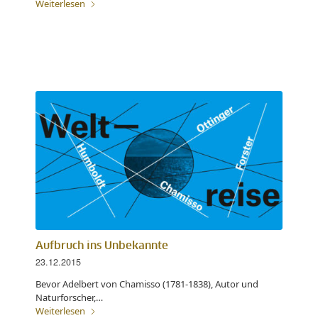
Weiterlesen
Aufbruch ins Unbekannte
23.12.2015
Bevor Adelbert von Chamisso (1781-1838), Autor und
Naturforscher,…
Weiterlesen