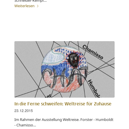
Schneider-Kempf…
Weiterlesen
In die Ferne schweifen: Weltreise für Zuhause
23.12.2015
Im Rahmen der Ausstellung Weltreise. Forster - Humboldt
- Chamisso…