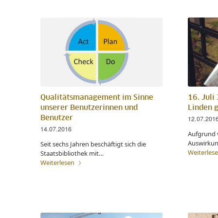
Qualitätsmanagement im Sinne
16. Juli
unserer Benutzerinnen und
Linden g
Benutzer
12.07.201
14.07.2016
Aufgrund 
Auswirkun
Seit sechs Jahren beschäftigt sich die
Weiterles
Staatsbibliothek mit…
Weiterlesen