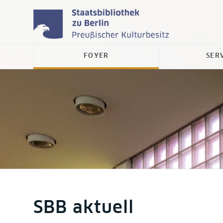
FOYER
SER
SBB aktuell