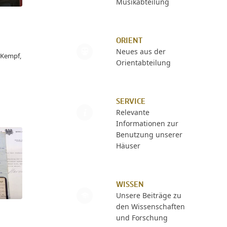
Musikabteilung
ORIENT
Neues aus der
-Kempf,
Orientabteilung
SERVICE
Relevante
Informationen zur
Benutzung unserer
Häuser
WISSEN
Unsere Beiträge zu
den Wissenschaften
und Forschung