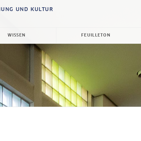
HUNG UND KULTUR
WISSEN
FEUILLETON