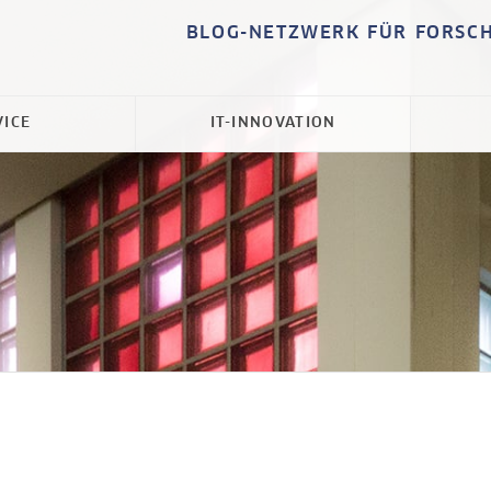
BLOG-NETZWERK FÜR FORSC
VICE
IT-INNOVATION