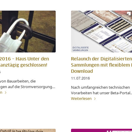
 2016 – Haus Unter den
Relaunch der Digitalisierten
anztägig geschlossen!
Sammlungen mit flexiblem 
6
Download
11.07.2016
von Bauarbeiten, die
gen auf die Stromversorgung…
Nach umfangreichen technischen
en
Vorarbeiten hat unser Beta-Portal
Weiterlesen