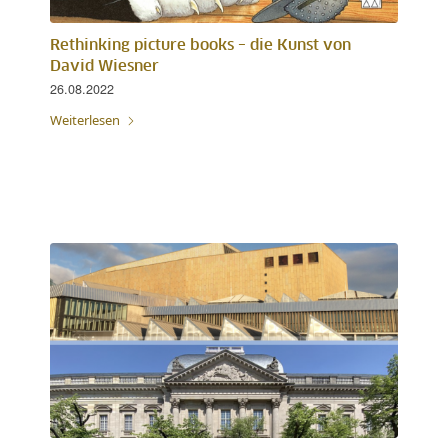
Rethinking picture books – die Kunst von
David Wiesner
26.08.2022
Weiterlesen