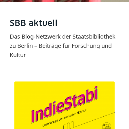
SBB aktuell
Das Blog-Netzwerk der Staatsbibliothek
zu Berlin – Beiträge für Forschung und
Kultur