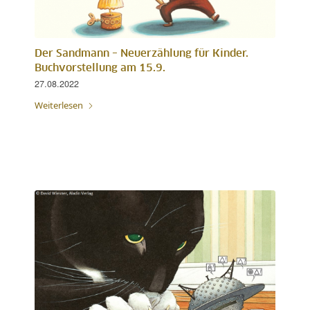
Der Sandmann – Neuerzählung für Kinder.
Buchvorstellung am 15.9.
27.08.2022
Weiterlesen