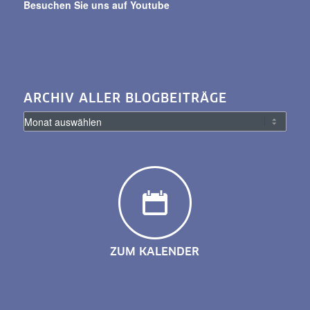
Besuchen Sie uns auf Youtube
ARCHIV ALLER BLOGBEITRÄGE
ZUM KALENDER