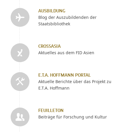
AUSBILDUNG
Blog der Auszubildenden der
Staatsbibliothek
CROSSASIA
Aktuelles aus dem FID Asien
E.T.A. HOFFMANN PORTAL
Aktuelle Berichte über das Projekt zu
E.T.A. Hoffmann
FEUILLETON
Beiträge für Forschung und Kultur