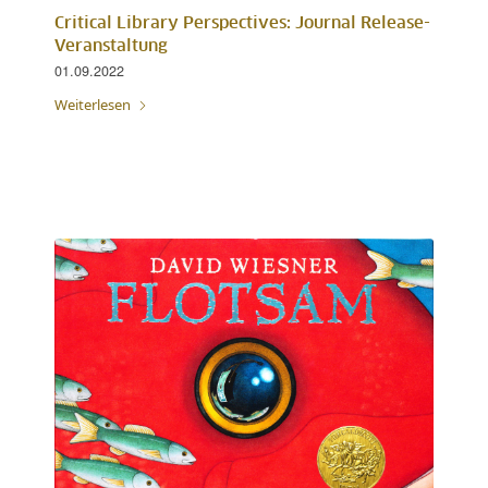
Critical Library Perspectives: Journal Release-
Veranstaltung
01.09.2022
Weiterlesen