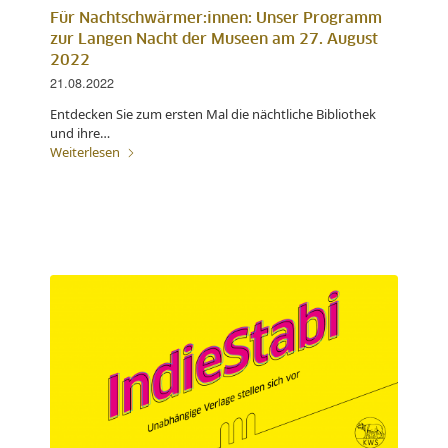
Für Nachtschwärmer:innen: Unser Programm
zur Langen Nacht der Museen am 27. August
2022
21.08.2022
Entdecken Sie zum ersten Mal die nächtliche Bibliothek
und ihre…
Weiterlesen