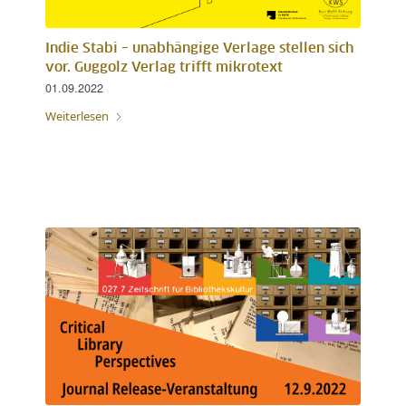
Indie Stabi – unabhängige Verlage stellen sich
vor. Guggolz Verlag trifft mikrotext
01.09.2022
Weiterlesen