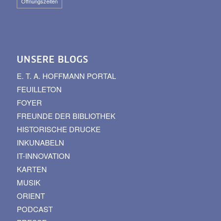
Öffnungszeiten
UNSERE BLOGS
E. T. A. HOFFMANN PORTAL
FEUILLETON
FOYER
FREUNDE DER BIBLIOTHEK
HISTORISCHE DRUCKE
INKUNABELN
IT-INNOVATION
KARTEN
MUSIK
ORIENT
PODCAST