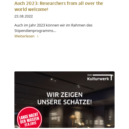
Auch 2023: Researchers from all over the
world welcome!
23.08.2022
Auch im Jahr 2023 können wir im Rahmen des
Stipendienprogramms…
Weiterlesen