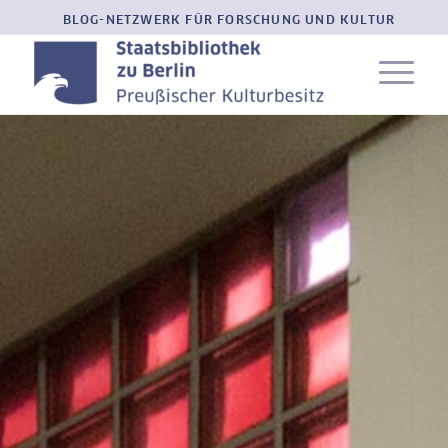
BLOG-NETZWERK FÜR FORSCHUNG UND KULTUR