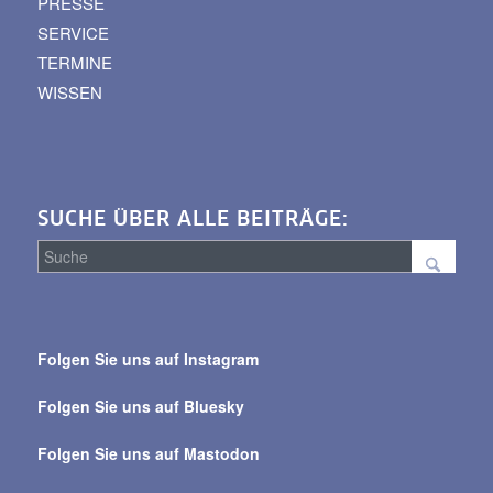
PRESSE
SERVICE
TERMINE
WISSEN
SUCHE ÜBER ALLE BEITRÄGE:
Suche
über
Folgen Sie uns auf Instagram
alle
Beiträge
Folgen Sie uns auf Bluesky
Folgen Sie uns auf Mastodon