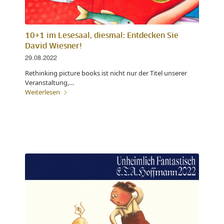
10+1 im Lesesaal, diesmal: Entdecken Sie
David Wiesner!
29.08.2022
Rethinking picture books ist nicht nur der Titel unserer
Veranstaltung,…
Weiterlesen