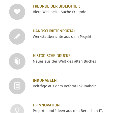
FREUNDE DER BIBLIOTHEK
Biete Weisheit – Suche Freunde
HANDSCHRIFTENPORTAL
Werkstattberichte aus dem Projekt
HISTORISCHE DRUCKE
Neues aus der Welt des alten Buches
INKUNABELN
Beiträge aus dem Referat Inkunabeln
IT-INNOVATION
Projekte und Ideen aus den Bereichen IT,