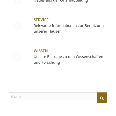
Neues aus der Orientabteilung
SERVICE
Relevante Informationen zur Benutzung
unserer Häuser
WISSEN
Unsere Beiträge zu den Wissenschaften
und Forschung