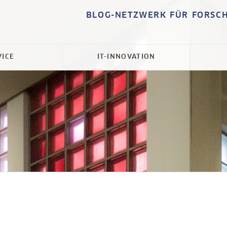
BLOG-NETZWERK FÜR FORSC
VICE
IT-INNOVATION