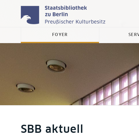
FOYER
SER
SBB aktuell