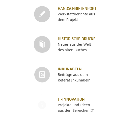
HANDSCHRIFTENPORTAL
Werkstattberichte aus
dem Projekt
HISTORISCHE DRUCKE
Neues aus der Welt
des alten Buches
INKUNABELN
Beiträge aus dem
Referat Inkunabeln
IT-INNOVATION
Projekte und Ideen
aus den Bereichen IT,