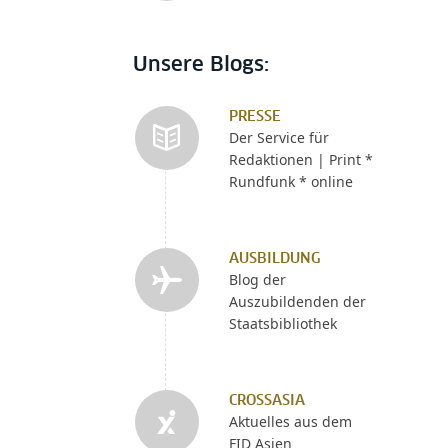
Unsere Blogs:
PRESSE
Der Service für
Redaktionen | Print *
Rundfunk * online
AUSBILDUNG
Blog der
Auszubildenden der
Staatsbibliothek
CROSSASIA
Aktuelles aus dem
FID Asien