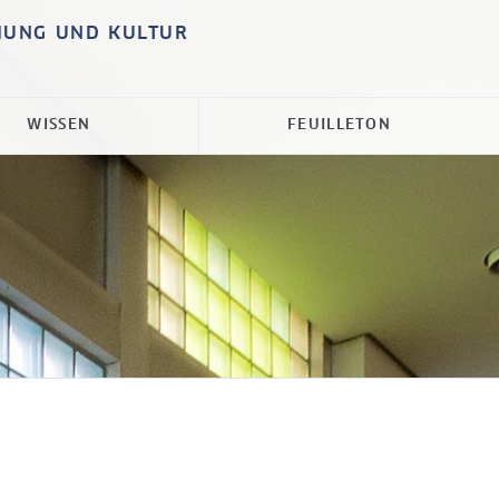
HUNG UND KULTUR
WISSEN
FEUILLETON