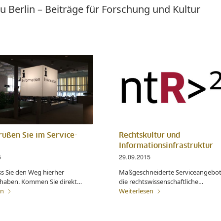
u Berlin – Beiträge für Forschung und Kultur
rüßen Sie im Service-
Rechtskultur und
Informationsinfrastruktur
5
29.09.2015
s Sie den Weg hierher
Maßgeschneiderte Serviceangebot
haben. Kommen Sie direkt…
die rechtswissenschaftliche…
en
Weiterlesen