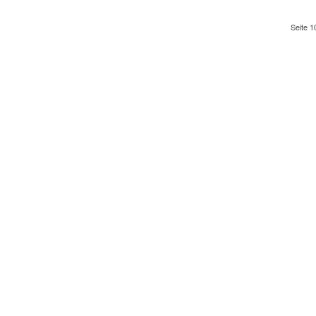
Seite 