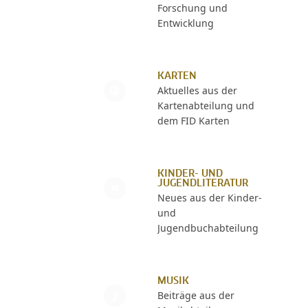
Forschung und
Entwicklung
KARTEN
Aktuelles aus der
Kartenabteilung und
dem FID Karten
KINDER- UND
JUGENDLITERATUR
Neues aus der Kinder-
und
Jugendbuchabteilung
MUSIK
Beiträge aus der