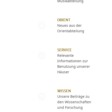
Musikabteilung
ORIENT
Neues aus der
Orientabteilung
SERVICE
Relevante
Informationen zur
Benutzung unserer
Häuser
WISSEN
Unsere Beiträge zu
den Wissenschaften
und Forschung