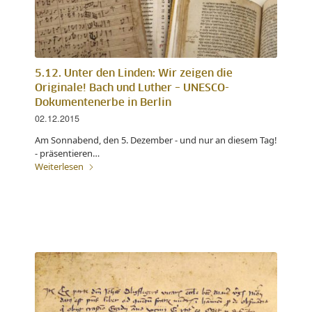
5.12. Unter den Linden: Wir zeigen die
Originale! Bach und Luther – UNESCO-
Dokumentenerbe in Berlin
02.12.2015
Am Sonnabend, den 5. Dezember - und nur an diesem Tag!
- präsentieren…
Weiterlesen