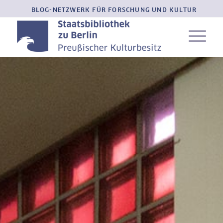
BLOG-NETZWERK FÜR FORSCHUNG UND KULTUR