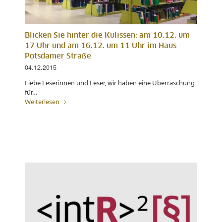
Blicken Sie hinter die Kulissen: am 10.12. um
17 Uhr und am 16.12. um 11 Uhr im Haus
Potsdamer Straße
04.12.2015
Liebe Leserinnen und Leser, wir haben eine Überraschung
für…
Weiterlesen