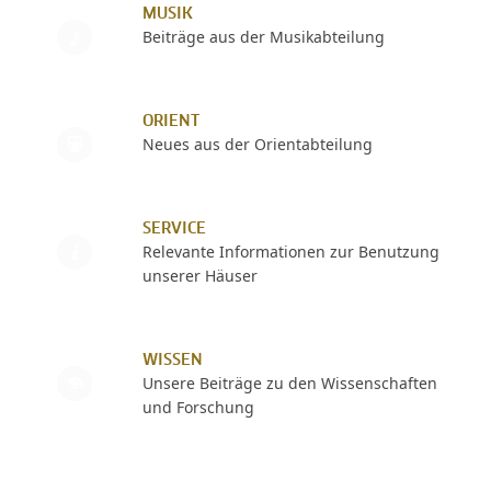
MUSIK
Beiträge aus der Musikabteilung
ORIENT
Neues aus der Orientabteilung
SERVICE
Relevante Informationen zur Benutzung
unserer Häuser
WISSEN
Unsere Beiträge zu den Wissenschaften
und Forschung