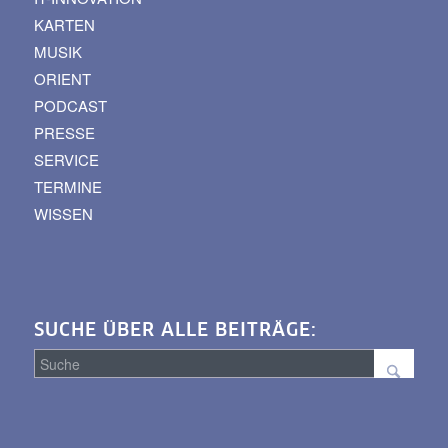
KARTEN
MUSIK
ORIENT
PODCAST
PRESSE
SERVICE
TERMINE
WISSEN
SUCHE ÜBER ALLE BEITRÄGE:
Suche
über