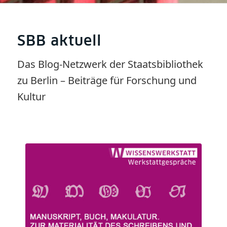
SBB aktuell
Das Blog-Netzwerk der Staatsbibliothek
zu Berlin – Beiträge für Forschung und
Kultur