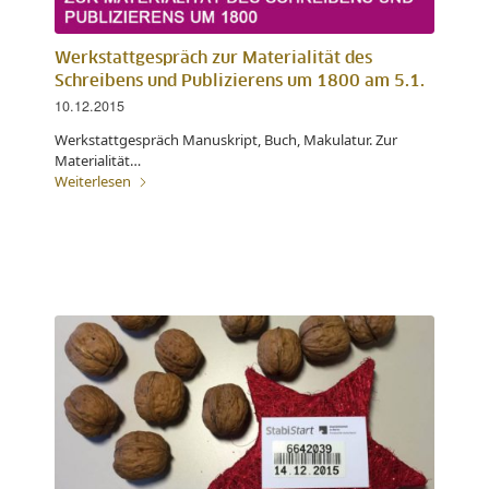
Werkstattgespräch zur Materialität des
Schreibens und Publizierens um 1800 am 5.1.
10.12.2015
Werkstattgespräch Manuskript, Buch, Makulatur. Zur
Materialität…
Weiterlesen