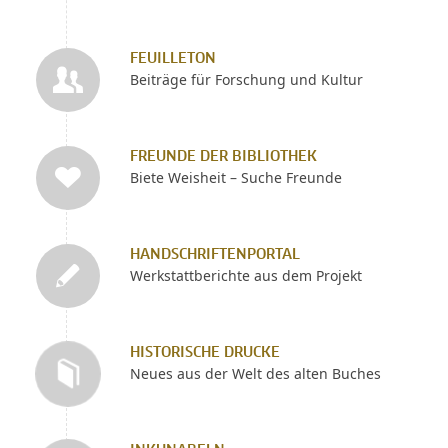
FEUILLETON
Beiträge für Forschung und Kultur
FREUNDE DER BIBLIOTHEK
Biete Weisheit – Suche Freunde
HANDSCHRIFTENPORTAL
Werkstattberichte aus dem Projekt
HISTORISCHE DRUCKE
Neues aus der Welt des alten Buches