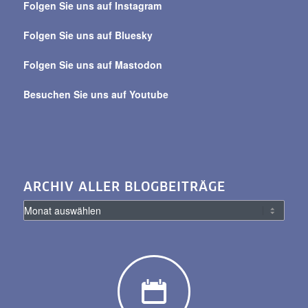
Folgen Sie uns auf Instagram
alle
Beiträge
Folgen Sie uns auf Bluesky
Folgen Sie uns auf Mastodon
Besuchen Sie uns auf Youtube
ARCHIV ALLER BLOGBEITRÄGE