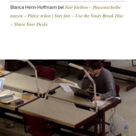
Bianca Henn-Hoffmann
bei
Fair bleiben – Pausenscheibe
nutzen – Plätze teilen |
Stay fair – Use the Study Break Disc
– Share Your Desks