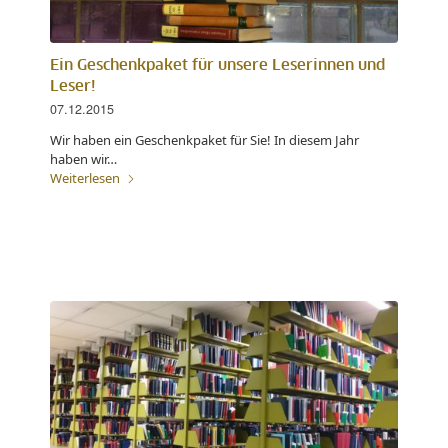
Ein Geschenkpaket für unsere Leserinnen und
Leser!
07.12.2015
Wir haben ein Geschenkpaket für Sie! In diesem Jahr
haben wir…
Weiterlesen