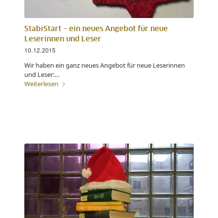
StabiStart – ein neues Angebot für neue
Leserinnen und Leser
10.12.2015
Wir haben ein ganz neues Angebot für neue Leserinnen
und Leser:…
Weiterlesen