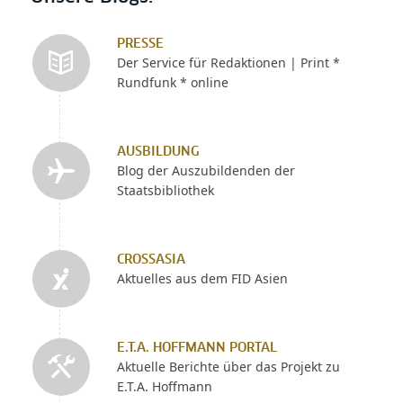
PRESSE
Der Service für Redaktionen | Print *
Rundfunk * online
AUSBILDUNG
Blog der Auszubildenden der
Staatsbibliothek
CROSSASIA
Aktuelles aus dem FID Asien
E.T.A. HOFFMANN PORTAL
Aktuelle Berichte über das Projekt zu
E.T.A. Hoffmann