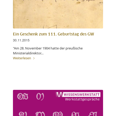
Ein Geschenk zum 111. Geburtstag des GW
30.11.2015
"Am 28. November 1904 hatte der preußische
Ministerialdirektor…
Weiterlesen