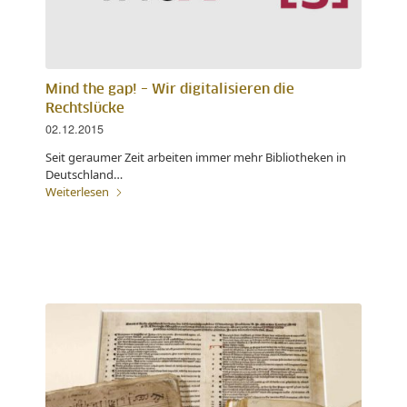
Mind the gap! – Wir digitalisieren die
Rechtslücke
02.12.2015
Seit geraumer Zeit arbeiten immer mehr Bibliotheken in
Deutschland…
Weiterlesen