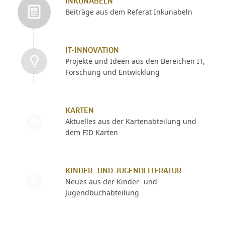
INKUNABELN
Beiträge aus dem Referat Inkunabeln
IT-INNOVATION
Projekte und Ideen aus den Bereichen IT,
Forschung und Entwicklung
KARTEN
Aktuelles aus der Kartenabteilung und
dem FID Karten
KINDER- UND JUGENDLITERATUR
Neues aus der Kinder- und
Jugendbuchabteilung