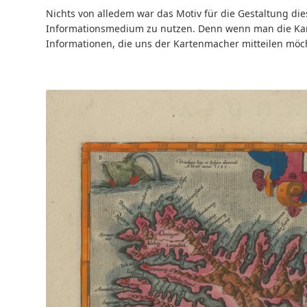
Nichts von alledem war das Motiv für die Gestaltung die
Informationsmedium zu nutzen. Denn wenn man die Karte
Informationen, die uns der Kartenmacher mitteilen möch