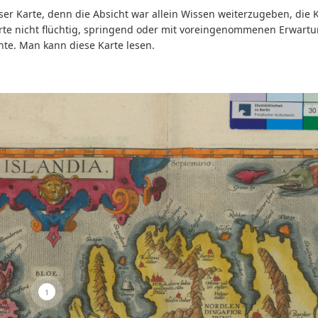
ser Karte, denn die Absicht war allein Wissen weiterzugeben, die 
 nicht flüchtig, springend oder mit voreingenommenen Erwartunge
te. Man kann diese Karte lesen.
1