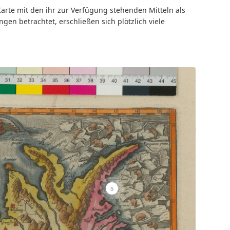
Karte mit den ihr zur Verfügung stehenden Mitteln als
n betrachtet, erschließen sich plötzlich viele
5