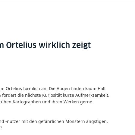
Ortelius wirklich zeigt
 Ortelius förmlich an. Die Augen finden kaum Halt
 fordert die nächste Kuriosität kurze Aufmerksamkeit.
n frühen Kartographen und ihren Werken gerne
und -nutzer mit den gefährlichen Monstern ängstigen,
?