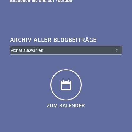
Besuchen Sie uns auf Youtube
ARCHIV ALLER BLOGBEITRÄGE
ZUM KALENDER