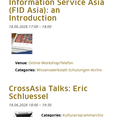
Information Service Asia
(FID Asia): an
Introduction
18.06.2026 17:00
–
18:00
Venue:
Online-Workshop/Telefon
Categories:
Wissenswerkstatt-Schulungen-Archiv
CrossAsia Talks: Eric
Schluessel
18.06.2026 18:00
–
19:30
Categories:
Kulturprogrammarchiv