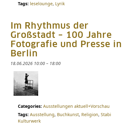
Tags:
leselounge
,
Lyrik
Im Rhythmus der
Großstadt – 100 Jahre
Fotografie und Presse in
Berlin
18.06.2026 10:00
–
18:00
Categories:
Ausstellungen aktuell+Vorschau
Tags:
Ausstellung
,
Buchkunst
,
Religion
,
Stabi
Kulturwerk