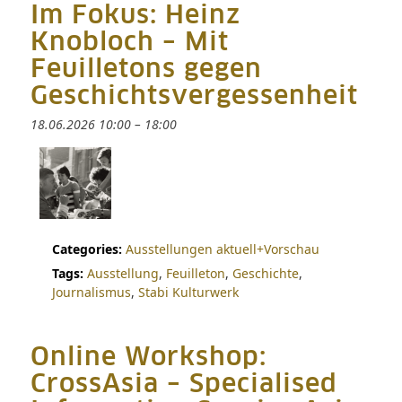
Im Fokus: Heinz
Knobloch – Mit
Feuilletons gegen
Geschichtsvergessenheit
18.06.2026 10:00
–
18:00
Categories:
Ausstellungen aktuell+Vorschau
Tags:
Ausstellung
,
Feuilleton
,
Geschichte
,
Journalismus
,
Stabi Kulturwerk
Online Workshop:
CrossAsia – Specialised