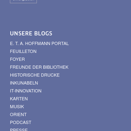
UNSERE BLOGS
E. T. A. HOFFMANN PORTAL
FEUILLETON
FOYER
FREUNDE DER BIBLIOTHEK
HISTORISCHE DRUCKE
INKUNABELN
IT-INNOVATION
KARTEN
MUSIK
ORIENT
PODCAST
PRESSE