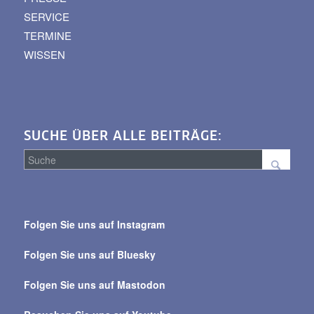
SERVICE
TERMINE
WISSEN
SUCHE ÜBER ALLE BEITRÄGE:
Suche
über
Folgen Sie uns auf Instagram
alle
Beiträge
Folgen Sie uns auf Bluesky
Folgen Sie uns auf Mastodon