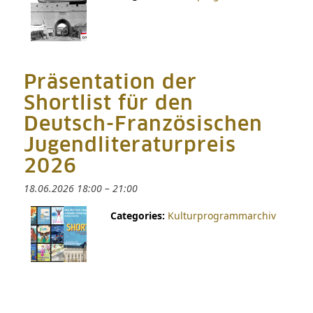
Präsentation der
Shortlist für den
Deutsch-Französischen
Jugendliteraturpreis
2026
18.06.2026 18:00
–
21:00
Categories:
Kulturprogrammarchiv