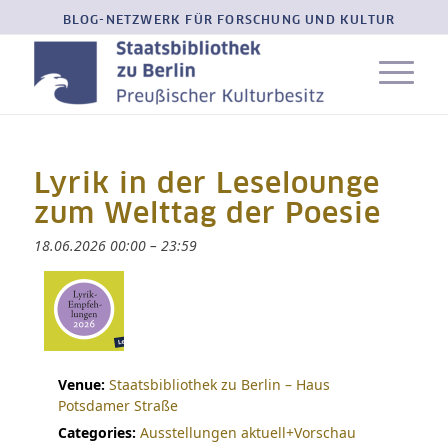
BLOG-NETZWERK FÜR FORSCHUNG UND KULTUR
Lyrik in der Leselounge
zum Welttag der Poesie
18.06.2026 00:00
–
23:59
Venue:
Staatsbibliothek zu Berlin – Haus
Potsdamer Straße
Categories:
Ausstellungen aktuell+Vorschau