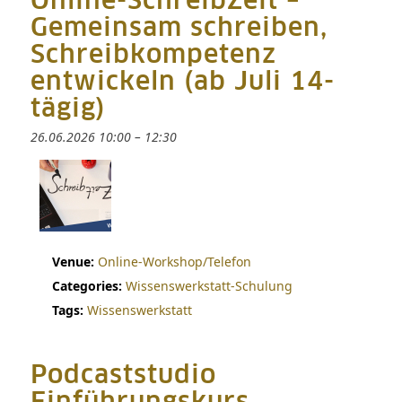
Online-SchreibZeit –
Gemeinsam schreiben,
Schreibkompetenz
entwickeln (ab Juli 14-
tägig)
26.06.2026 10:00
–
12:30
Venue:
Online-Workshop/Telefon
Categories:
Wissenswerkstatt-Schulung
Tags:
Wissenswerkstatt
Podcaststudio