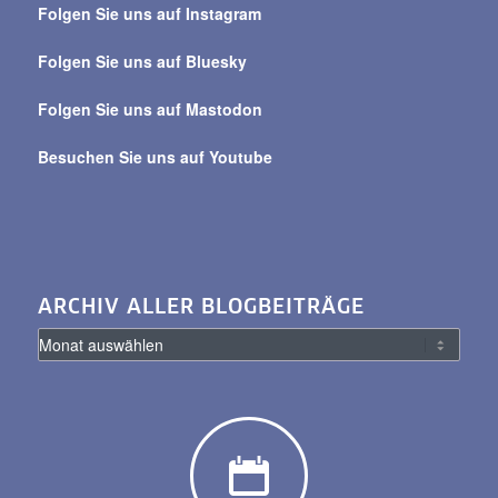
Folgen Sie uns auf Instagram
alle
Beiträge
Folgen Sie uns auf Bluesky
Folgen Sie uns auf Mastodon
Besuchen Sie uns auf Youtube
ARCHIV ALLER BLOGBEITRÄGE