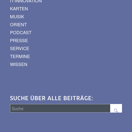
IT-INNOVATION
KARTEN
MUSIK
ORIENT
PODCAST
PRESSE
SERVICE
TERMINE
WISSEN
SUCHE ÜBER ALLE BEITRÄGE:
Suche
über