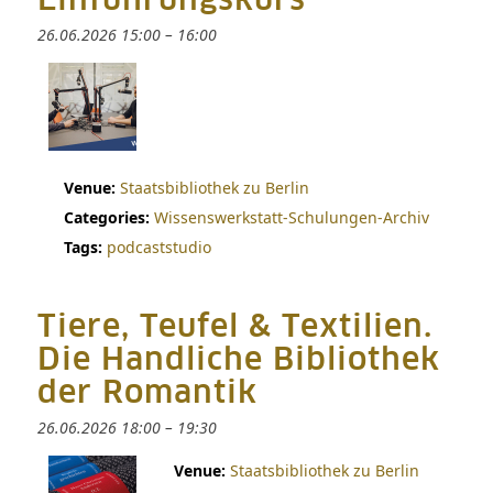
Einführungskurs
26.06.2026 15:00
–
16:00
Venue:
Staatsbibliothek zu Berlin
Categories:
Wissenswerkstatt-Schulungen-Archiv
Tags:
podcaststudio
Tiere, Teufel & Textilien.
Die Handliche Bibliothek
der Romantik
26.06.2026 18:00
–
19:30
Venue:
Staatsbibliothek zu Berlin