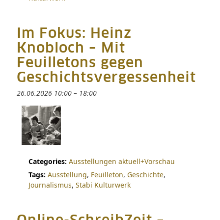
Im Fokus: Heinz
Knobloch – Mit
Feuilletons gegen
Geschichtsvergessenheit
26.06.2026 10:00
–
18:00
Categories:
Ausstellungen aktuell+Vorschau
Tags:
Ausstellung
,
Feuilleton
,
Geschichte
,
Journalismus
,
Stabi Kulturwerk