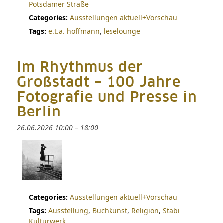
Potsdamer Straße
Categories:
Ausstellungen aktuell+Vorschau
Tags:
e.t.a. hoffmann
,
leselounge
Im Rhythmus der
Großstadt – 100 Jahre
Fotografie und Presse in
Berlin
26.06.2026 10:00
–
18:00
Categories:
Ausstellungen aktuell+Vorschau
Tags:
Ausstellung
,
Buchkunst
,
Religion
,
Stabi
Kulturwerk