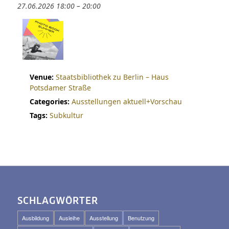
27.06.2026 18:00
–
20:00
Venue:
Staatsbibliothek zu Berlin – Haus
Potsdamer Straße
Categories:
Ausstellungen aktuell+Vorschau
Tags:
Subkultur
SCHLAGWÖRTER
Ausbildung
Ausleihe
Ausstellung
Benutzung