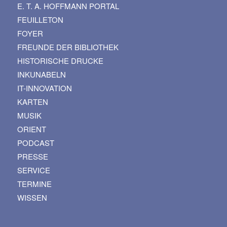
E. T. A. HOFFMANN PORTAL
FEUILLETON
FOYER
FREUNDE DER BIBLIOTHEK
HISTORISCHE DRUCKE
INKUNABELN
IT-INNOVATION
KARTEN
MUSIK
ORIENT
PODCAST
PRESSE
SERVICE
TERMINE
WISSEN