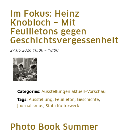
Im Fokus: Heinz
Knobloch – Mit
Feuilletons gegen
Geschichtsvergessenheit
27.06.2026 10:00
–
18:00
Categories:
Ausstellungen aktuell+Vorschau
Tags:
Ausstellung
,
Feuilleton
,
Geschichte
,
Journalismus
,
Stabi Kulturwerk
Photo Book Summer