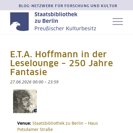
BLOG-NETZWERK FÜR FORSCHUNG UND KULTUR
E.T.A. Hoffmann in der
Leselounge – 250 Jahre
Fantasie
27.06.2026 00:00
–
23:59
Venue:
Staatsbibliothek zu Berlin – Haus
Potsdamer Straße