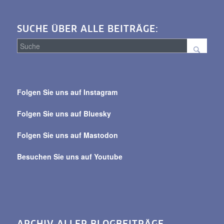
SUCHE ÜBER ALLE BEITRÄGE:
Suche
über
Folgen Sie uns auf Instagram
alle
Beiträge
Folgen Sie uns auf Bluesky
Folgen Sie uns auf Mastodon
Besuchen Sie uns auf Youtube