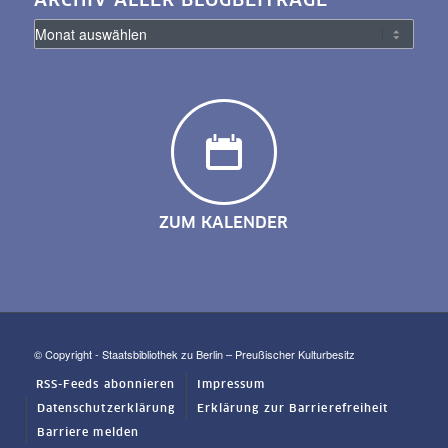
ARCHIV ALLER BLOGBEITRÄGE
ZUM KALENDER
© Copyright - Staatsbibliothek zu Berlin – Preußischer Kulturbesitz
RSS-Feeds abonnieren
Impressum
Datenschutzerklärung
Erklärung zur Barrierefreiheit
Barriere melden