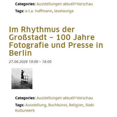
Categories:
Ausstellungen aktuell+Vorschau
Tags:
e.t.a. hoffmann
,
leselounge
Im Rhythmus der
Großstadt – 100 Jahre
Fotografie und Presse in
Berlin
27.06.2026 10:00
–
18:00
Categories:
Ausstellungen aktuell+Vorschau
Tags:
Ausstellung
,
Buchkunst
,
Religion
,
Stabi
Kulturwerk