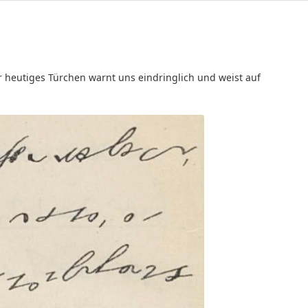
 heutiges Türchen warnt uns eindringlich und weist auf