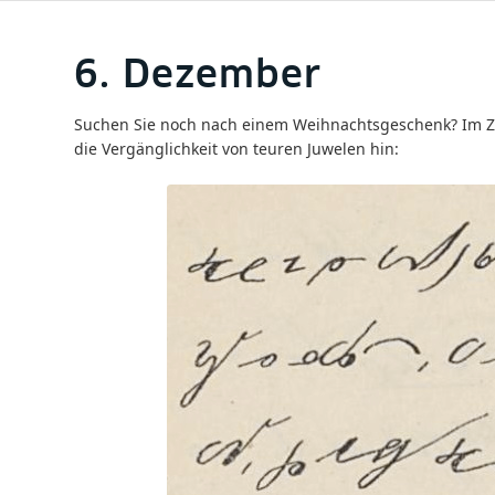
6. Dezember
Suchen Sie noch nach einem Weihnachtsgeschenk? Im Zwe
die Vergänglichkeit von teuren Juwelen hin: