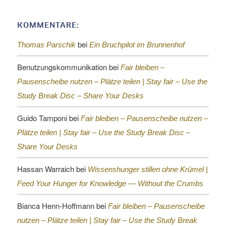
KOMMENTARE:
bei
Thomas Parschik
Ein Bruchpilot im Brunnenhof
Benutzungskommunikation
bei
Fair bleiben –
Pausenscheibe nutzen – Plätze teilen |
Stay fair – Use the
Study Break Disc – Share Your Desks
Guido Tamponi
bei
Fair bleiben – Pausenscheibe nutzen –
Plätze teilen |
Stay fair – Use the Study Break Disc –
Share Your Desks
Hassan Warraich
bei
Wissenshunger stillen ohne Krümel |
Feed Your Hunger for Knowledge — Without the Crumbs
Bianca Henn-Hoffmann
bei
Fair bleiben – Pausenscheibe
nutzen – Plätze teilen |
Stay fair – Use the Study Break