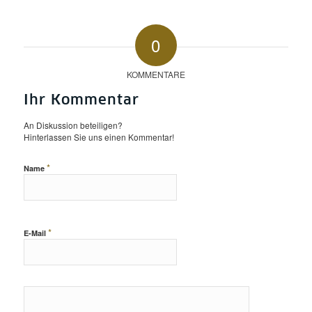
0
KOMMENTARE
Ihr Kommentar
An Diskussion beteiligen?
Hinterlassen Sie uns einen Kommentar!
*
Name
*
E-Mail