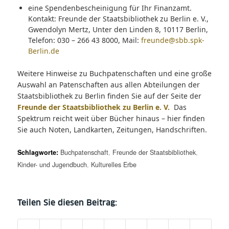
eine Spendenbescheinigung für Ihr Finanzamt.
Kontakt: Freunde der Staatsbibliothek zu Berlin e. V.,
Gwendolyn Mertz, Unter den Linden 8, 10117 Berlin,
Telefon: 030 – 266 43 8000, Mail:
freunde@sbb.spk-
Berlin.de
Weitere Hinweise zu Buchpatenschaften und eine große
Auswahl an Patenschaften aus allen Abteilungen der
Staatsbibliothek zu Berlin finden Sie auf der Seite der
Freunde der Staatsbibliothek zu Berlin e. V.
Das
Spektrum reicht weit über Bücher hinaus – hier finden
Sie auch Noten, Landkarten, Zeitungen, Handschriften.
Schlagworte:
Buchpatenschaft
,
Freunde der Staatsbibliothek
,
Kinder- und Jugendbuch
,
Kulturelles Erbe