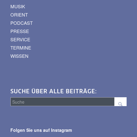
MUSIK
ORIENT
PODCAST
PRESSE
SERVICE
TERMINE
WISSEN
SUCHE ÜBER ALLE BEITRÄGE:
Suche
über
Folgen Sie uns auf Instagram
alle