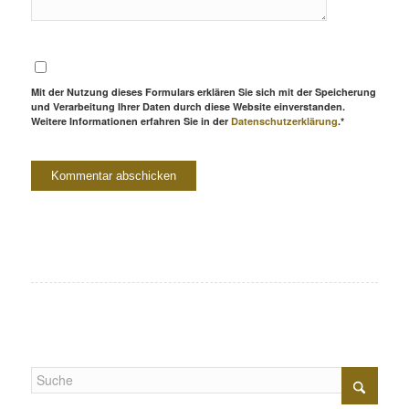
Mit der Nutzung dieses Formulars erklären Sie sich mit der Speicherung
und Verarbeitung Ihrer Daten durch diese Website einverstanden.
Weitere Informationen erfahren Sie in der
Datenschutzerklärung
.*