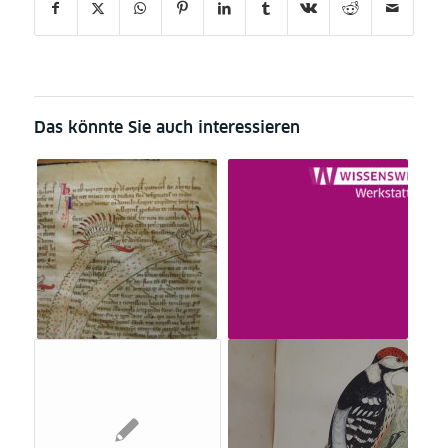
Das könnte Sie auch interessieren