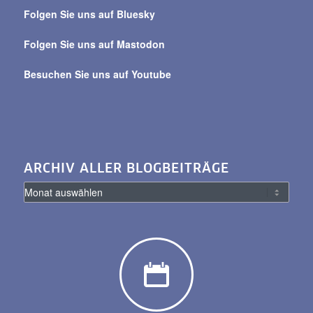
Beiträge
Folgen Sie uns auf Bluesky
Folgen Sie uns auf Mastodon
Besuchen Sie uns auf Youtube
ARCHIV ALLER BLOGBEITRÄGE