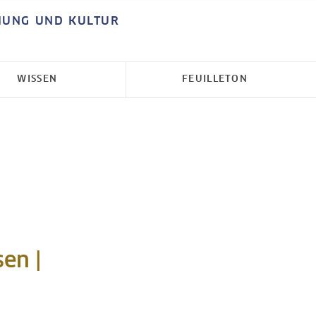
HUNG UND KULTUR
WISSEN
FEUILLETON
sen |