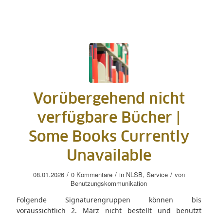
Vorübergehend nicht
verfügbare Bücher |
Some Books Currently
Unavailable
/
/
/
08.01.2026
0 Kommentare
in
NLSB
,
Service
von
Benutzungskommunikation
Folgende Signaturengruppen können bis
voraussichtlich 2. März nicht bestellt und benutzt