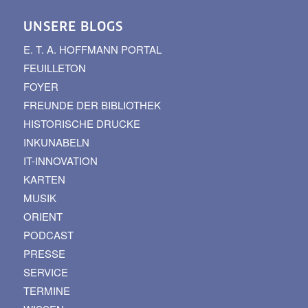
UNSERE BLOGS
E. T. A. HOFFMANN PORTAL
FEUILLETON
FOYER
FREUNDE DER BIBLIOTHEK
HISTORISCHE DRUCKE
INKUNABELN
IT-INNOVATION
KARTEN
MUSIK
ORIENT
PODCAST
PRESSE
SERVICE
TERMINE