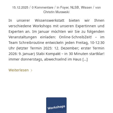
/
/
/
15.12.2025
0 Kommentare
in
Foyer
,
NLSB
,
Wissen
von
Christin Murawski
In unserer Wissenswerkstatt bieten wir Ihnen
verschiedene Workshops mit unseren Expertinnen und
Experten an. Im Januar möchten wir Sie zu folgenden
Veranstaltungen einladen: Online-SchreibZeit! – im
Team Schreibroutine entwickeln jeden Freitag, 10-12:30
Uhr (letzter Termin 2025: 12. Dezember; erster Termin
2026: 9. Januar) Stabi Kompakt – in 30 Minuten startklar!
immer donnerstags, abwechselnd im Haus […]
Weiterlesen