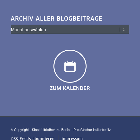
ARCHIV ALLER BLOGBEITRÄGE
ZUM KALENDER
© Copyright - Staatsbibliothek zu Berlin – Preußischer Kulturbesitz
RSS-Feeds abonnieren
Impressum