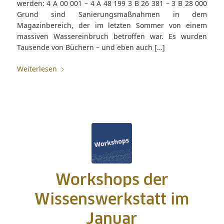
werden: 4 A 00 001 – 4 A 48 199 3 B 26 381 – 3 B 28 000
Grund sind Sanierungsmaßnahmen in dem
Magazinbereich, der im letzten Sommer von einem
massiven Wassereinbruch betroffen war. Es wurden
Tausende von Büchern – und eben auch […]
Weiterlesen
Workshops der
Wissenswerkstatt im
Januar