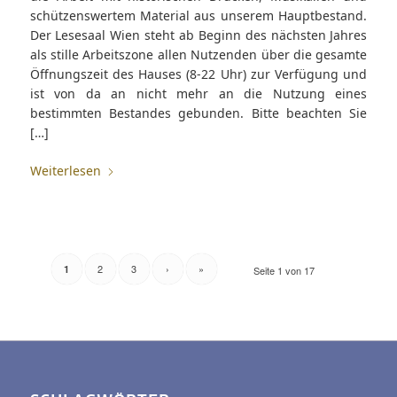
schützenswertem Material aus unserem Hauptbestand.
Der Lesesaal Wien steht ab Beginn des nächsten Jahres
als stille Arbeitszone allen Nutzenden über die gesamte
Öffnungszeit des Hauses (8-22 Uhr) zur Verfügung und
ist von da an nicht mehr an die Nutzung eines
bestimmten Bestandes gebunden. Bitte beachten Sie
[…]
Weiterlesen
2
3
›
»
1
Seite 1 von 17