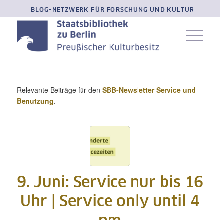
BLOG-NETZWERK FÜR FORSCHUNG UND KULTUR
Relevante Beiträge für den
SBB-Newsletter Service und
Benutzung
.
9. Juni: Service nur bis 16
Uhr | Service only until 4