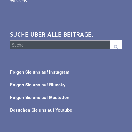
WISSEN
SUCHE ÜBER ALLE BEITRÄGE:
Suche
über
Folgen Sie uns auf Instagram
alle
Beiträge
Folgen Sie uns auf Bluesky
Folgen Sie uns auf Mastodon
Besuchen Sie uns auf Youtube