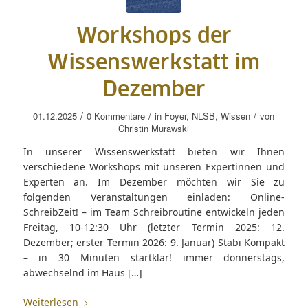
Workshops der
Wissenswerkstatt im
Dezember
/
/
/
01.12.2025
0 Kommentare
in
Foyer
,
NLSB
,
Wissen
von
Christin Murawski
In unserer Wissenswerkstatt bieten wir Ihnen
verschiedene Workshops mit unseren Expertinnen und
Experten an. Im Dezember möchten wir Sie zu
folgenden Veranstaltungen einladen: Online-
SchreibZeit! – im Team Schreibroutine entwickeln jeden
Freitag, 10-12:30 Uhr (letzter Termin 2025: 12.
Dezember; erster Termin 2026: 9. Januar) Stabi Kompakt
– in 30 Minuten startklar! immer donnerstags,
abwechselnd im Haus […]
Weiterlesen