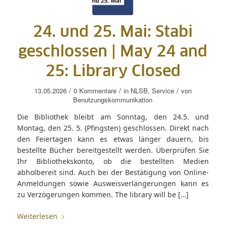
24. und 25. Mai: Stabi
geschlossen |
May 24 and
25: Library Closed
/
/
/
13.05.2026
0 Kommentare
in
NLSB
,
Service
von
Benutzungskommunikation
Die Bibliothek bleibt am Sonntag, den 24.5. und
Montag, den 25. 5. (Pfingsten) geschlossen. Direkt nach
den Feiertagen kann es etwas länger dauern, bis
bestellte Bücher bereitgestellt werden. Überprüfen Sie
Ihr Bibliothekskonto, ob die bestellten Medien
abholbereit sind. Auch bei der Bestätigung von Online-
Anmeldungen sowie Ausweisverlängerungen kann es
zu Verzögerungen kommen. The library will be […]
Weiterlesen