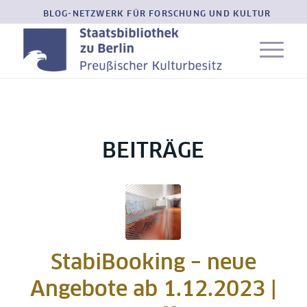
BLOG-NETZWERK FÜR FORSCHUNG UND KULTUR
BEITRÄGE
StabiBooking – neue
Angebote ab 1.12.2023 |