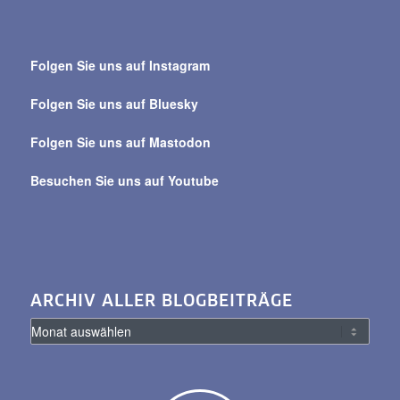
Suche
über
Folgen Sie uns auf Instagram
alle
Beiträge
Folgen Sie uns auf Bluesky
Folgen Sie uns auf Mastodon
Besuchen Sie uns auf Youtube
ARCHIV ALLER BLOGBEITRÄGE