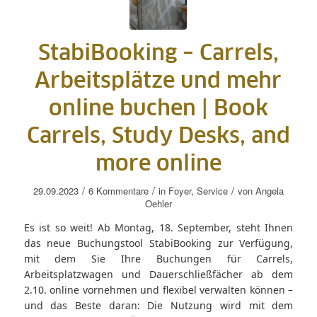
StabiBooking – Carrels,
Arbeitsplätze und mehr
online buchen |
Book
Carrels, Study Desks, and
more online
/
/
/
29.09.2023
6 Kommentare
in
Foyer
,
Service
von
Angela
Oehler
Es ist so weit! Ab Montag, 18. September, steht Ihnen
das neue Buchungstool StabiBooking zur Verfügung,
mit dem Sie Ihre Buchungen für Carrels,
Arbeitsplatzwagen und Dauerschließfächer ab dem
2.10. online vornehmen und flexibel verwalten können –
und das Beste daran: Die Nutzung wird mit dem