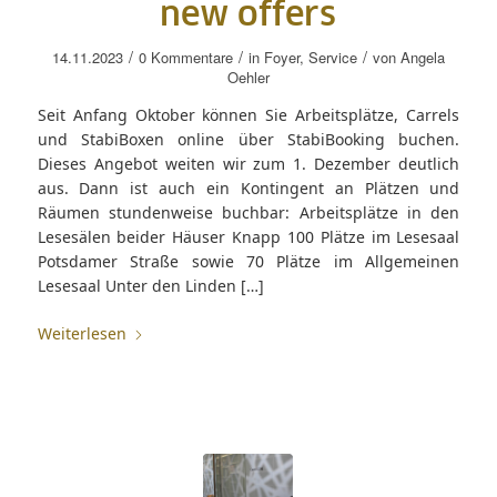
new offers
/
/
/
14.11.2023
0 Kommentare
in
Foyer
,
Service
von
Angela
Oehler
Seit Anfang Oktober können Sie Arbeitsplätze, Carrels
und StabiBoxen online über StabiBooking buchen.
Dieses Angebot weiten wir zum 1. Dezember deutlich
aus. Dann ist auch ein Kontingent an Plätzen und
Räumen stundenweise buchbar: Arbeitsplätze in den
Lesesälen beider Häuser Knapp 100 Plätze im Lesesaal
Potsdamer Straße sowie 70 Plätze im Allgemeinen
Lesesaal Unter den Linden […]
Weiterlesen