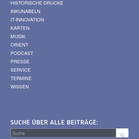
HISTORISCHE DRUCKE
INKUNABELN
IT-INNOVATION
KARTEN
MUSIK
ORIENT
PODCAST
PRESSE
SERVICE
TERMINE
WISSEN
SUCHE ÜBER ALLE BEITRÄGE: