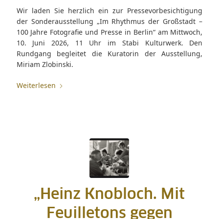
Wir laden Sie herzlich ein zur Pressevorbesichtigung
der Sonderausstellung „Im Rhythmus der Großstadt –
100 Jahre Fotografie und Presse in Berlin“ am Mittwoch,
10. Juni 2026, 11 Uhr im Stabi Kulturwerk. Den
Rundgang begleitet die Kuratorin der Ausstellung,
Miriam Zlobinski.
Weiterlesen
„Heinz Knobloch. Mit
Feuilletons gegen