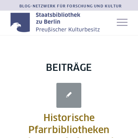
BLOG-NETZWERK FÜR FORSCHUNG UND KULTUR
BEITRÄGE
Historische
Pfarrbibliotheken