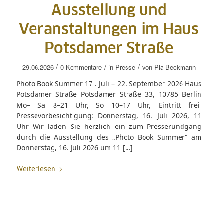
Ausstellung und
Veranstaltungen im Haus
Potsdamer Straße
/
/
/
29.06.2026
0 Kommentare
in
Presse
von
Pia Beckmann
Photo Book Summer 17 . Juli – 22. September 2026 Haus
Potsdamer Straße Potsdamer Straße 33, 10785 Berlin
Mo– Sa 8–21 Uhr, So 10–17 Uhr, Eintritt frei
Pressevorbesichtigung: Donnerstag, 16. Juli 2026, 11
Uhr Wir laden Sie herzlich ein zum Presserundgang
durch die Ausstellung des „Photo Book Summer“ am
Donnerstag, 16. Juli 2026 um 11 […]
Weiterlesen