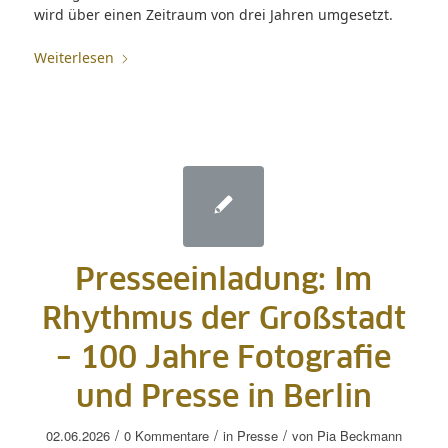
wird über einen Zeitraum von drei Jahren umgesetzt.
Weiterlesen
Presseeinladung: Im
Rhythmus der Großstadt
– 100 Jahre Fotografie
und Presse in Berlin
/
/
/
02.06.2026
0 Kommentare
in
Presse
von
Pia Beckmann