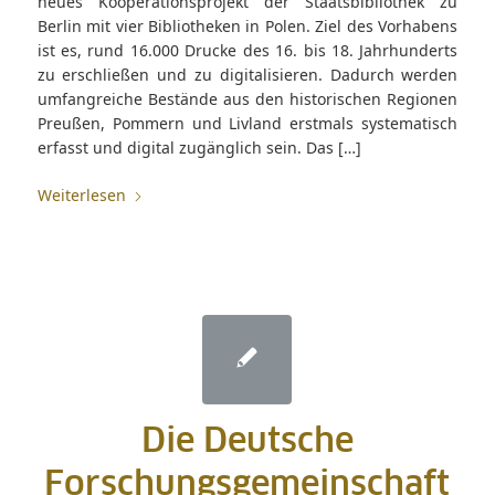
neues Kooperationsprojekt der Staatsbibliothek zu
Berlin mit vier Bibliotheken in Polen. Ziel des Vorhabens
ist es, rund 16.000 Drucke des 16. bis 18. Jahrhunderts
zu erschließen und zu digitalisieren. Dadurch werden
umfangreiche Bestände aus den historischen Regionen
Preußen, Pommern und Livland erstmals systematisch
erfasst und digital zugänglich sein. Das […]
Weiterlesen
Die Deutsche
Forschungsgemeinschaft