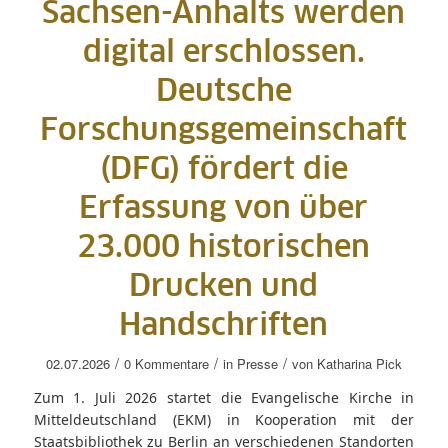
Sachsen-Anhalts werden
digital erschlossen.
Deutsche
Forschungsgemeinschaft
(DFG) fördert die
Erfassung von über
23.000 historischen
Drucken und
Handschriften
/
/
/
02.07.2026
0 Kommentare
in
Presse
von
Katharina Pick
Zum 1. Juli 2026 startet die Evangelische Kirche in
Mitteldeutschland (EKM) in Kooperation mit der
Staatsbibliothek zu Berlin an verschiedenen Standorten