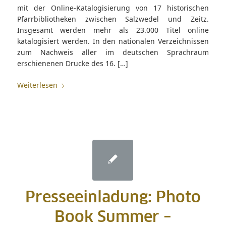
mit der Online-Katalogisierung von 17 historischen
Pfarrbibliotheken zwischen Salzwedel und Zeitz.
Insgesamt werden mehr als 23.000 Titel online
katalogisiert werden. In den nationalen Verzeichnissen
zum Nachweis aller im deutschen Sprachraum
erschienenen Drucke des 16. […]
Weiterlesen
Presseeinladung: Photo
Book Summer –