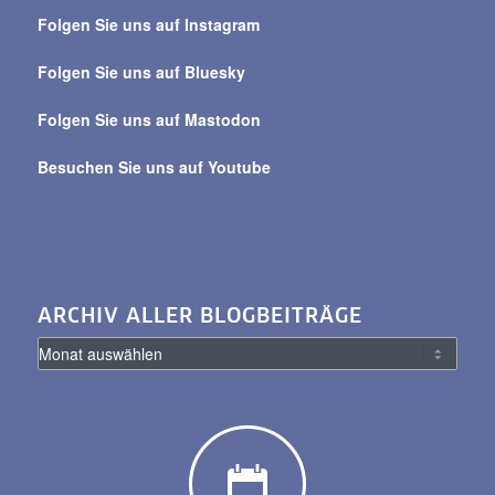
über
Folgen Sie uns auf Instagram
alle
Beiträge
Folgen Sie uns auf Bluesky
Folgen Sie uns auf Mastodon
Besuchen Sie uns auf Youtube
ARCHIV ALLER BLOGBEITRÄGE