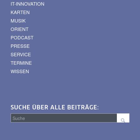
IT-INNOVATION
KARTEN
MUSIK
ORIENT
PODCAST
PRESSE
SERVICE
TERMINE
WISSEN
SUCHE ÜBER ALLE BEITRÄGE:
Suche