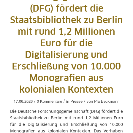
(DFG) fördert die
Staatsbibliothek zu Berlin
mit rund 1,2 Millionen
Euro für die
Digitalisierung und
Erschließung von 10.000
Monografien aus
kolonialen Kontexten
/
/
/
17.06.2026
0 Kommentare
in
Presse
von
Pia Beckmann
Die Deutsche Forschungsgemeinschaft (DFG) fördert die
Staatsbibliothek zu Berlin mit rund 1,2 Millionen Euro
für die Digitalisierung und Erschließung von 10.000
Monografien aus kolonialen Kontexten. Das Vorhaben