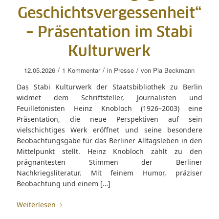
Geschichtsvergessenheit“
– Präsentation im Stabi
Kulturwerk
/
/
/
12.05.2026
1 Kommentar
in
Presse
von
Pia Beckmann
Das Stabi Kulturwerk der Staatsbibliothek zu Berlin
widmet dem Schriftsteller, Journalisten und
Feuilletonisten Heinz Knobloch (1926–2003) eine
Präsentation, die neue Perspektiven auf sein
vielschichtiges Werk eröffnet und seine besondere
Beobachtungsgabe für das Berliner Alltagsleben in den
Mittelpunkt stellt. Heinz Knobloch zählt zu den
prägnantesten Stimmen der Berliner
Nachkriegsliteratur. Mit feinem Humor, präziser
Beobachtung und einem […]
Weiterlesen