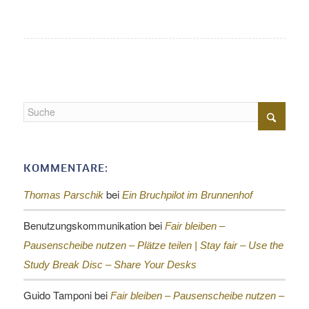
KOMMENTARE:
bei
Thomas Parschik
Ein Bruchpilot im Brunnenhof
Benutzungskommunikation
bei
Fair bleiben –
Pausenscheibe nutzen – Plätze teilen |
Stay fair – Use the
Study Break Disc – Share Your Desks
Guido Tamponi
bei
Fair bleiben – Pausenscheibe nutzen –