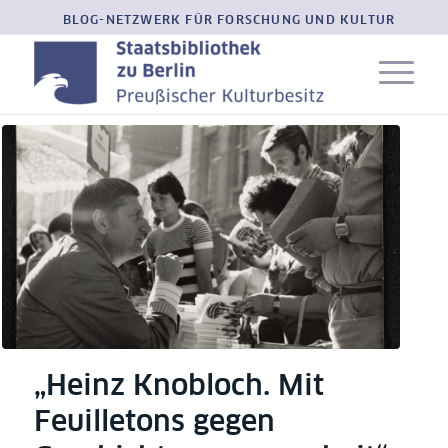
BLOG-NETZWERK FÜR FORSCHUNG UND KULTUR
„Heinz Knobloch. Mit
Feuilletons gegen