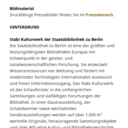
Bildmaterial
Druckfähige Pressebilder finden Sie im
Pressebereich
.
HINTERGRUND
Stabi Kulturwerk der Staatsbibliothek zu Berlin
Die Staatsbibliothek zu Berlin ist eine der größten und
leistungsfähigsten Bibliotheken Europas mit
Schwerpunkt in der geistes- und
sozialwissenschaftlichen Forschung. Sie entwickelt
Wissensressourcen von Weltrang und fördert mit
modernsten Technologien internationalen Austausch
und freien Informationszugang. Das Stabi Kulturwerk
ist das Schaufenster in die umfangreichen
Sammlungen und vielfältigen Forschungen der
Bibliothek. In einer Dauerausstellung, der
Schatzkammer sowie wechselnden
Sonderausstellungen werden auf über 1.000 m²
wertvolle Originale, herausragende Sammlungsobjekte
und über 400 Jahre Kultur- und Bibliotheksgeschichte