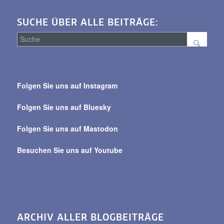
SUCHE ÜBER ALLE BEITRÄGE:
Suche
über
Folgen Sie uns auf Instagram
alle
Beiträge
Folgen Sie uns auf Bluesky
Folgen Sie uns auf Mastodon
Besuchen Sie uns auf Youtube
ARCHIV ALLER BLOGBEITRÄGE