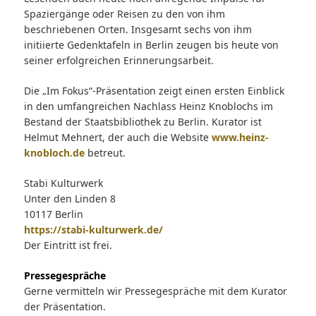
Spaziergänge oder Reisen zu den von ihm
beschriebenen Orten. Insgesamt sechs von ihm
initiierte Gedenktafeln in Berlin zeugen bis heute von
seiner erfolgreichen Erinnerungsarbeit.
Die „Im Fokus“-Präsentation zeigt einen ersten Einblick
in den umfangreichen Nachlass Heinz Knoblochs im
Bestand der Staatsbibliothek zu Berlin. Kurator ist
Helmut Mehnert, der auch die Website
www.heinz-
knobloch.de
betreut.
Stabi Kulturwerk
Unter den Linden 8
10117 Berlin
https://stabi-kulturwerk.de/
Der Eintritt ist frei.
Pressegespräche
Gerne vermitteln wir Pressegespräche mit dem Kurator
der Präsentation.