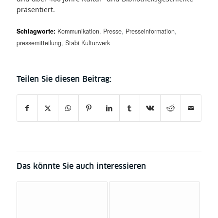
präsentiert.
Schlagworte:
Kommunikation
,
Presse
,
Presseinformation
,
pressemitteilung
,
Stabi Kulturwerk
Das könnte Sie auch interessieren