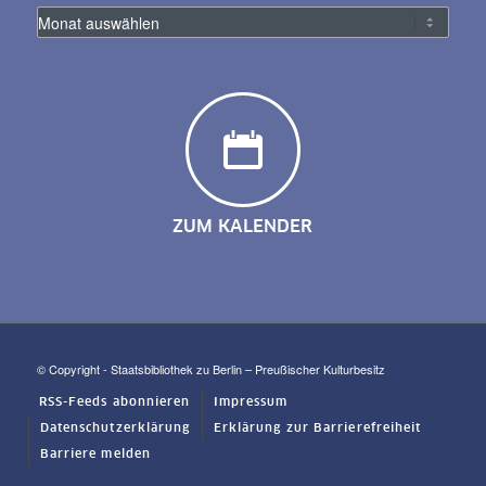
ZUM KALENDER
© Copyright - Staatsbibliothek zu Berlin – Preußischer Kulturbesitz
RSS-Feeds abonnieren
Impressum
Datenschutzerklärung
Erklärung zur Barrierefreiheit
Barriere melden