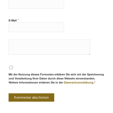
*
E-Mail
Mit der Nutzung dieses Formulars erklären Sie sich mit der Speicherung
und Verarbeitung Ihrer Daten durch diese Website einverstanden.
Weitere Informationen erfahren Sie in der
Datenschutzerklärung
.*