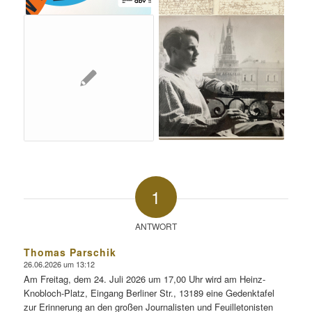
1
ANTWORT
Thomas Parschik
26.06.2026 um 13:12
sagte:
Am Freitag, dem 24. Juli 2026 um 17,00 Uhr wird am Heinz-
Knobloch-Platz, Eingang Berliner Str., 13189 eine Gedenktafel
zur Erinnerung an den großen Journalisten und Feuilletonisten