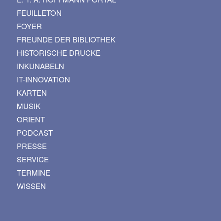
FEUILLETON
FOYER
FREUNDE DER BIBLIOTHEK
HISTORISCHE DRUCKE
INKUNABELN
IT-INNOVATION
KARTEN
MUSIK
ORIENT
PODCAST
PRESSE
SERVICE
TERMINE
WISSEN