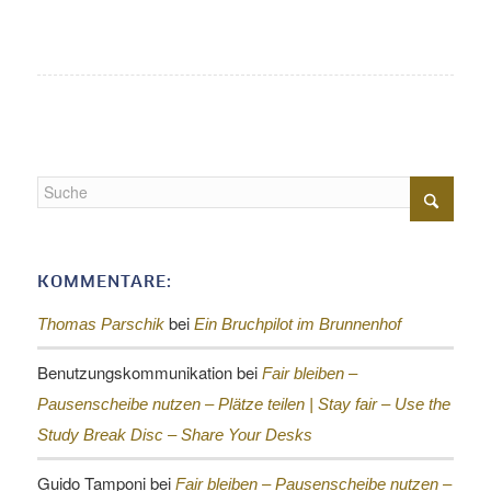
KOMMENTARE:
bei
Thomas Parschik
Ein Bruchpilot im Brunnenhof
Benutzungskommunikation
bei
Fair bleiben –
Pausenscheibe nutzen – Plätze teilen |
Stay fair – Use the
Study Break Disc – Share Your Desks
Guido Tamponi
bei
Fair bleiben – Pausenscheibe nutzen –