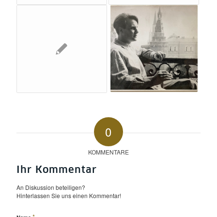
0
KOMMENTARE
Ihr Kommentar
An Diskussion beteiligen?
Hinterlassen Sie uns einen Kommentar!
*