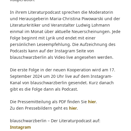
In ihrem Literaturpodcast sprechen die Moderatorin
und Herausgeberin Maria-Christina Piwowarski und der
Literaturkritiker und Veranstalter Ludwig Lohmann
einmal im Monat über aktuelle Neuerscheinungen. Jede
Folge beginnt mit Lyrik und endet mit einer
persönlichen Leseempfehlung. Die Aufzeichnung des
Podcasts kann auf der Instagram Seite von
blauschwarzberlin als Video live angesehen werden.
Die erste Folge in der neuen Kooperation wird am 17.
September 2024 um 20 Uhr live auf dem Instagram-
Kanal von blauschwarzberlin gesendet. Kurz danach
gibt es die Folge dann als Podcast.
Die Pressemitteilung als PDF finden Sie
hier
.
Zu den Pressebildern geht es
hier
.
blauschwarzberlin – Der Literaturpodcast auf:
Instagram