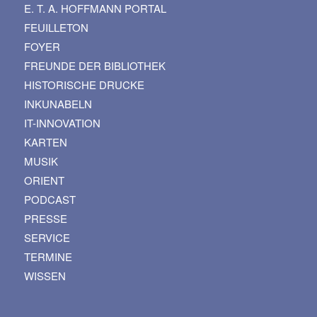
E. T. A. HOFFMANN PORTAL
FEUILLETON
FOYER
FREUNDE DER BIBLIOTHEK
HISTORISCHE DRUCKE
INKUNABELN
IT-INNOVATION
KARTEN
MUSIK
ORIENT
PODCAST
PRESSE
SERVICE
TERMINE
WISSEN