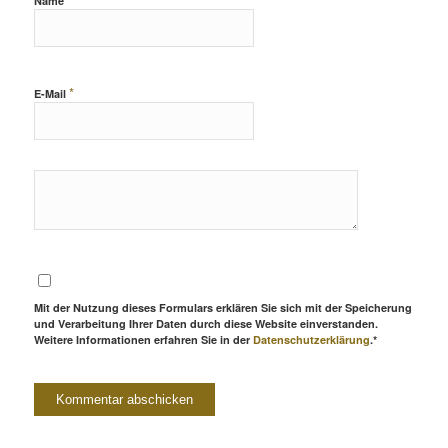
Name
*
E-Mail
Mit der Nutzung dieses Formulars erklären Sie sich mit der Speicherung
und Verarbeitung Ihrer Daten durch diese Website einverstanden.
Weitere Informationen erfahren Sie in der
Datenschutzerklärung
.*