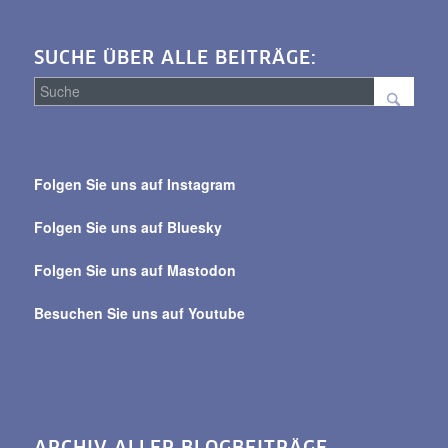
SUCHE ÜBER ALLE BEITRÄGE:
Suche
über
Folgen Sie uns auf Instagram
alle
Beiträge
Folgen Sie uns auf Bluesky
Folgen Sie uns auf Mastodon
Besuchen Sie uns auf Youtube