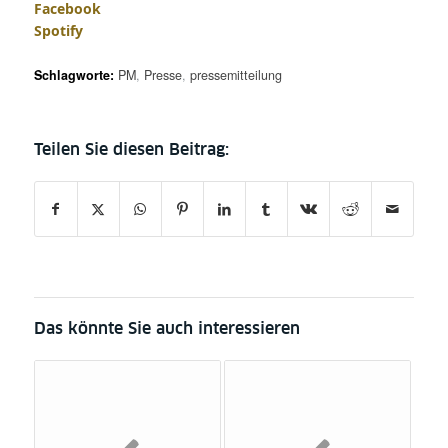
Facebook
Spotify
Schlagworte:
PM
,
Presse
,
pressemitteilung
Das könnte Sie auch interessieren