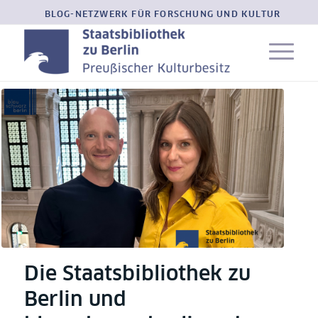
BLOG-NETZWERK FÜR FORSCHUNG UND KULTUR
Die Staatsbibliothek zu
Berlin und