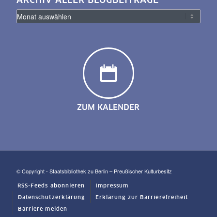
ARCHIV ALLER BLOGBEITRÄGE
ZUM KALENDER
© Copyright - Staatsbibliothek zu Berlin – Preußischer Kulturbesitz
RSS-Feeds abonnieren
Impressum
Datenschutzerklärung
Erklärung zur Barrierefreiheit
Barriere melden