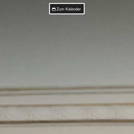
Zum Kalender