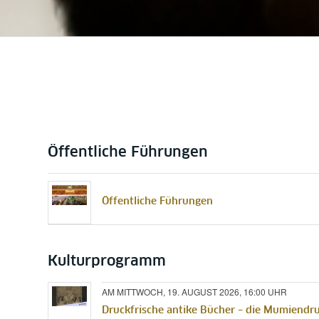
Öffentliche Führungen
Öffentliche Führungen
Kulturprogramm
AM MITTWOCH, 19. AUGUST 2026, 16:00 UHR
Druckfrische antike Bücher – die Mumiendru