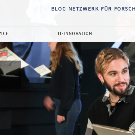
BLOG-NETZWERK FÜR FORSC
VICE
IT-INNOVATION