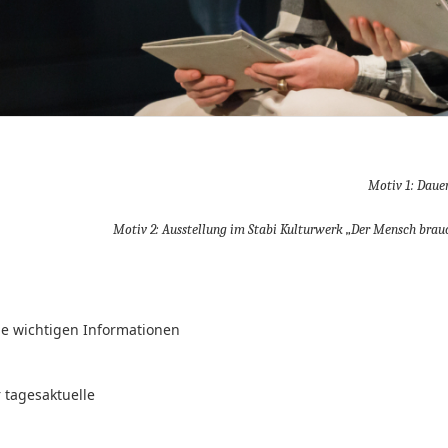
Motiv 1: Daue
Motiv 2: Ausstellung im Stabi Kulturwerk „Der Mensch brauc
le wichtigen Informationen
r tagesaktuelle