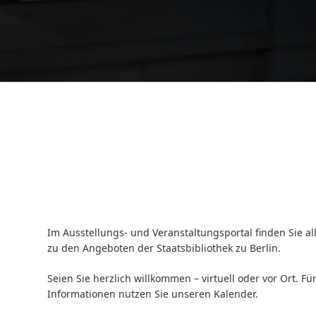
Im Ausstellungs- und Veranstaltungsportal finden Sie al
zu den Angeboten der Staatsbibliothek zu Berlin.
Seien Sie herzlich willkommen – virtuell oder vor Ort. Fü
Informationen nutzen Sie unseren Kalender.