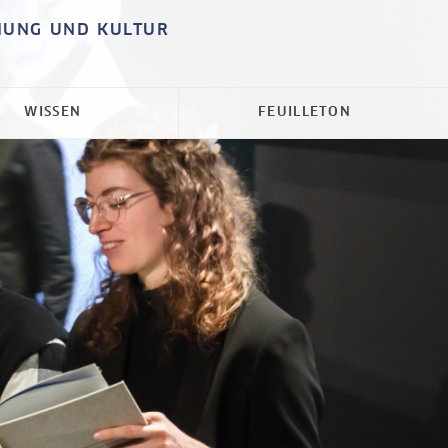
HUNG UND KULTUR
WISSEN
FEUILLETON