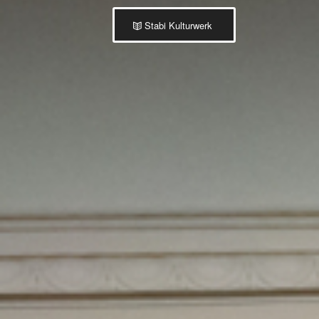
Stabi Kulturwerk