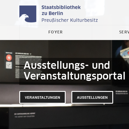
FOYER
SER
Ausstellungs- und
Veranstaltungsportal
VERANSTALTUNGEN
AUSSTELLUNGEN