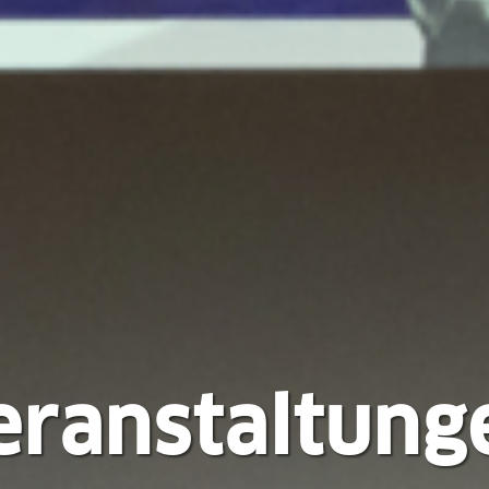
eranstaltung