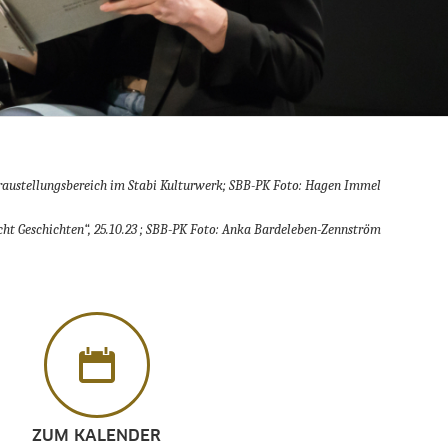
raustellungsbereich im Stabi Kulturwerk; SBB-PK Foto: Hagen Immel
ht Geschichten“, 25.10.23 ; SBB-PK Foto: Anka Bardeleben-Zennström
ZUM KALENDER