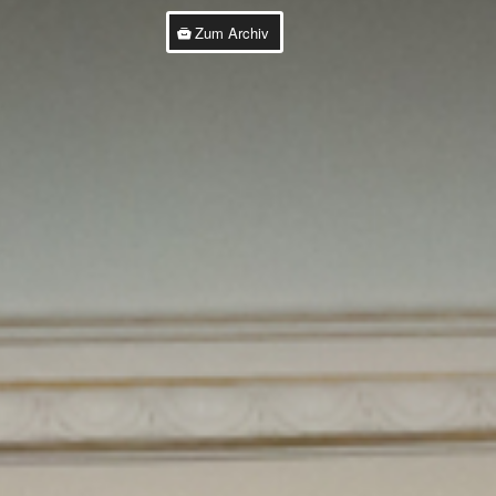
Zum Archiv