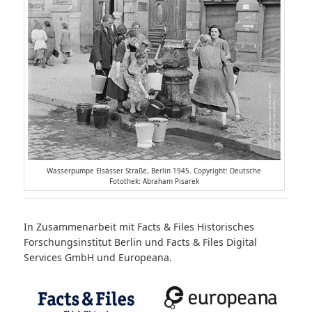
Wasserpumpe Elsässer Straße, Berlin 1945. Copyright: Deutsche
Fotothek: Abraham Pisarek
In Zusammenarbeit mit Facts & Files Historisches
Forschungsinstitut Berlin und Facts & Files Digital
Services GmbH und Europeana.