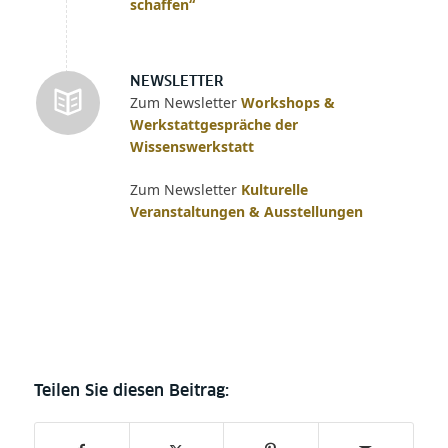
schaffen“
NEWSLETTER
Zum Newsletter
Workshops &
Werkstattgespräche der
Wissenswerkstatt
Zum Newsletter
Kulturelle
Veranstaltungen & Ausstellungen