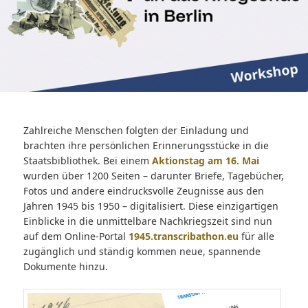
Zahlreiche Menschen folgten der Einladung und
brachten ihre persönlichen Erinnerungsstücke in die
Staatsbibliothek. Bei einem
Aktionstag am 16. Mai
wurden über 1200 Seiten – darunter Briefe, Tagebücher,
Fotos und andere eindrucksvolle Zeugnisse aus den
Jahren 1945 bis 1950 – digitalisiert. Diese einzigartigen
Einblicke in die unmittelbare Nachkriegszeit sind nun
auf dem Online-Portal
1945.transcribathon.eu
für alle
zugänglich und ständig kommen neue, spannende
Dokumente hinzu.