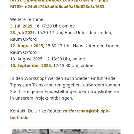
MTID=m24b5474b8a6fd6da69a15d028e8c1633
Weitere Termine:
3. Juli 2025
, 16-17:30 Uhr, online
23. Juli 2025
, 15:30-17 Uhr, Haus Unter den Linden,
Raum Oxford
12. August 2025
, 15:30-17 Uhr, Haus Unter den Linden,
Raum Oxford
13. August 2025, 12-13:30 Uhr, online
10. September 2025
, 12-13:30 Uhr, online
In den Workshops werden auch wieder einführende
Tipps zum Transkribieren gegeben, außerdem können
Sie Ihre eigenen Fragestellungen beim Transkribieren
in unserem Projekt mitbringen.
Kontakt: Dr. Ulrike Reuter:
mitforschen@sbb.spk-
berlin.de
.