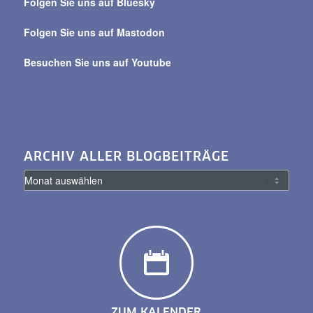
Folgen Sie uns auf Bluesky
Folgen Sie uns auf Mastodon
Besuchen Sie uns auf Youtube
ARCHIV ALLER BLOGBEITRÄGE
ZUM KALENDER