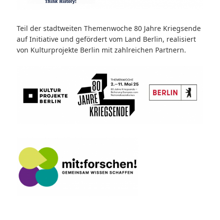
Teil der stadtweiten Themenwoche 80 Jahre Kriegsende
auf Initiative und gefördert vom Land Berlin, realisiert
von Kulturprojekte Berlin mit zahlreichen Partnern.