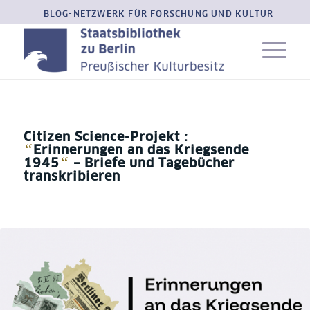
BLOG-NETZWERK FÜR FORSCHUNG UND KULTUR
Citizen Science-Projekt :
“
Erinnerungen an das Kriegsende
“
1945
– Briefe und Tagebücher
transkribieren