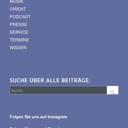
MUSIK
ORIENT
PODCAST
PRESSE
SERVICE
TERMINE
WISSEN
SUCHE ÜBER ALLE BEITRÄGE:
Suche
über
Folgen Sie uns auf Instagram
alle
Beiträge