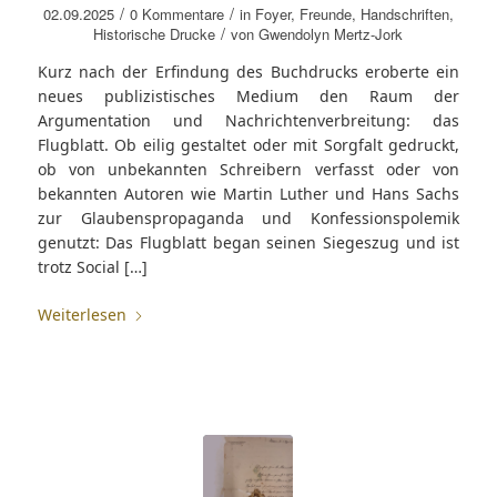
/
/
02.09.2025
0 Kommentare
in
Foyer
,
Freunde
,
Handschriften
,
/
Historische Drucke
von
Gwendolyn Mertz-Jork
Kurz nach der Erfindung des Buchdrucks eroberte ein
neues publizistisches Medium den Raum der
Argumentation und Nachrichtenverbreitung: das
Flugblatt. Ob eilig gestaltet oder mit Sorgfalt gedruckt,
ob von unbekannten Schreibern verfasst oder von
bekannten Autoren wie Martin Luther und Hans Sachs
zur Glaubenspropaganda und Konfessionspolemik
genutzt: Das Flugblatt began seinen Siegeszug und ist
trotz Social […]
Weiterlesen