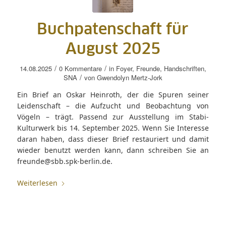
Buchpatenschaft für
August 2025
/
/
14.08.2025
0 Kommentare
in
Foyer
,
Freunde
,
Handschriften
,
/
SNA
von
Gwendolyn Mertz-Jork
Ein Brief an Oskar Heinroth, der die Spuren seiner
Leidenschaft – die Aufzucht und Beobachtung von
Vögeln – trägt. Passend zur Ausstellung im Stabi-
Kulturwerk bis 14. September 2025. Wenn Sie Interesse
daran haben, dass dieser Brief restauriert und damit
wieder benutzt werden kann, dann schreiben Sie an
freunde@sbb.spk-berlin.de.
Weiterlesen