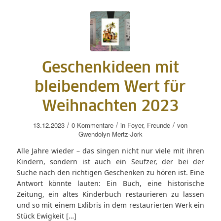
Geschenkideen mit
bleibendem Wert für
Weihnachten 2023
/
/
/
13.12.2023
0 Kommentare
in
Foyer
,
Freunde
von
Gwendolyn Mertz-Jork
Alle Jahre wieder – das singen nicht nur viele mit ihren
Kindern, sondern ist auch ein Seufzer, der bei der
Suche nach den richtigen Geschenken zu hören ist. Eine
Antwort könnte lauten: Ein Buch, eine historische
Zeitung, ein altes Kinderbuch restaurieren zu lassen
und so mit einem Exlibris in dem restaurierten Werk ein
Stück Ewigkeit […]