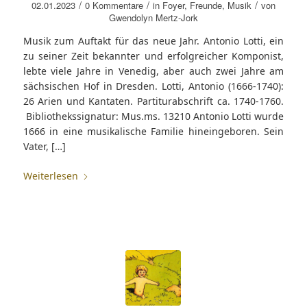
/
/
/
02.01.2023
0 Kommentare
in
Foyer
,
Freunde
,
Musik
von
Gwendolyn Mertz-Jork
Musik zum Auftakt für das neue Jahr. Antonio Lotti, ein
zu seiner Zeit bekannter und erfolgreicher Komponist,
lebte viele Jahre in Venedig, aber auch zwei Jahre am
sächsischen Hof in Dresden. Lotti, Antonio (1666-1740):
26 Arien und Kantaten. Partiturabschrift ca. 1740-1760.
Bibliothekssignatur: Mus.ms. 13210 Antonio Lotti wurde
1666 in eine musikalische Familie hineingeboren. Sein
Vater, […]
Weiterlesen