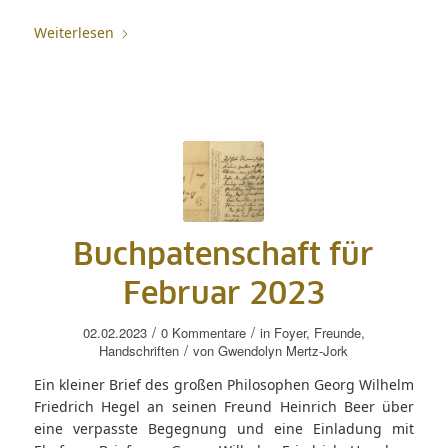
Weiterlesen
Buchpatenschaft für
Februar 2023
/
/
02.02.2023
0 Kommentare
in
Foyer
,
Freunde
,
/
Handschriften
von
Gwendolyn Mertz-Jork
Ein kleiner Brief des großen Philosophen Georg Wilhelm
Friedrich Hegel an seinen Freund Heinrich Beer über
eine verpasste Begegnung und eine Einladung mit