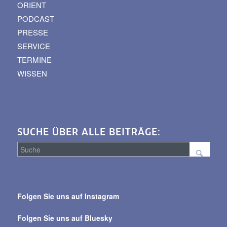
ORIENT
PODCAST
PRESSE
SERVICE
TERMINE
WISSEN
SUCHE ÜBER ALLE BEITRÄGE:
Suche
über
Folgen Sie uns auf Instagram
alle
Beiträge
Folgen Sie uns auf Bluesky