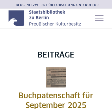
BLOG-NETZWERK FÜR FORSCHUNG UND KULTUR
BEITRÄGE
Buchpatenschaft für
September 2025