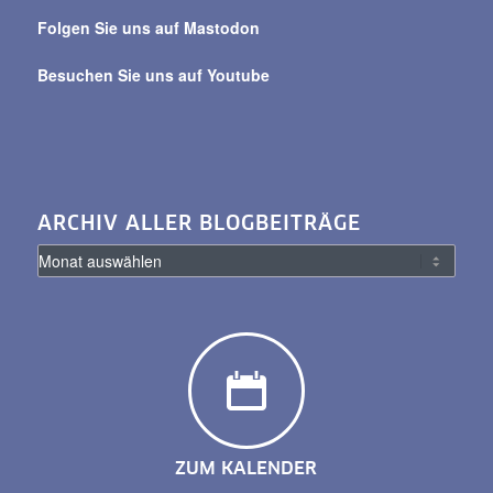
Folgen Sie uns auf Mastodon
Besuchen Sie uns auf Youtube
ARCHIV ALLER BLOGBEITRÄGE
ZUM KALENDER