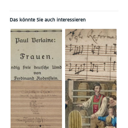
Das könnte Sie auch interessieren