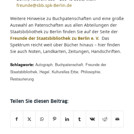
freunde@sbb.spk-Berlin.de
Weitere Hinweise zu Buchpatenschaften und eine große
Auswahl an Patenschaften aus allen Abteilungen der
Staatsbibliothek zu Berlin finden Sie auf der Seite der
Freunde der Staatsbibliothek zu Berlin e. V.
Das
Spektrum reicht weit über Bücher hinaus – hier finden
Sie auch Noten, Landkarten, Zeitungen, Handschriften.
Schlagworte:
Autograph
,
Buchpatenschaft
,
Freunde der
Staatsbibliothek
,
Hegel
,
Kulturelles Erbe
,
Philosophie
,
Restaurierung