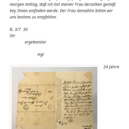
morgen mittag, daß ich mit meiner Frau derselben gemäß
bey Ihnen einfinden werde. Der Frau Gemahlin bitten wir
uns bestens zu empfehlen.
B.
3/7 30
Ihr
ergebenster
Hgl
24 Jahre