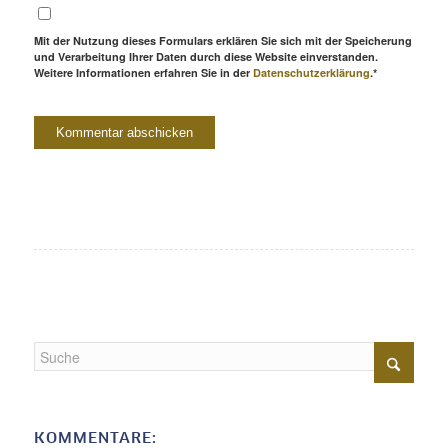
Mit der Nutzung dieses Formulars erklären Sie sich mit der Speicherung
und Verarbeitung Ihrer Daten durch diese Website einverstanden.
Weitere Informationen erfahren Sie in der
Datenschutzerklärung
.*
KOMMENTARE: