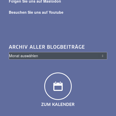
Folgen Sie uns auf Mastodon
Besuchen Sie uns auf Youtube
ARCHIV ALLER BLOGBEITRÄGE
ZUM KALENDER