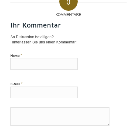
0
KOMMENTARE
Ihr Kommentar
An Diskussion beteiligen?
Hinterlassen Sie uns einen Kommentar!
*
Name
*
E-Mail