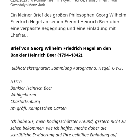
Gwendolyn Mertz-Jork
Ein kleiner Brief des großen Philosophen Georg Wilhelm
Friedrich Hegel an seinen Freund Heinrich Beer über
eine verpasste Begegnung und eine Einladung mit
Ehefrau.
Brief von Georg Wilhelm Friedrich Hegel an den
Bankier Heinrich Beer (1794–1842).
Bibliothekssignatur: Sammlung Autographa, Hegel, G.W.F.
Herrn
Bankier Heinrich Beer
Wohlgeboren
Charlottenburg
Im gräfl. Kampeschen Garten
Ich habe Sie, mein hochgeschätzter Freund, gestern nicht zu
sehen bekommen, wie ich hoffte, mache daher die
schriftliche Erwiderung auf Ihre gefällige Einladung auf