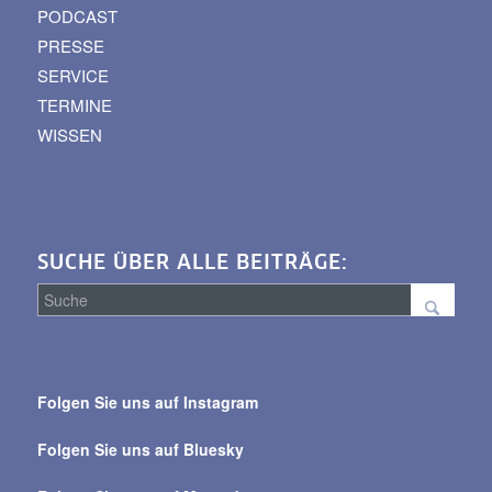
PODCAST
PRESSE
SERVICE
TERMINE
WISSEN
SUCHE ÜBER ALLE BEITRÄGE:
Suche
über
Folgen Sie uns auf Instagram
alle
Beiträge
Folgen Sie uns auf Bluesky