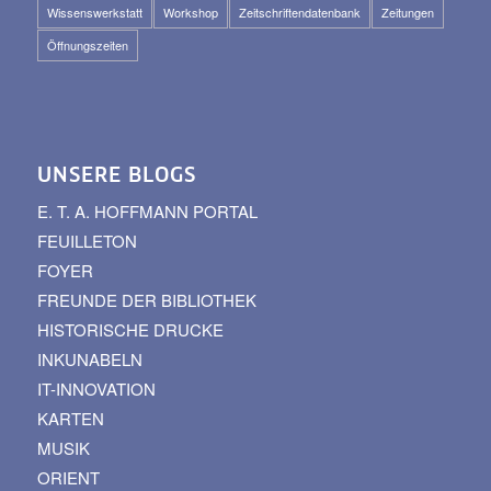
Wissenswerkstatt
Workshop
Zeitschriftendatenbank
Zeitungen
Öffnungszeiten
UNSERE BLOGS
E. T. A. HOFFMANN PORTAL
FEUILLETON
FOYER
FREUNDE DER BIBLIOTHEK
HISTORISCHE DRUCKE
INKUNABELN
IT-INNOVATION
KARTEN
MUSIK
ORIENT