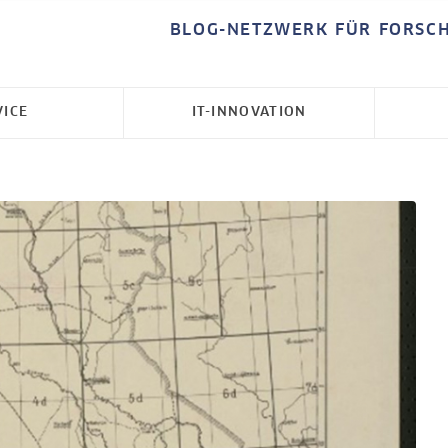
BLOG-NETZWERK FÜR FORSC
VICE
IT-INNOVATION