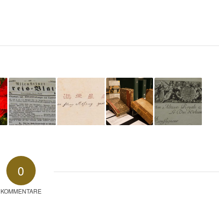
0
KOMMENTARE