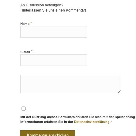
An Diskussion beteiligen?
Hinterlassen Sie uns einen Kommentar!
*
Name
*
E-Mail
Mit der Nutzung dieses Formulars erklären Sie sich mit der Speicherung
Informationen erfahren Sie in der
Datenschutzerklärung
.*