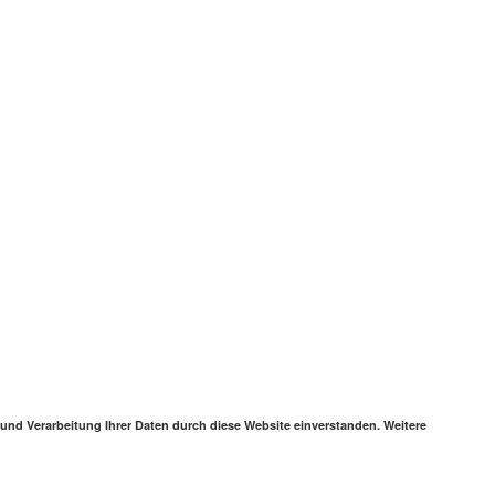
 und Verarbeitung Ihrer Daten durch diese Website einverstanden. Weitere