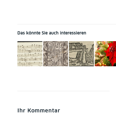
Das könnte Sie auch interessieren
Ihr Kommentar