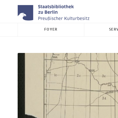
FOYER
SER