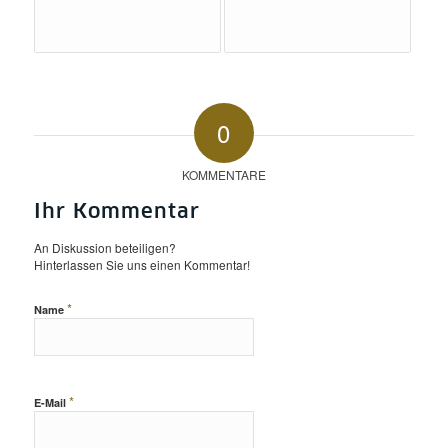
0
KOMMENTARE
Ihr Kommentar
An Diskussion beteiligen?
Hinterlassen Sie uns einen Kommentar!
*
Name
*
E-Mail