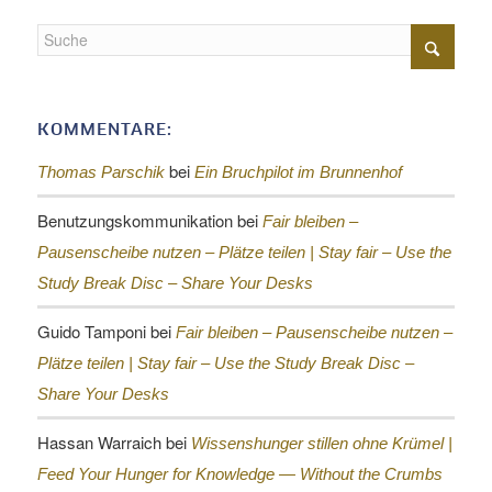
KOMMENTARE:
bei
Thomas Parschik
Ein Bruchpilot im Brunnenhof
Benutzungskommunikation
bei
Fair bleiben –
Pausenscheibe nutzen – Plätze teilen |
Stay fair – Use the
Study Break Disc – Share Your Desks
Guido Tamponi
bei
Fair bleiben – Pausenscheibe nutzen –
Plätze teilen |
Stay fair – Use the Study Break Disc –
Share Your Desks
Hassan Warraich
bei
Wissenshunger stillen ohne Krümel |
Feed Your Hunger for Knowledge — Without the Crumbs