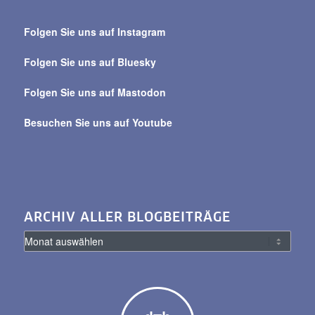
Suche
über
Folgen Sie uns auf Instagram
alle
Beiträge
Folgen Sie uns auf Bluesky
Folgen Sie uns auf Mastodon
Besuchen Sie uns auf Youtube
ARCHIV ALLER BLOGBEITRÄGE