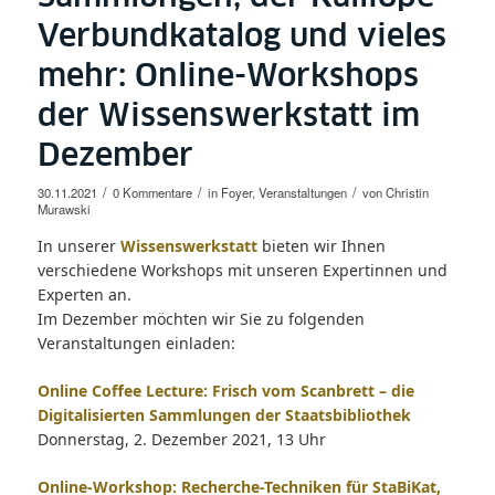
Verbundkatalog und vieles
mehr: Online-Workshops
der Wissenswerkstatt im
Dezember
/
/
/
30.11.2021
0 Kommentare
in
Foyer
,
Veranstaltungen
von
Christin
Murawski
In unserer
Wissenswerkstatt
bieten wir Ihnen
verschiedene Workshops mit unseren Expertinnen und
Experten an.
Im Dezember möchten wir Sie zu folgenden
Veranstaltungen einladen:
Online Coffee Lecture: Frisch vom Scanbrett – die
Digitalisierten Sammlungen der Staatsbibliothek
Donnerstag, 2. Dezember 2021, 13 Uhr
Online-Workshop: Recherche-Techniken für StaBiKat,