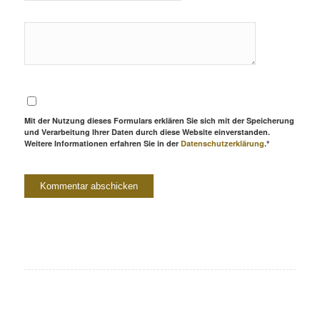
Mit der Nutzung dieses Formulars erklären Sie sich mit der Speicherung
und Verarbeitung Ihrer Daten durch diese Website einverstanden.
Weitere Informationen erfahren Sie in der
Datenschutzerklärung
.*