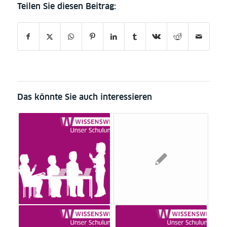
Das könnte Sie auch interessieren