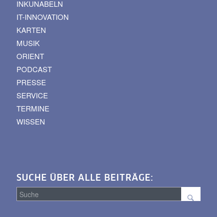
INKUNABELN
IT-INNOVATION
KARTEN
MUSIK
ORIENT
PODCAST
PRESSE
SERVICE
TERMINE
WISSEN
SUCHE ÜBER ALLE BEITRÄGE: