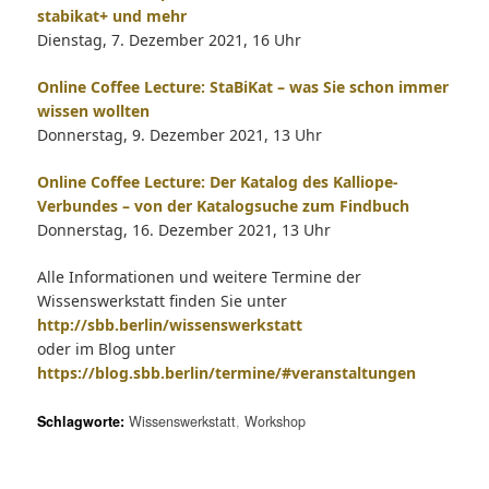
stabikat+ und mehr
Dienstag, 7. Dezember 2021, 16 Uhr
Online Coffee Lecture: StaBiKat – was Sie schon immer
wissen wollten
Donnerstag, 9. Dezember 2021, 13 Uhr
Online Coffee Lecture: Der Katalog des Kalliope-
Verbundes – von der Katalogsuche zum Findbuch
Donnerstag, 16. Dezember 2021, 13 Uhr
Alle Informationen und weitere Termine der
Wissenswerkstatt finden Sie unter
http://sbb.berlin/wissenswerkstatt
oder im Blog unter
https://blog.sbb.berlin/termine/#veranstaltungen
Schlagworte:
Wissenswerkstatt
,
Workshop