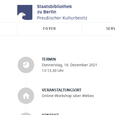
FOYER
SER
TERMIN
Donnerstag, 16. Dezember 2021
13-13.30 Uhr
VERANSTALTUNGSORT
Online-Workshop über Webex