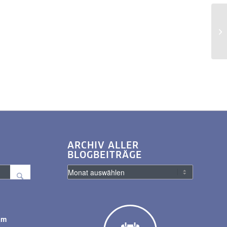
ARCHIV ALLER
BLOGBEITRÄGE
am