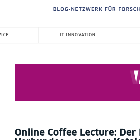
BLOG-NETZWERK FÜR FORSC
VICE
IT-INNOVATION
Online Coffee Lecture: Der 