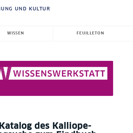
HUNG UND KULTUR
WISSEN
FEUILLETON
Katalog des Kalliope-