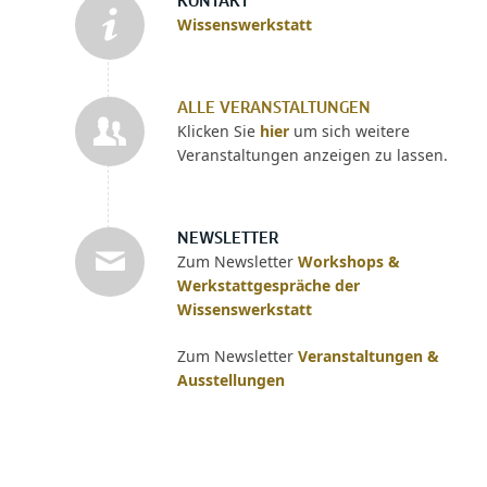
KONTAKT
Wissenswerkstatt
ALLE VERANSTALTUNGEN
Klicken Sie
hier
um sich weitere
Veranstaltungen anzeigen zu lassen.
NEWSLETTER
Zum Newsletter
Workshops &
Werkstattgespräche der
Wissenswerkstatt
Zum Newsletter
Veranstaltungen &
Ausstellungen