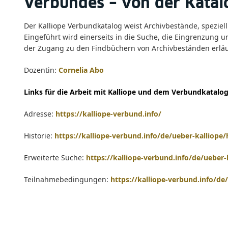
Verbundes – von der Kata
Der Kalliope Verbundkatalog weist Archivbestände, speziel
Eingeführt wird einerseits in die Suche, die Eingrenzung 
der Zugang zu den Findbüchern von Archivbeständen erläu
Dozentin:
Cornelia Abo
Links für die Arbeit mit Kalliope und dem Verbundkatalog
Adresse:
https://kalliope-verbund.info/
Historie:
https://kalliope-verbund.info/de/ueber-kalliope/
Erweiterte Suche:
https://kalliope-verbund.info/de/ueber
Teilnahmebedingungen:
https://kalliope-verbund.info/d