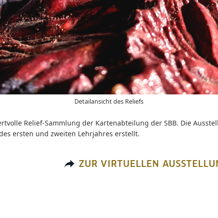
Detailansicht des Reliefs
 wertvolle Relief-Sammlung der Kartenabteilung der SBB. Die Auss
s ersten und zweiten Lehrjahres erstellt.
ZUR VIRTUELLEN AUSSTELLU