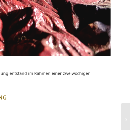
tellung entstand im Rahmen einer zweiwöchigen
NG