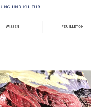
HUNG UND KULTUR
WISSEN
FEUILLETON