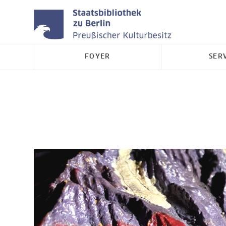
FOYER
SER