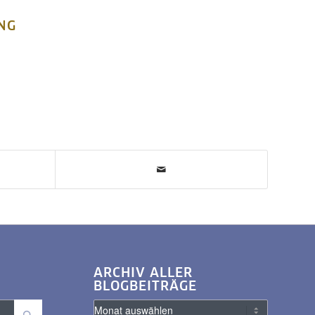
NG
ARCHIV ALLER
BLOGBEITRÄGE