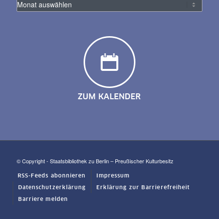
ZUM KALENDER
© Copyright - Staatsbibliothek zu Berlin – Preußischer Kulturbesitz
RSS-Feeds abonnieren
Impressum
Datenschutzerklärung
Erklärung zur Barrierefreiheit
Barriere melden