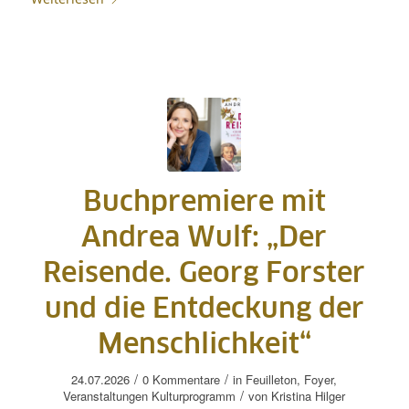
Buchpremiere mit
Andrea Wulf: „Der
Reisende. Georg Forster
und die Entdeckung der
Menschlichkeit“
/
/
24.07.2026
0 Kommentare
in
Feuilleton
,
Foyer
,
/
Veranstaltungen
Kulturprogramm
von
Kristina Hilger