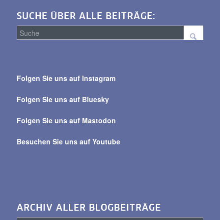
SUCHE ÜBER ALLE BEITRÄGE:
Suche
über
Folgen Sie uns auf Instagram
alle
Beiträge
Folgen Sie uns auf Bluesky
Folgen Sie uns auf Mastodon
Besuchen Sie uns auf Youtube
ARCHIV ALLER BLOGBEITRÄGE