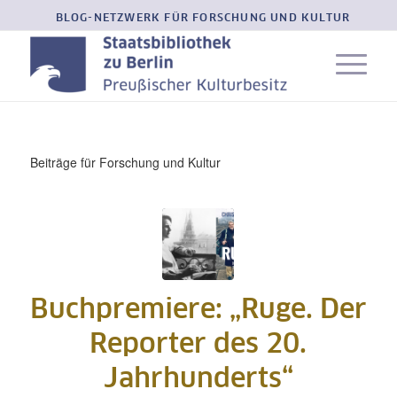
BLOG-NETZWERK FÜR FORSCHUNG UND KULTUR
Beiträge für Forschung und Kultur
Buchpremiere: „Ruge. Der
Reporter des 20.
Jahrhunderts“