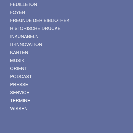
FEUILLETON
FOYER
FREUNDE DER BIBLIOTHEK
HISTORISCHE DRUCKE
INKUNABELN
IT-INNOVATION
KARTEN
MUSIK
ORIENT
PODCAST
PRESSE
SERVICE
TERMINE
WISSEN