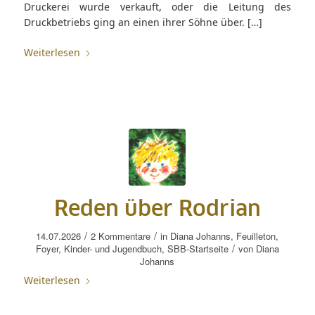
Druckerei wurde verkauft, oder die Leitung des
Druckbetriebs ging an einen ihrer Söhne über. […]
Weiterlesen
Reden über Rodrian
/
/
14.07.2026
2 Kommentare
in
Diana Johanns
,
Feuilleton
,
/
Foyer
,
Kinder- und Jugendbuch
,
SBB-Startseite
von
Diana
Johanns
Weiterlesen