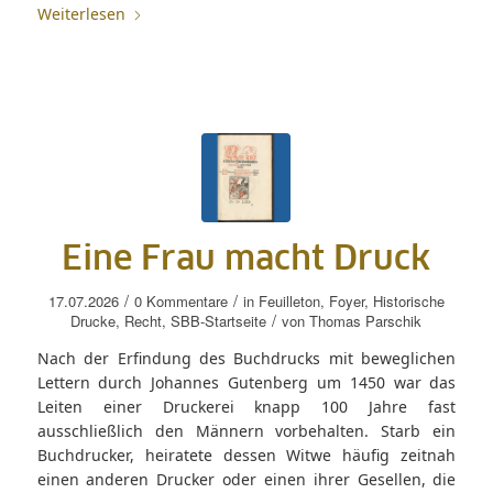
Weiterlesen
Eine Frau macht Druck
/
/
17.07.2026
0 Kommentare
in
Feuilleton
,
Foyer
,
Historische
/
Drucke
,
Recht
,
SBB-Startseite
von
Thomas Parschik
Nach der Erfindung des Buchdrucks mit beweglichen
Lettern durch Johannes Gutenberg um 1450 war das
Leiten einer Druckerei knapp 100 Jahre fast
ausschließlich den Männern vorbehalten. Starb ein
Buchdrucker, heiratete dessen Witwe häufig zeitnah
einen anderen Drucker oder einen ihrer Gesellen, die