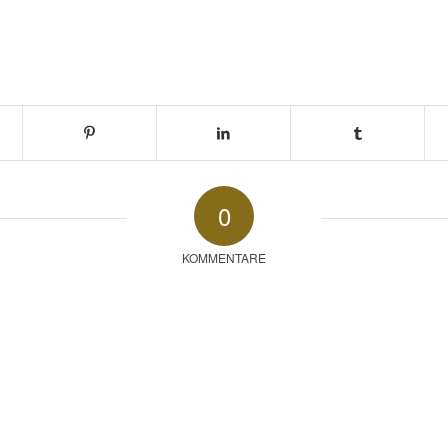
0
KOMMENTARE