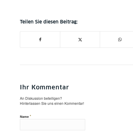
Ihr Kommentar
An Diskussion beteiligen?
Hinterlassen Sie uns einen Kommentar!
*
Name