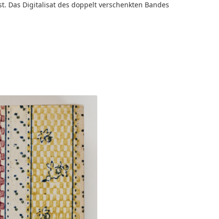
st. Das Digitalisat des doppelt verschenkten Bandes