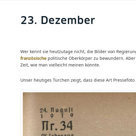
23. Dezember
Wer kennt sie heutzutage nicht, die Bilder von Regierun
französische
politische Oberkörper zu bewundern. Aber 
Zeit, wie man vielleicht meinen könnte.
Unser heutiges Türchen zeigt, dass diese Art Pressefoto 