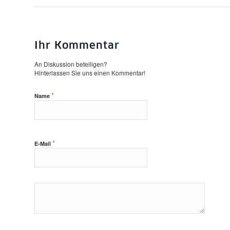
Ihr Kommentar
An Diskussion beteiligen?
Hinterlassen Sie uns einen Kommentar!
*
Name
*
E-Mail