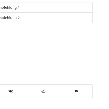
Empfehlung 1
Empfehlung 2