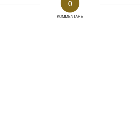
0
KOMMENTARE