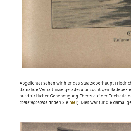
Abgelichtet sehen wir hier das Staatsoberhaupt Friedric
damalige Verhältnisse geradezu unzüchtigen Badebekl
ausdrücklicher Genehmigung Eberts auf der Titelseite 
contemporaine
finden Sie
hier
). Dies war für die damali