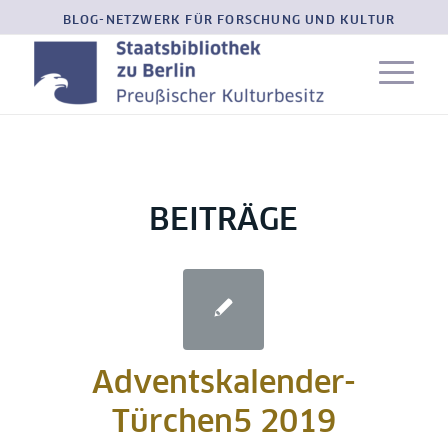
BLOG-NETZWERK FÜR FORSCHUNG UND KULTUR
BEITRÄGE
Adventskalender-
Türchen5 2019