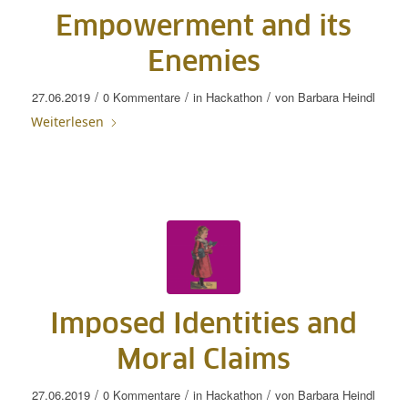
Empowerment and its
Enemies
/
/
/
27.06.2019
0 Kommentare
in
Hackathon
von
Barbara Heindl
Weiterlesen
Imposed Identities and
Moral Claims
/
/
/
27.06.2019
0 Kommentare
in
Hackathon
von
Barbara Heindl