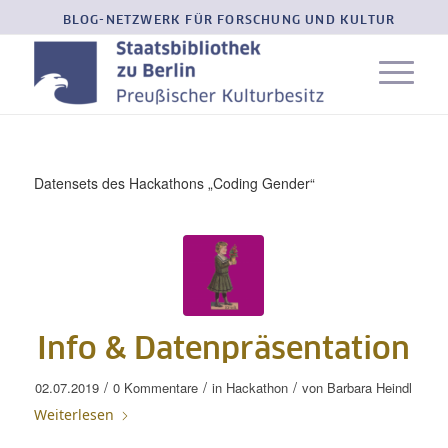
BLOG-NETZWERK FÜR FORSCHUNG UND KULTUR
Datensets des Hackathons „Coding Gender“
Info & Datenpräsentation
/
/
/
02.07.2019
0 Kommentare
in
Hackathon
von
Barbara Heindl
Weiterlesen