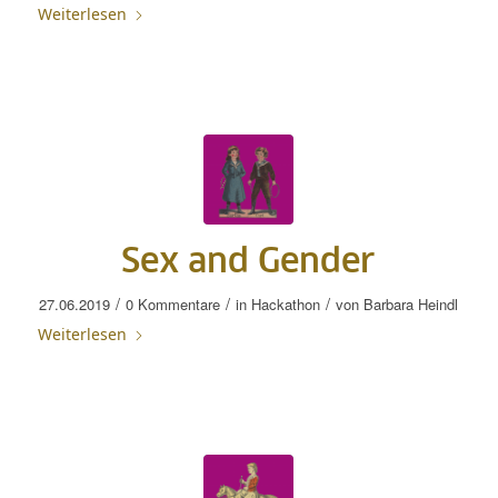
Weiterlesen
Sex and Gender
/
/
/
27.06.2019
0 Kommentare
in
Hackathon
von
Barbara Heindl
Weiterlesen