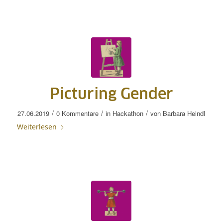
Picturing Gender
/
/
/
27.06.2019
0 Kommentare
in
Hackathon
von
Barbara Heindl
Weiterlesen