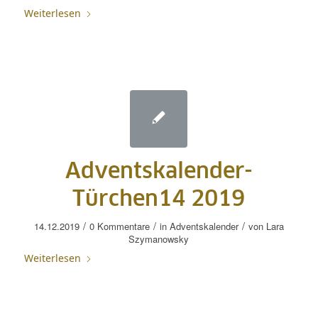
Weiterlesen
Adventskalender-
Türchen14 2019
/
/
/
14.12.2019
0 Kommentare
in
Adventskalender
von
Lara
Szymanowsky
Weiterlesen