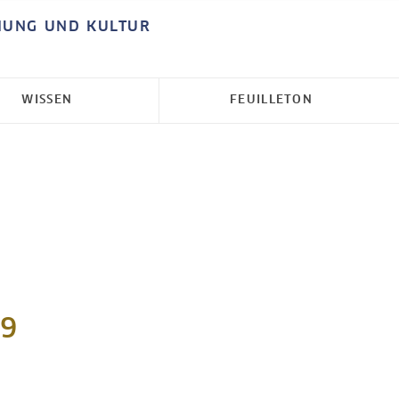
HUNG UND KULTUR
WISSEN
FEUILLETON
19