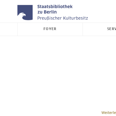
FOYER
SER
Weiterl