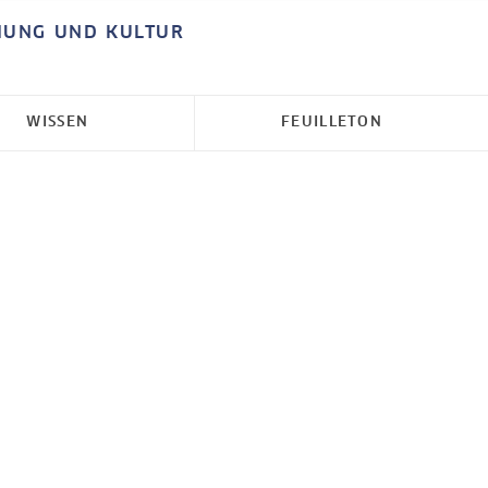
HUNG UND KULTUR
WISSEN
FEUILLETON