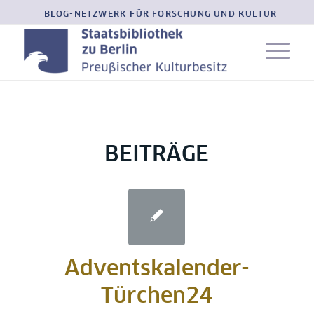
BLOG-NETZWERK FÜR FORSCHUNG UND KULTUR
BEITRÄGE
Adventskalender-
Türchen24