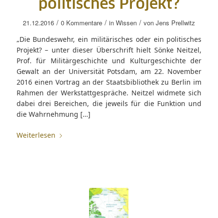
politisches Projekt?
/
/
/
21.12.2016
0 Kommentare
in
Wissen
von
Jens Prellwitz
„Die Bundeswehr, ein militärisches oder ein politisches
Projekt? – unter dieser Überschrift hielt Sönke Neitzel,
Prof. für Militärgeschichte und Kulturgeschichte der
Gewalt an der Universität Potsdam, am 22. November
2016 einen Vortrag an der Staatsbibliothek zu Berlin im
Rahmen der Werkstattgespräche. Neitzel widmete sich
dabei drei Bereichen, die jeweils für die Funktion und
die Wahrnehmung […]
Weiterlesen