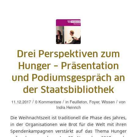
Drei Perspektiven zum
Hunger – Präsentation
und Podiumsgespräch an
der Staatsbibliothek
/
/
/
11.12.2017
0 Kommentare
in
Feuilleton
,
Foyer
,
Wissen
von
Indra Heinrich
Die Weihnachtszeit ist traditionell die Phase des Jahres,
in der Organisationen wie Brot für die Welt mit ihren
Spendenkampagnen verstärkt auf das Thema Hunger