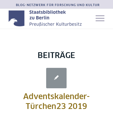
BLOG-NETZWERK FÜR FORSCHUNG UND KULTUR
BEITRÄGE
Adventskalender-
Türchen23 2019