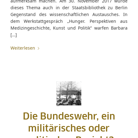
aufmerksam machen. Am 30. November 2017 wurde
dieses Thema auch in der Staatsbibliothek zu Berlin
Gegenstand des wissenschaftlichen Austausches. In
dem Werkstattgespräch „Hunger. Perspektiven aus
Medizingeschichte, Kunst und Politik“ warfen Barbara
[…]
Weiterlesen
Die Bundeswehr, ein
militärisches oder