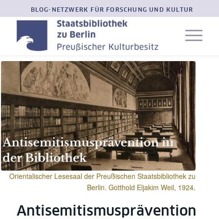
BLOG-NETZWERK FÜR FORSCHUNG UND KULTUR
Orientalischer Lesesaal der Preußischen Staatsbibliothek zu
Berlin. Gotthold Eljakim Weil, 1924.
Antisemitismusprävention