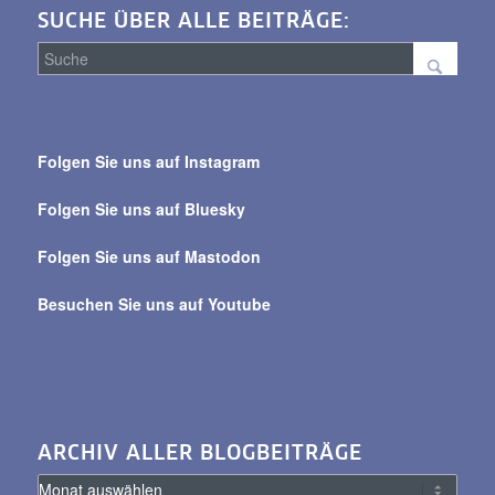
SUCHE ÜBER ALLE BEITRÄGE:
Suche
über
Folgen Sie uns auf Instagram
alle
Beiträge
Folgen Sie uns auf Bluesky
Folgen Sie uns auf Mastodon
Besuchen Sie uns auf Youtube
ARCHIV ALLER BLOGBEITRÄGE