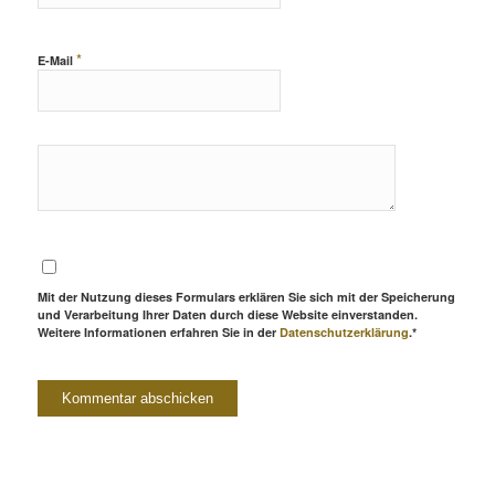
*
E-Mail
Mit der Nutzung dieses Formulars erklären Sie sich mit der Speicherung
und Verarbeitung Ihrer Daten durch diese Website einverstanden.
Weitere Informationen erfahren Sie in der
Datenschutzerklärung
.*