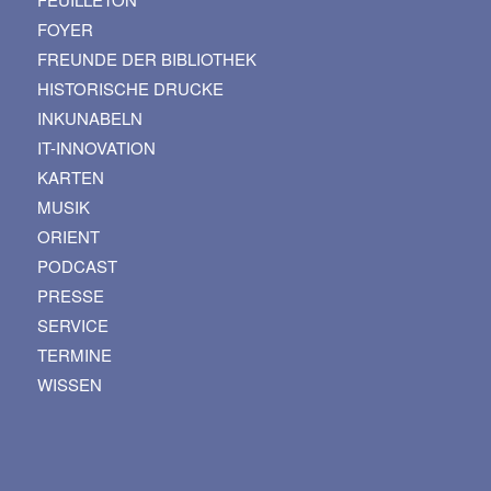
FOYER
FREUNDE DER BIBLIOTHEK
HISTORISCHE DRUCKE
INKUNABELN
IT-INNOVATION
KARTEN
MUSIK
ORIENT
PODCAST
PRESSE
SERVICE
TERMINE
WISSEN