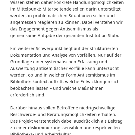
Wissen stehen daher konkrete Handlungsmöglichkeiten
im Mittelpunkt: Mitarbeitende sollen darin unterstützt
werden, in problematischen Situationen sicher und
angemessen reagieren zu können. Dabei verstehen wir
das Engagement gegen Antisemitismus als
gemeinsame Aufgabe der gesamten Institution Stabi.
Ein weiterer Schwerpunkt liegt auf der strukturierten
Dokumentation und Analyse von Vorfällen. Nur auf der
Grundlage einer systematischen Erfassung und
Auswertung antisemitischer Vorfälle kann untersucht
werden, ob und in welcher Form Antisemitismus im
Bibliothekskontext auftritt, welche Entwicklungen sich
beobachten lassen – und welche Maßnahmen
erforderlich sind.
Darüber hinaus sollen Betroffene niedrigschwellige
Beschwerde- und Beratungsmöglichkeiten erhalten.
Das Projekt versteht sich dabei ausdrücklich als Beitrag
zu einer diskriminierungssensiblen und respektvollen
Bibliotheks- und Arbeitskultur.