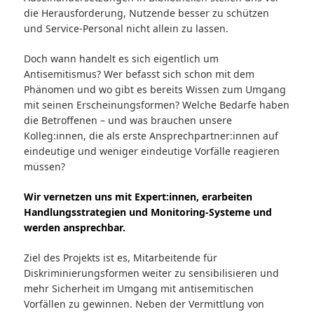
die Herausforderung, Nutzende besser zu schützen
und Service-Personal nicht allein zu lassen.
Doch wann handelt es sich eigentlich um
Antisemitismus? Wer befasst sich schon mit dem
Phänomen und wo gibt es bereits Wissen zum Umgang
mit seinen Erscheinungsformen? Welche Bedarfe haben
die Betroffenen – und was brauchen unsere
Kolleg:innen, die als erste Ansprechpartner:innen auf
eindeutige und weniger eindeutige Vorfälle reagieren
müssen?
Wir vernetzen uns mit Expert:innen, erarbeiten
Handlungsstrategien und Monitoring-Systeme und
werden ansprechbar.
Ziel des Projekts ist es, Mitarbeitende für
Diskriminierungsformen weiter zu sensibilisieren und
mehr Sicherheit im Umgang mit antisemitischen
Vorfällen zu gewinnen. Neben der Vermittlung von