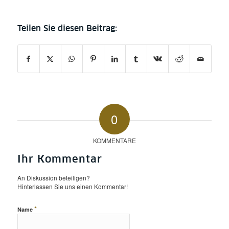
0
KOMMENTARE
Ihr Kommentar
An Diskussion beteiligen?
Hinterlassen Sie uns einen Kommentar!
*
Name