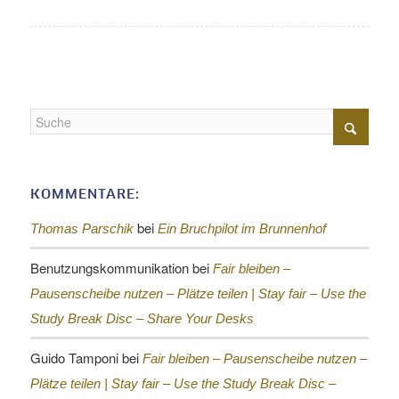
KOMMENTARE:
bei
Thomas Parschik
Ein Bruchpilot im Brunnenhof
Benutzungskommunikation
bei
Fair bleiben –
Pausenscheibe nutzen – Plätze teilen |
Stay fair – Use the
Study Break Disc – Share Your Desks
Guido Tamponi
bei
Fair bleiben – Pausenscheibe nutzen –
Plätze teilen |
Stay fair – Use the Study Break Disc –