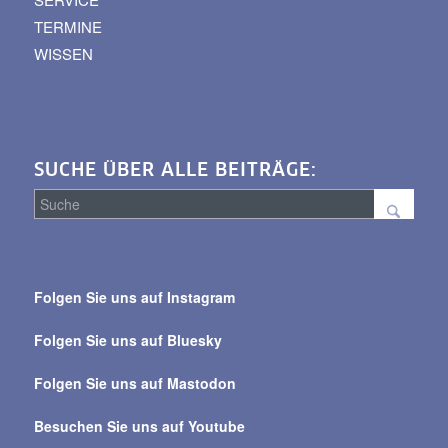
TERMINE
WISSEN
SUCHE ÜBER ALLE BEITRÄGE:
Suche
über
Folgen Sie uns auf Instagram
alle
Beiträge
Folgen Sie uns auf Bluesky
Folgen Sie uns auf Mastodon
Besuchen Sie uns auf Youtube