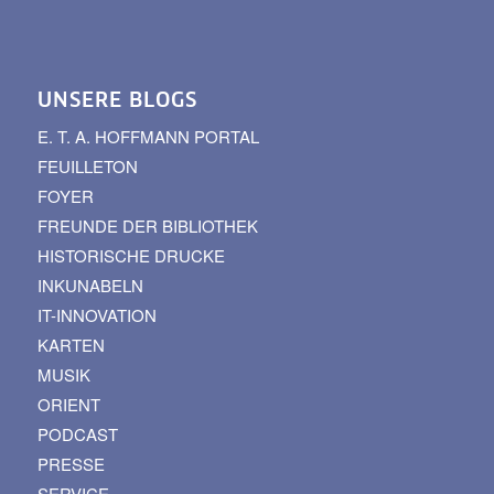
UNSERE BLOGS
E. T. A. HOFFMANN PORTAL
FEUILLETON
FOYER
FREUNDE DER BIBLIOTHEK
HISTORISCHE DRUCKE
INKUNABELN
IT-INNOVATION
KARTEN
MUSIK
ORIENT
PODCAST
PRESSE
SERVICE