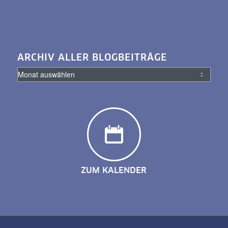
ARCHIV ALLER BLOGBEITRÄGE
ZUM KALENDER