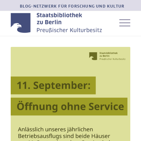
BLOG-NETZWERK FÜR FORSCHUNG UND KULTUR