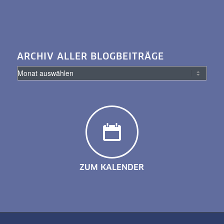
ARCHIV ALLER BLOGBEITRÄGE
ZUM KALENDER