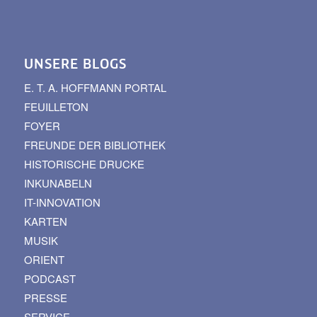
UNSERE BLOGS
E. T. A. HOFFMANN PORTAL
FEUILLETON
FOYER
FREUNDE DER BIBLIOTHEK
HISTORISCHE DRUCKE
INKUNABELN
IT-INNOVATION
KARTEN
MUSIK
ORIENT
PODCAST
PRESSE
SERVICE