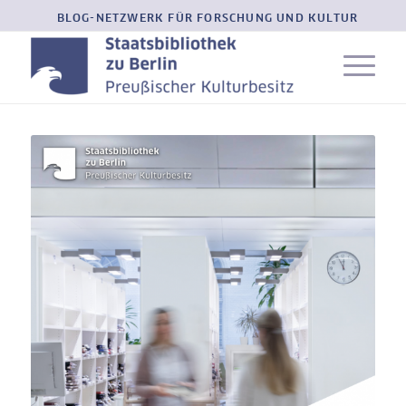
BLOG-NETZWERK FÜR FORSCHUNG UND KULTUR