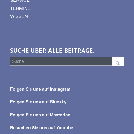
TERMINE
WISSEN
SUCHE ÜBER ALLE BEITRÄGE:
Suche
über
Folgen Sie uns auf Instagram
alle
Beiträge
Folgen Sie uns auf Bluesky
Folgen Sie uns auf Mastodon
Besuchen Sie uns auf Youtube