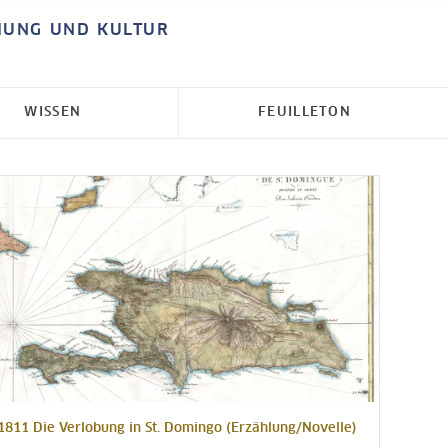
HUNG UND KULTUR
WISSEN
FEUILLETON
1811 Die Verlobung in St. Domingo (Erzählung/Novelle)