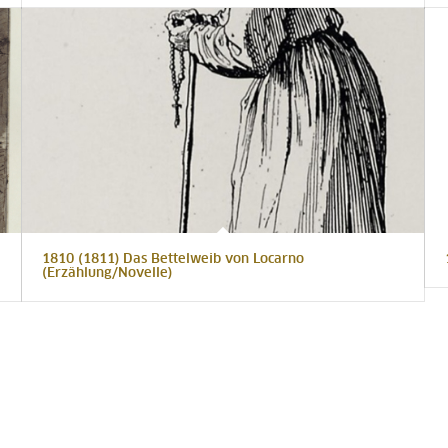
1810 (1811) Das Bettelweib von Locarno
(Erzählung/Novelle)