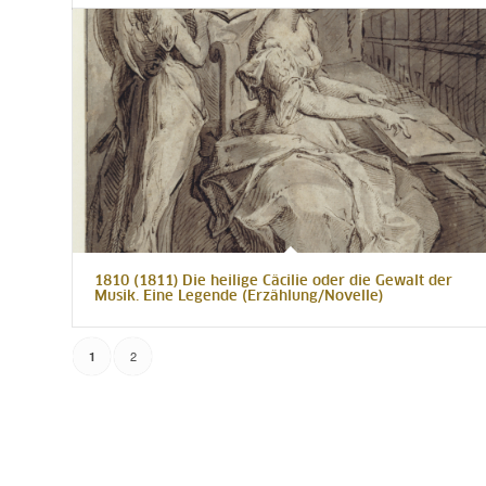
1810 (1811) Die heilige Cäcilie oder die Gewalt der
Musik. Eine Legende (Erzählung/Novelle)
2
1