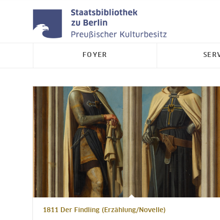
FOYER
SER
1811 Der Findling (Erzählung/Novelle)