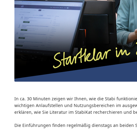
In ca. 30 Minuten zeigen wir Ihnen, wie die Stabi funktion
wichtigen Anlaufstellen und Nutzungsbereichen im ausgewä
erklären, wie Sie Literatur im StabiKat recherchieren und be
Die Einführungen finden regelmäßig dienstags an beiden S