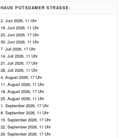
HAUS POTSDAMER STRASSE:
2. Juni 2026, 11 Uhr
16. Juni 2026, 11 Uhr
23. Juni 2026, 17 Uhr
30. Juni 2026, 11 Uhr
7. Juli 2026, 17 Uhr
14. Juli 2026, 11 Uhr
21. Juli 2026, 17 Uhr
28. Juli 2026, 11 Uhr
4. August 2026, 17 Uhr
11. August 2026, 11 Uhr
18. August 2026, 17 Uhr
25. August 2026, 11 Uhr
1. September 2026, 17 Uhr
8. September 2026, 11 Uhr
15. September 2026, 17 Uhr
22. September 2026, 11 Uhr
29. September 2026, 17 Uhr