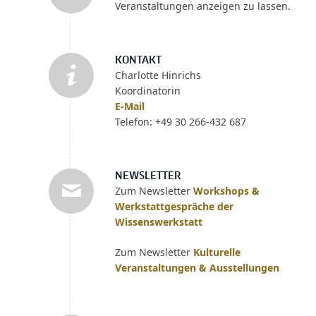
Veranstaltungen anzeigen zu lassen.
KONTAKT
Charlotte Hinrichs
Koordinatorin
E-Mail
Telefon: +49 30 266-432 687
NEWSLETTER
Zum Newsletter
Workshops &
Werkstattgespräche der
Wissenswerkstatt
Zum Newsletter
Kulturelle
Veranstaltungen & Ausstellungen