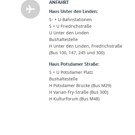
ANFAHRT
Haus Unter den Linden:
S- + U-Bahnstationen
S + U Friedrichstraße
U Unter den Linden
Bushaltestelle
H Unter den Linden, Friedrichstraße
(Bus 100, 147, 245 und 300)
Haus Potsdamer Straße:
S + U Potsdamer Platz
Bushaltestelle
H Potsdamer Brücke (Bus M29)
H Varian-Fry-Straße (Bus 300)
H Kulturforum (Bus M48)