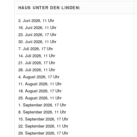
HAUS UNTER DEN LINDEN:
2. Juni 2026, 11 Uhr
16. Juni 2026, 11 Uhr
23. Juni 2026, 17 Uhr
30. Juni 2026, 11 Uhr
7. Juli 2026, 17 Uhr
14. Juli 2026, 11 Uhr
21. Juli 2026, 17 Uhr
28. Juli 2026, 11 Uhr
4. August 2026, 17 Uhr
11. August 2026, 11 Uhr
18. August 2026, 17 Uhr
25. August 2026, 11 Uhr
1. September 2026, 17 Uhr
8. September 2026, 11 Uhr
15. September 2026, 17 Uhr
22. September 2026, 11 Uhr
29. September 2026, 17 Uhr