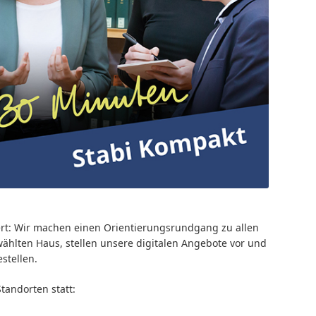
iert: Wir machen einen Orientierungsrundgang zu allen
hlten Haus, stellen unsere digitalen Angebote vor und
stellen.
tandorten statt: