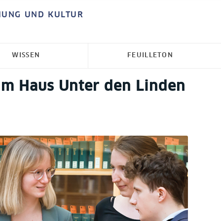
HUNG UND KULTUR
WISSEN
FEUILLETON
 im Haus Unter den Linden