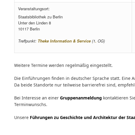
Veranstaltungsort:
Staatsbibliothek zu Berlin
Unter den Linden 8
10117 Berlin
Treffpunkt:
Theke Information & Service
(1
.
OG)
Weitere Termine werden regelmäßig eingestellt.
Die Einführungen finden in deutscher Sprache statt. Eine A
Da beide Standorte nur teilweise barrierefrei sind, empfe
Bei Interesse an einer
Gruppenanmeldung
kontaktieren Si
Terminwunschs.
Unsere
Führungen zu Geschichte und Architektur der Staa