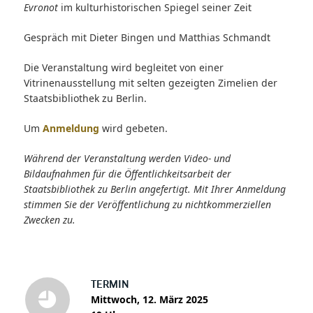
Evronot
im kulturhistorischen Spiegel seiner Zeit
Gespräch mit Dieter Bingen und Matthias Schmandt
Die Veranstaltung wird begleitet von einer
Vitrinenausstellung mit selten gezeigten Zimelien der
Staatsbibliothek zu Berlin.
Um
Anmeldung
wird gebeten.
Während der Veranstaltung werden Video- und
Bildaufnahmen für die Öffentlichkeitsarbeit der
Staatsbibliothek zu Berlin angefertigt. Mit Ihrer Anmeldung
stimmen Sie der Veröffentlichung zu nichtkommerziellen
Zwecken zu.
TERMIN
Mittwoch, 12. März 2025