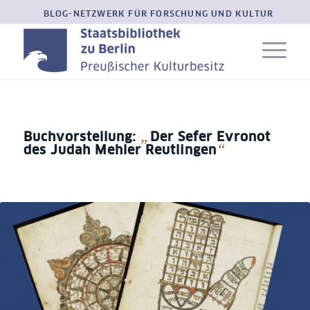
BLOG-NETZWERK FÜR FORSCHUNG UND KULTUR
„
Buchvorstellung:
Der Sefer Evronot
“
des Judah Mehler Reutlingen