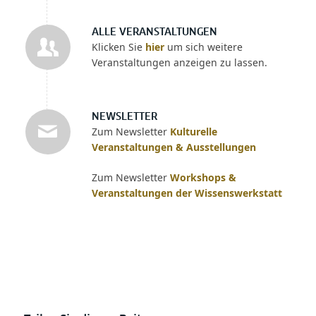
ALLE VERANSTALTUNGEN
Klicken Sie
hier
um sich weitere
Veranstaltungen anzeigen zu lassen.
NEWSLETTER
Zum Newsletter
Kulturelle
Veranstaltungen & Ausstellungen
Zum Newsletter
Workshops &
Veranstaltungen der Wissenswerkstatt