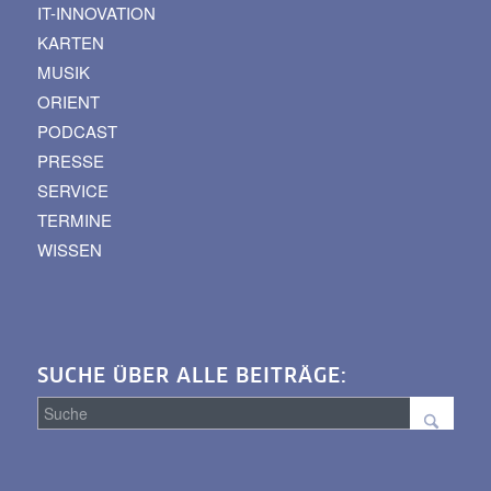
IT-INNOVATION
KARTEN
MUSIK
ORIENT
PODCAST
PRESSE
SERVICE
TERMINE
WISSEN
SUCHE ÜBER ALLE BEITRÄGE:
Suche