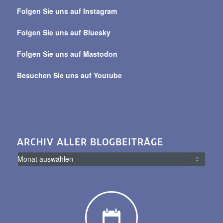
über
Folgen Sie uns auf Instagram
alle
Beiträge
Folgen Sie uns auf Bluesky
Folgen Sie uns auf Mastodon
Besuchen Sie uns auf Youtube
ARCHIV ALLER BLOGBEITRÄGE