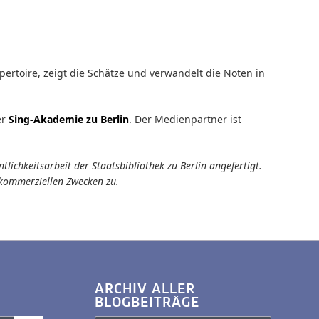
ertoire, zeigt die Schätze und verwandelt die Noten in
r
Sing-Akademie zu Berlin
. Der Medienpartner ist
ichkeitsarbeit der Staatsbibliothek zu Berlin angefertigt.
tkommerziellen Zwecken zu.
ARCHIV ALLER
BLOGBEITRÄGE