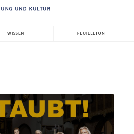
HUNG UND KULTUR
WISSEN
FEUILLETON