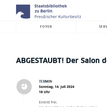
FOYER
SER
ABGESTAUBT! Der Salon d
TERMIN
Sonntag, 14. Juli 2024
18 Uhr
Eintritt frei.