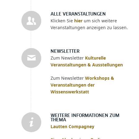
ALLE VERANSTALTUNGEN
Klicken Sie
hier
um sich weitere
Veranstaltungen anzeigen zu lassen.
NEWSLETTER
Zum Newsletter
Kulturelle
Veranstaltungen & Ausstellungen
Zum Newsletter
Workshops &
Veranstaltungen der
Wissenswerkstatt
WEITERE INFORMATIONEN ZUM
THEMA
Lautten Compagney